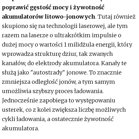
poprawić gęstość mocy i żywotność
akumulatorów litowo-jonowych
. Tutaj również
skupiono się na technologii laserowej, ale tym
razem na laserze o ultrakrótkim impulsie o
dużej mocy o wartości 1 milidżula energii, który
wprowadza strukturę dziur, tak zwanych
kanałów, do elektrody akumulatora. Kanały te
służą jako "autostrady" jonowe. To znacznie
zmniejsza odległość jonów, a tym samym
umożliwia szybszy proces ładowania.
Jednocześnie zapobiega to występowaniu
usterek, co z kolei zwiększa liczbę możliwych
cykli ładowania, a ostatecznie żywotność
akumulatora.