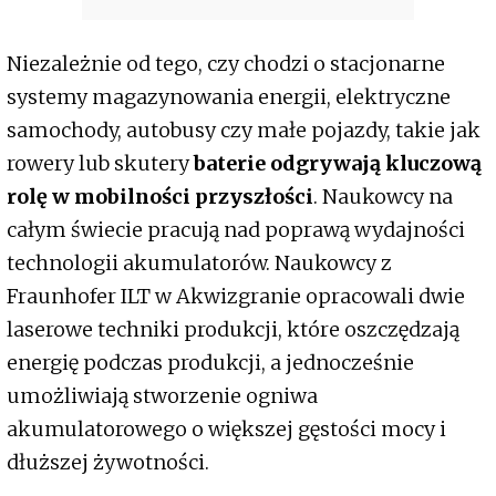
Niezależnie od tego, czy chodzi o stacjonarne
systemy magazynowania energii, elektryczne
samochody, autobusy czy małe pojazdy, takie jak
rowery lub skutery
baterie odgrywają kluczową
rolę w mobilności przyszłości
. Naukowcy na
całym świecie pracują nad poprawą wydajności
technologii akumulatorów. Naukowcy z
Fraunhofer ILT w Akwizgranie opracowali dwie
laserowe techniki produkcji, które oszczędzają
energię podczas produkcji, a jednocześnie
umożliwiają stworzenie ogniwa
akumulatorowego o większej gęstości mocy i
dłuższej żywotności.