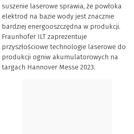
suszenie laserowe sprawia, że powłoka
elektrod na bazie wody jest znacznie
bardziej energooszczędna w produkcji.
Fraunhofer ILT zaprezentuje
przyszłościowe technologie laserowe do
produkcji ogniw akumulatorowych na
targach Hannover Messe 2023.