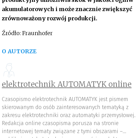
akumulatorowych i może znacznie zwiększyć
zrównoważony rozwój produkcji.
Źródło: Fraunhofer
O AUTORZE
elektrotechnik AUTOMATYK online
Czasopismo elektrotechnik AUTOMATYK jest pismem
skierowanym do osób zainteresowanych tematyką z
zakresu elektrotechniki oraz automatyki przemysłowej.
Redakcja online czasopisma porusza na stronie
internetowej tematy związane z tymi obszarami –