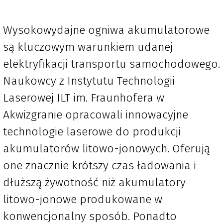
Wysokowydajne ogniwa akumulatorowe
są kluczowym warunkiem udanej
elektryfikacji transportu samochodowego.
Naukowcy z Instytutu Technologii
Laserowej ILT im. Fraunhofera w
Akwizgranie opracowali innowacyjne
technologie laserowe do produkcji
akumulatorów litowo-jonowych. Oferują
one znacznie krótszy czas ładowania i
dłuższą żywotność niż akumulatory
litowo-jonowe produkowane w
konwencjonalny sposób. Ponadto