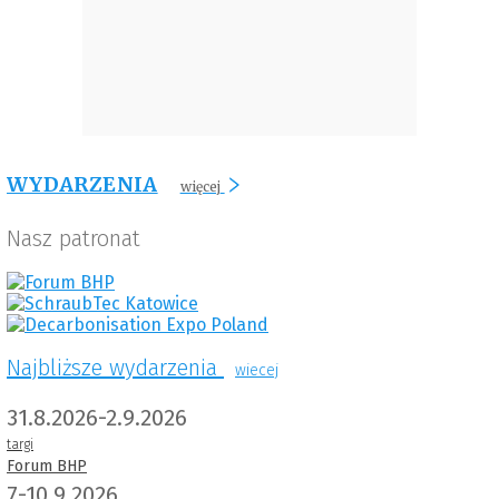
WYDARZENIA
więcej
Nasz patronat
Najbliższe wydarzenia
wiecej
31.8.2026-2.9.2026
targi
Forum BHP
7-10.9.2026