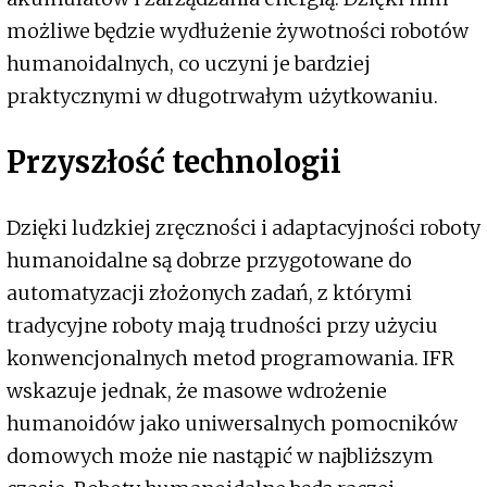
możliwe będzie wydłużenie żywotności robotów
humanoidalnych, co uczyni je bardziej
praktycznymi w długotrwałym użytkowaniu.
Przyszłość technologii
Dzięki ludzkiej zręczności i adaptacyjności roboty
humanoidalne są dobrze przygotowane do
automatyzacji złożonych zadań, z którymi
tradycyjne roboty mają trudności przy użyciu
konwencjonalnych metod programowania. IFR
wskazuje jednak, że masowe wdrożenie
humanoidów jako uniwersalnych pomocników
domowych może nie nastąpić w najbliższym