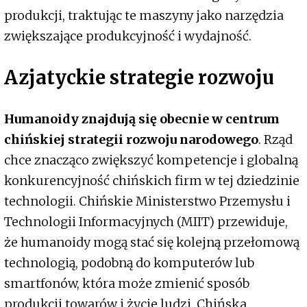
produkcji, traktując te maszyny jako narzędzia
zwiększające produkcyjność i wydajność.
Azjatyckie strategie rozwoju
Humanoidy znajdują się obecnie w centrum
chińskiej strategii rozwoju narodowego
. Rząd
chce znacząco zwiększyć kompetencje i globalną
konkurencyjność chińskich firm w tej dziedzinie
technologii. Chińskie Ministerstwo Przemysłu i
Technologii Informacyjnych (MIIT) przewiduje,
że humanoidy mogą stać się kolejną przełomową
technologią, podobną do komputerów lub
smartfonów, która może zmienić sposób
produkcji towarów i życie ludzi. Chińska