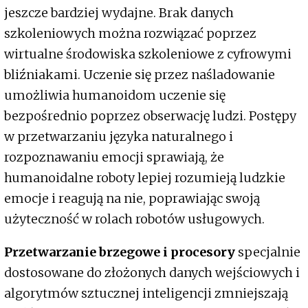
jeszcze bardziej wydajne. Brak danych
szkoleniowych można rozwiązać poprzez
wirtualne środowiska szkoleniowe z cyfrowymi
bliźniakami. Uczenie się przez naśladowanie
umożliwia humanoidom uczenie się
bezpośrednio poprzez obserwację ludzi. Postępy
w przetwarzaniu języka naturalnego i
rozpoznawaniu emocji sprawiają, że
humanoidalne roboty lepiej rozumieją ludzkie
emocje i reagują na nie, poprawiając swoją
użyteczność w rolach robotów usługowych.
Przetwarzanie brzegowe i procesory
specjalnie
dostosowane do złożonych danych wejściowych i
algorytmów sztucznej inteligencji zmniejszają