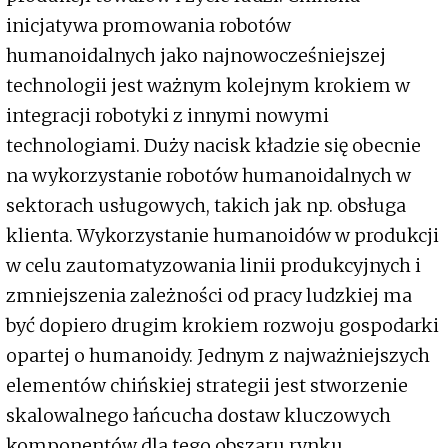
inicjatywa promowania robotów
humanoidalnych jako najnowocześniejszej
technologii jest ważnym kolejnym krokiem w
integracji robotyki z innymi nowymi
technologiami. Duży nacisk kładzie się obecnie
na wykorzystanie robotów humanoidalnych w
sektorach usługowych, takich jak np. obsługa
klienta. Wykorzystanie humanoidów w produkcji
w celu zautomatyzowania linii produkcyjnych i
zmniejszenia zależności od pracy ludzkiej ma
być dopiero drugim krokiem rozwoju gospodarki
opartej o humanoidy. Jednym z najważniejszych
elementów chińskiej strategii jest stworzenie
skalowalnego łańcucha dostaw kluczowych
komponentów dla tego obszaru rynku.