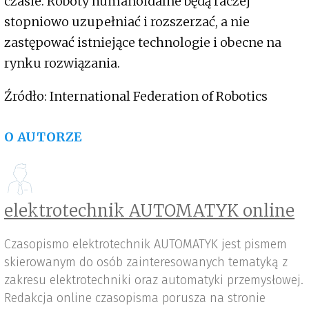
czasie. Roboty humanoidalne będą raczej
stopniowo uzupełniać i rozszerzać, a nie
zastępować istniejące technologie i obecne na
rynku rozwiązania.
Źródło: International Federation of Robotics
O AUTORZE
elektrotechnik AUTOMATYK online
Czasopismo elektrotechnik AUTOMATYK jest pismem
skierowanym do osób zainteresowanych tematyką z
zakresu elektrotechniki oraz automatyki przemysłowej.
Redakcja online czasopisma porusza na stronie