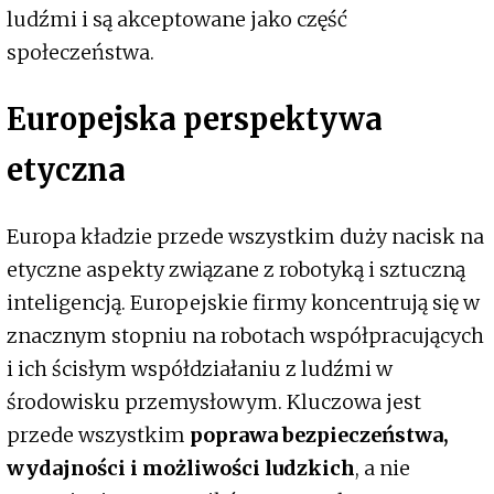
ludźmi i są akceptowane jako część
społeczeństwa.
Europejska perspektywa
etyczna
Europa kładzie przede wszystkim duży nacisk na
etyczne aspekty związane z robotyką i sztuczną
inteligencją. Europejskie firmy koncentrują się w
znacznym stopniu na robotach współpracujących
i ich ścisłym współdziałaniu z ludźmi w
środowisku przemysłowym. Kluczowa jest
przede wszystkim
poprawa bezpieczeństwa,
wydajności i możliwości ludzkich
, a nie