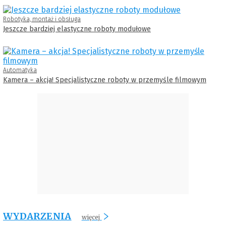
Robotyka, montaż i obsługa
Jeszcze bardziej elastyczne roboty modułowe
Automatyka
Kamera – akcja! Specjalistyczne roboty w przemyśle filmowym
WYDARZENIA
więcej