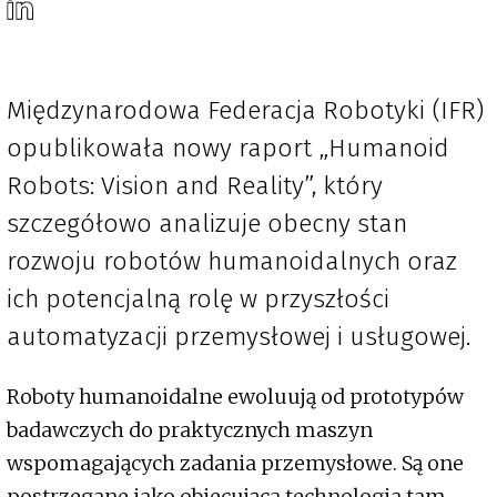
Międzynarodowa Federacja Robotyki (IFR)
opublikowała nowy raport „Humanoid
Robots: Vision and Reality”, który
szczegółowo analizuje obecny stan
rozwoju robotów humanoidalnych oraz
ich potencjalną rolę w przyszłości
automatyzacji przemysłowej i usługowej.
Roboty humanoidalne ewoluują od prototypów
badawczych do praktycznych maszyn
wspomagających zadania przemysłowe. Są one
postrzegane jako obiecująca technologia tam,