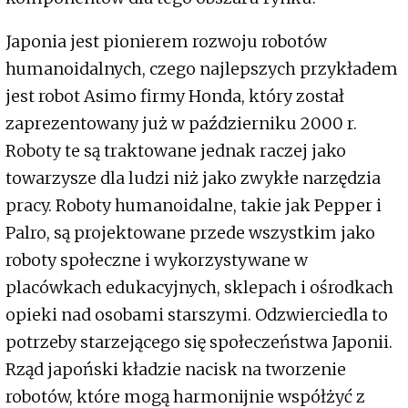
Japonia jest pionierem rozwoju robotów
humanoidalnych, czego najlepszych przykładem
jest robot Asimo firmy Honda, który został
zaprezentowany już w październiku 2000 r.
Roboty te są traktowane jednak raczej jako
towarzysze dla ludzi niż jako zwykłe narzędzia
pracy. Roboty humanoidalne, takie jak Pepper i
Palro, są projektowane przede wszystkim jako
roboty społeczne i wykorzystywane w
placówkach edukacyjnych, sklepach i ośrodkach
opieki nad osobami starszymi. Odzwierciedla to
potrzeby starzejącego się społeczeństwa Japonii.
Rząd japoński kładzie nacisk na tworzenie
robotów, które mogą harmonijnie współżyć z