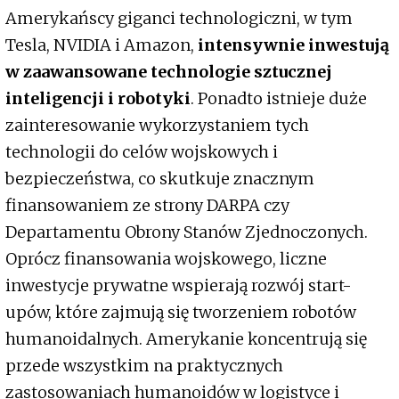
Amerykańscy giganci technologiczni, w tym
Tesla, NVIDIA i Amazon,
intensywnie inwestują
w zaawansowane technologie sztucznej
inteligencji i robotyki
. Ponadto istnieje duże
zainteresowanie wykorzystaniem tych
technologii do celów wojskowych i
bezpieczeństwa, co skutkuje znacznym
finansowaniem ze strony DARPA czy
Departamentu Obrony Stanów Zjednoczonych.
Oprócz finansowania wojskowego, liczne
inwestycje prywatne wspierają rozwój start-
upów, które zajmują się tworzeniem robotów
humanoidalnych. Amerykanie koncentrują się
przede wszystkim na praktycznych
zastosowaniach humanoidów w logistyce i