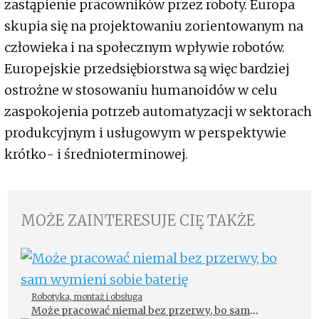
zastąpienie pracowników przez roboty. Europa
skupia się na projektowaniu zorientowanym na
człowieka i na społecznym wpływie robotów.
Europejskie przedsiębiorstwa są więc bardziej
ostrożne w stosowaniu humanoidów w celu
zaspokojenia potrzeb automatyzacji w sektorach
produkcyjnym i usługowym w perspektywie
krótko- i średnioterminowej.
MOŻE ZAINTERESUJE CIĘ TAKŻE
Robotyka, montaż i obsługa
Może pracować niemal bez przerwy, bo sam