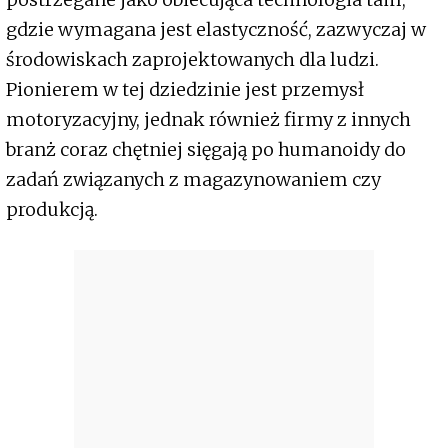
gdzie wymagana jest elastyczność, zazwyczaj w
środowiskach zaprojektowanych dla ludzi.
Pionierem w tej dziedzinie jest przemysł
motoryzacyjny, jednak również firmy z innych
branż coraz chętniej sięgają po humanoidy do
zadań związanych z magazynowaniem czy
produkcją.