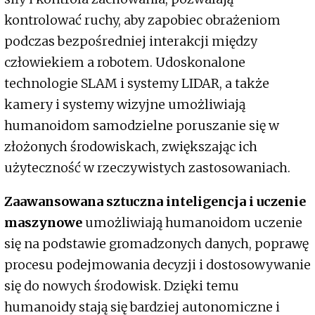
kontrolować ruchy, aby zapobiec obrażeniom
podczas bezpośredniej interakcji między
człowiekiem a robotem. Udoskonalone
technologie SLAM i systemy LIDAR, a także
kamery i systemy wizyjne umożliwiają
humanoidom samodzielne poruszanie się w
złożonych środowiskach, zwiększając ich
użyteczność w rzeczywistych zastosowaniach.
Zaawansowana sztuczna inteligencja i uczenie
maszynowe
umożliwiają humanoidom uczenie
się na podstawie gromadzonych danych, poprawę
procesu podejmowania decyzji i dostosowywanie
się do nowych środowisk. Dzięki temu
humanoidy stają się bardziej autonomiczne i