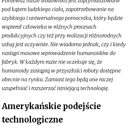
Ponieważ nasze środowisko jest zoptymalizowane
pod kątem ludzkiego ciała, zapotrzebowanie na
szybkiego i uniwersalnego pomocnika, który będzie
wspierał człowieka w różnych procesach
produkcyjnych czy też przy realizacji różnorodnych
usług jest oczywiste. Nie wiadomo jednak, czy i kiedy
nastąpi masowe wprowadzenie humanoidów do
fabryk. W każdym razie nie oczekuje się, że
humanoidy zastąpią w przyszłości roboty dostępne
obecnie na rynku. Zamiast tego będą one raczej
uzupełniać i rozszerzać istniejącą technologię.
Amerykańskie podejście
technologiczne