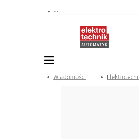
Wiadomości
Elektrotech