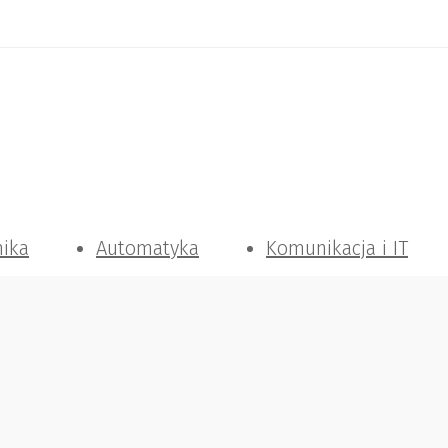
nika
Automatyka
Komunikacja i IT