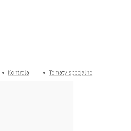
Kontrola
Tematy specjalne