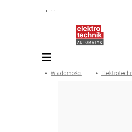
Wiadomości
Elektrotech