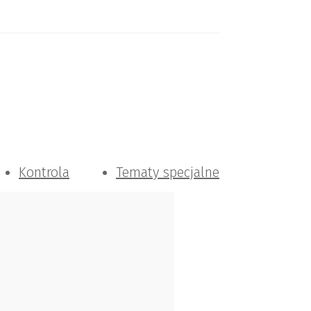
Kontrola
Tematy specjalne