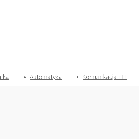
nika
Automatyka
Komunikacja i IT