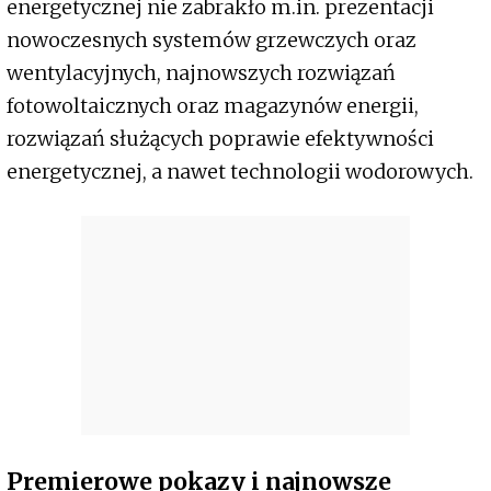
energetycznej nie zabrakło m.in. prezentacji
nowoczesnych systemów grzewczych oraz
wentylacyjnych, najnowszych rozwiązań
fotowoltaicznych oraz magazynów energii,
rozwiązań służących poprawie efektywności
energetycznej, a nawet technologii wodorowych.
Premierowe pokazy i najnowsze