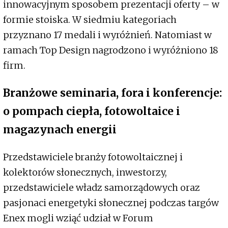
innowacyjnym sposobem prezentacji oferty – w
formie stoiska. W siedmiu kategoriach
przyznano 17 medali i wyróżnień. Natomiast w
ramach Top Design nagrodzono i wyróżniono 18
firm.
Branżowe seminaria, fora i konferencje:
o pompach ciepła, fotowoltaice i
magazynach energii
Przedstawiciele branży fotowoltaicznej i
kolektorów słonecznych, inwestorzy,
przedstawiciele władz samorządowych oraz
pasjonaci energetyki słonecznej podczas targów
Enex mogli wziąć udział w Forum