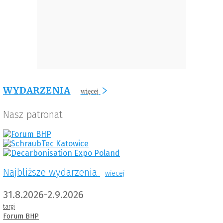
WYDARZENIA
więcej
Nasz patronat
Najbliższe wydarzenia
wiecej
31.8.2026-2.9.2026
targi
Forum BHP