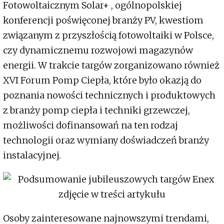
Fotowoltaicznym Solar+ , ogólnopolskiej
konferencji poświęconej branży PV, kwestiom
związanym z przyszłością fotowoltaiki w Polsce,
czy dynamicznemu rozwojowi magazynów
energii. W trakcie targów zorganizowano również
XVI Forum Pomp Ciepła, które było okazją do
poznania nowości technicznych i produktowych
z branży pomp ciepła i techniki grzewczej,
możliwości dofinansowań na ten rodzaj
technologii oraz wymiany doświadczeń branży
instalacyjnej.
Osoby zainteresowane najnowszymi trendami,