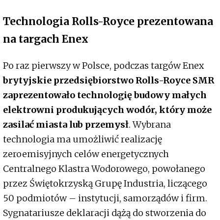
Technologia Rolls-Royce prezentowana
na targach Enex
Po raz pierwszy w Polsce, podczas targów Enex
brytyjskie przedsiębiorstwo Rolls-Royce SMR
zaprezentowało technologię budowy małych
elektrowni produkujących wodór, który może
zasilać miasta lub przemysł
. Wybrana
technologia ma umożliwić realizację
zeroemisyjnych celów energetycznych
Centralnego Klastra Wodorowego, powołanego
przez Świętokrzyską Grupę Industria, liczącego
50 podmiotów – instytucji, samorządów i firm.
Sygnatariusze deklaracji dążą do stworzenia do