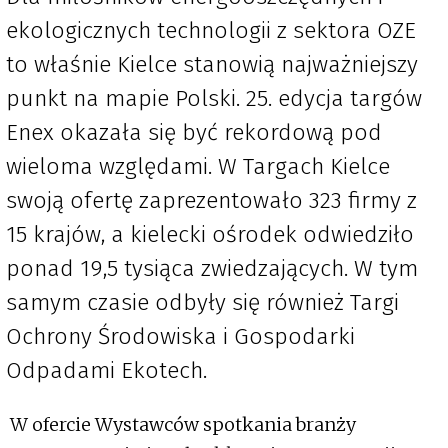
ekologicznych technologii z sektora OZE
to właśnie Kielce stanowią najważniejszy
punkt na mapie Polski. 25. edycja targów
Enex okazała się być rekordową pod
wieloma względami. W Targach Kielce
swoją ofertę zaprezentowało 323 firmy z
15 krajów, a kielecki ośrodek odwiedziło
ponad 19,5 tysiąca zwiedzających. W tym
samym czasie odbyły się również Targi
Ochrony Środowiska i Gospodarki
Odpadami Ekotech.
W ofercie Wystawców spotkania branży