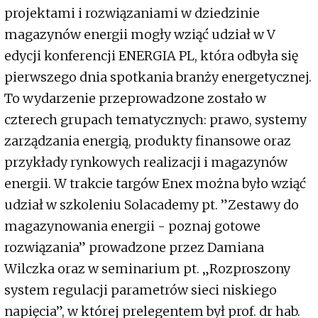
projektami i rozwiązaniami w dziedzinie
magazynów energii mogły wziąć udział w V
edycji konferencji ENERGIA PL, która odbyła się
pierwszego dnia spotkania branży energetycznej.
To wydarzenie przeprowadzone zostało w
czterech grupach tematycznych: prawo, systemy
zarządzania energią, produkty finansowe oraz
przykłady rynkowych realizacji i magazynów
energii. W trakcie targów Enex można było wziąć
udział w szkoleniu Solacademy pt. ”Zestawy do
magazynowania energii - poznaj gotowe
rozwiązania” prowadzone przez Damiana
Wilczka oraz w seminarium pt. „Rozproszony
system regulacji parametrów sieci niskiego
napięcia”, w której prelegentem był prof. dr hab.