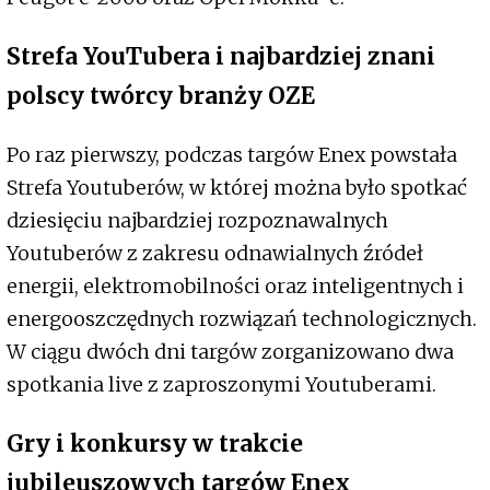
Strefa YouTubera i najbardziej znani
polscy twórcy branży OZE
Po raz pierwszy, podczas targów Enex powstała
Strefa Youtuberów, w której można było spotkać
dziesięciu najbardziej rozpoznawalnych
Youtuberów z zakresu odnawialnych źródeł
energii, elektromobilności oraz inteligentnych i
energooszczędnych rozwiązań technologicznych.
W ciągu dwóch dni targów zorganizowano dwa
spotkania live z zaproszonymi Youtuberami.
Gry i konkursy w trakcie
jubileuszowych targów Enex