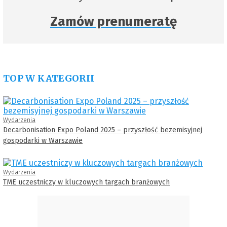
Zamów prenumeratę
TOP W KATEGORII
Wydarzenia
Decarbonisation Expo Poland 2025 – przyszłość bezemisyjnej
gospodarki w Warszawie
Wydarzenia
TME uczestniczy w kluczowych targach branżowych