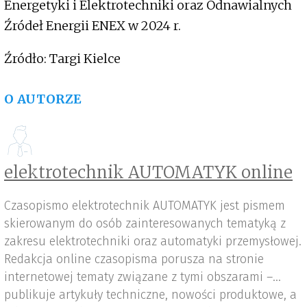
Energetyki i Elektrotechniki oraz Odnawialnych
Źródeł Energii ENEX w 2024 r.
Źródło: Targi Kielce
O AUTORZE
elektrotechnik AUTOMATYK online
Czasopismo elektrotechnik AUTOMATYK jest pismem
skierowanym do osób zainteresowanych tematyką z
zakresu elektrotechniki oraz automatyki przemysłowej.
Redakcja online czasopisma porusza na stronie
internetowej tematy związane z tymi obszarami –
publikuje artykuły techniczne, nowości produktowe, a