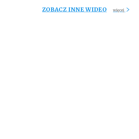
ZOBACZ INNE WIDEO
więcej