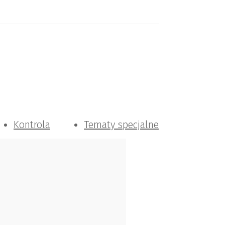
Kontrola
Tematy specjalne