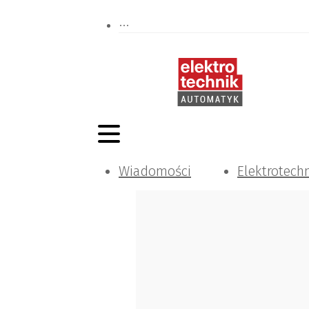
Wiadomości
Elektrotech