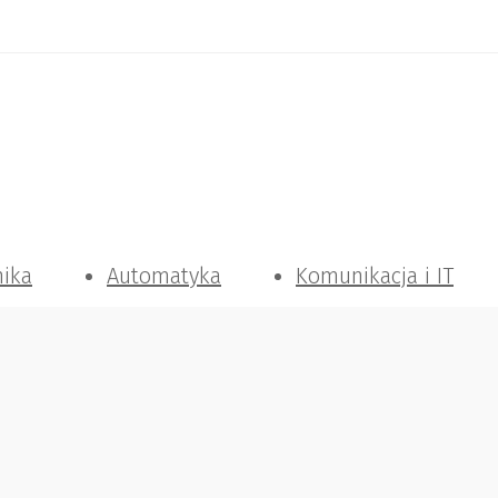
nika
Automatyka
Komunikacja i IT