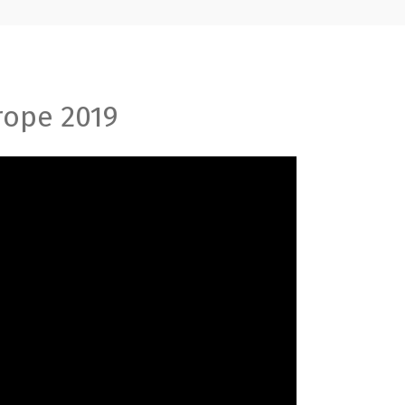
rope 2019