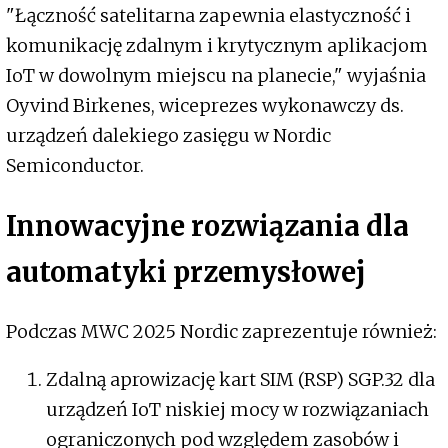
"Łączność satelitarna zapewnia elastyczność i
komunikację zdalnym i krytycznym aplikacjom
IoT w dowolnym miejscu na planecie," wyjaśnia
Oyvind Birkenes, wiceprezes wykonawczy ds.
urządzeń dalekiego zasięgu w Nordic
Semiconductor.
Innowacyjne rozwiązania dla
automatyki przemysłowej
Podczas MWC 2025 Nordic zaprezentuje również:
Zdalną aprowizację kart SIM (RSP) SGP.32 dla
urządzeń IoT niskiej mocy w rozwiązaniach
ograniczonych pod względem zasobów i