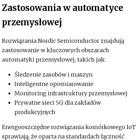
Zastosowania w automatyce
przemysłowej
Rozwiązania Nordic Semiconductor znajdują
zastosowanie w kluczowych obszarach
automatyki przemysłowej, takich jak:
Śledzenie zasobów i maszyn
Inteligentne opomiarowanie
Monitoring infrastruktury przemysłowej
Prywatne sieci 5G dla zakładów
produkcyjnych
Energooszczędne rozwiązania komórkowego IoT
sprawiają, że oparta na standardach łączność