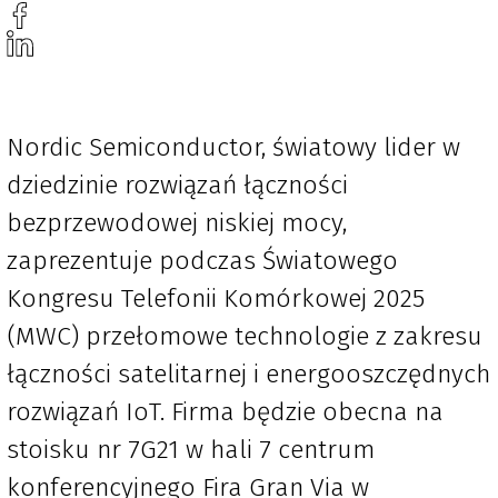
Nordic Semiconductor, światowy lider w
dziedzinie rozwiązań łączności
bezprzewodowej niskiej mocy,
zaprezentuje podczas Światowego
Kongresu Telefonii Komórkowej 2025
(MWC) przełomowe technologie z zakresu
łączności satelitarnej i energooszczędnych
rozwiązań IoT. Firma będzie obecna na
stoisku nr 7G21 w hali 7 centrum
konferencyjnego Fira Gran Via w