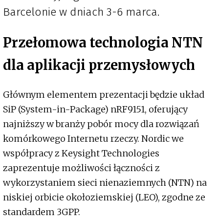
Barcelonie w dniach 3-6 marca.
Przełomowa technologia NTN
dla aplikacji przemysłowych
Głównym elementem prezentacji będzie układ
SiP (System-in-Package) nRF9151, oferujący
najniższy w branży pobór mocy dla rozwiązań
komórkowego Internetu rzeczy. Nordic we
współpracy z Keysight Technologies
zaprezentuje możliwości łączności z
wykorzystaniem sieci nienaziemnych (NTN) na
niskiej orbicie okołoziemskiej (LEO), zgodne ze
standardem 3GPP.