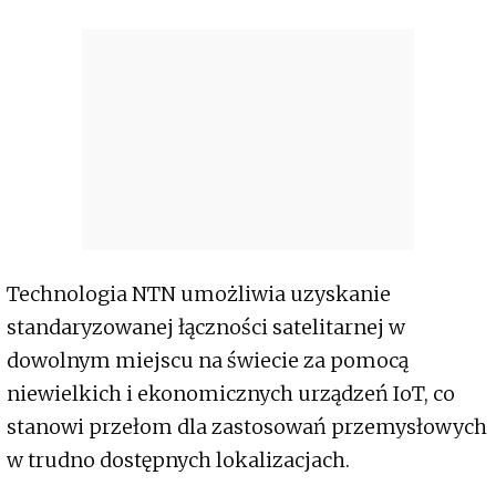
Technologia NTN umożliwia uzyskanie
standaryzowanej łączności satelitarnej w
dowolnym miejscu na świecie za pomocą
niewielkich i ekonomicznych urządzeń IoT, co
stanowi przełom dla zastosowań przemysłowych
w trudno dostępnych lokalizacjach.