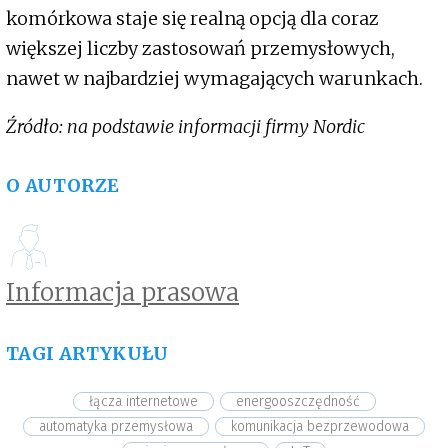
komórkowa staje się realną opcją dla coraz
większej liczby zastosowań przemysłowych,
nawet w najbardziej wymagających warunkach.
Źródło: na podstawie informacji firmy Nordic
O AUTORZE
Informacja prasowa
TAGI ARTYKUŁU
łącza internetowe
energooszczędność
automatyka przemysłowa
komunikacja bezprzewodowa