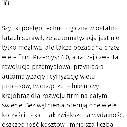
Szybki postęp technologiczny w ostatnich
latach sprawił, że automatyzacja jest nie
tylko możliwa, ale także pożądana przez
wiele firm. Przemysł 4.0, a raczej czwarta
rewolucja przemysłowa, przyniosła
automatyzację i cyfryzację wielu
procesów, tworząc zupełnie nowy
krajobraz dla rozwoju firm na całym
świecie. Bez wątpienia oferują one wiele
korzyści, takich jak zwiększona wydajność,
oszczędność kosztów i mniejsza liczba