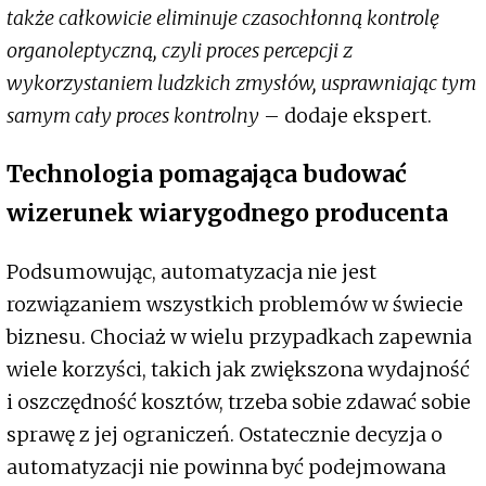
także całkowicie eliminuje czasochłonną kontrolę
organoleptyczną, czyli proces percepcji z
wykorzystaniem ludzkich zmysłów, usprawniając tym
samym cały proces kontrolny
– dodaje ekspert.
Technologia pomagająca budować
wizerunek wiarygodnego producenta
Podsumowując, automatyzacja nie jest
rozwiązaniem wszystkich problemów w świecie
biznesu. Chociaż w wielu przypadkach zapewnia
wiele korzyści, takich jak zwiększona wydajność
i oszczędność kosztów, trzeba sobie zdawać sobie
sprawę z jej ograniczeń. Ostatecznie decyzja o
automatyzacji nie powinna być podejmowana