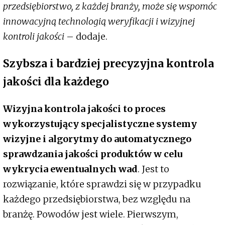
przedsiębiorstwo, z każdej branży, może się wspomóc
innowacyjną technologią weryfikacji i wizyjnej
kontroli jakości
– dodaje.
Szybsza i bardziej precyzyjna kontrola
jakości dla każdego
Wizyjna kontrola jakości to proces
wykorzystujący specjalistyczne systemy
wizyjne i algorytmy do automatycznego
sprawdzania jakości produktów w celu
wykrycia ewentualnych wad
. Jest to
rozwiązanie, które sprawdzi się w przypadku
każdego przedsiębiorstwa, bez względu na
branżę. Powodów jest wiele. Pierwszym,