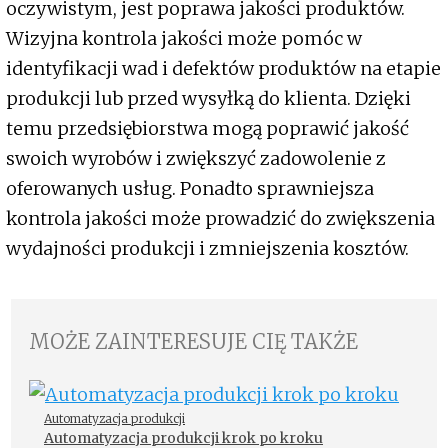
oczywistym, jest poprawa jakości produktów.
Wizyjna kontrola jakości może pomóc w
identyfikacji wad i defektów produktów na etapie
produkcji lub przed wysyłką do klienta. Dzięki
temu przedsiębiorstwa mogą poprawić jakość
swoich wyrobów i zwiększyć zadowolenie z
oferowanych usług. Ponadto sprawniejsza
kontrola jakości może prowadzić do zwiększenia
wydajności produkcji i zmniejszenia kosztów.
MOŻE ZAINTERESUJE CIĘ TAKŻE
Automatyzacja produkcji
Automatyzacja produkcji krok po kroku