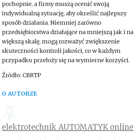
pochopnie, a firmy muszą ocenić swoją
indywidualną sytuację, aby określić najlepszy
sposób działania. Niemniej zarówno
przedsiębiorstwa działające na mniejszą jak i na
większą skalę, mogą rozważyć zwiększenie
skuteczności kontroli jakości, co w każdym
przypadku przełoży się na wymierne korzyści.
Źródło: CBRTP
O AUTORZE
elektrotechnik AUTOMATYK online