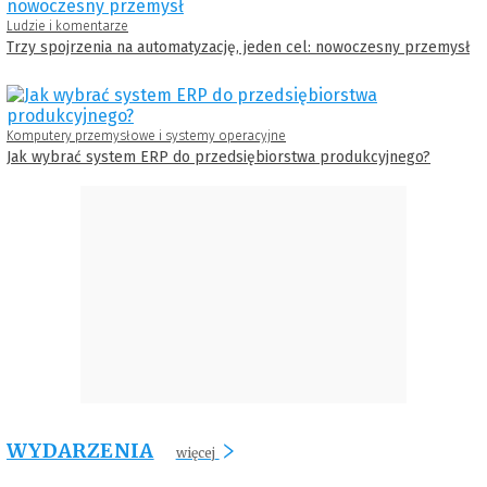
Ludzie i komentarze
Trzy spojrzenia na automatyzację, jeden cel: nowoczesny przemysł
Komputery przemysłowe i systemy operacyjne
Jak wybrać system ERP do przedsiębiorstwa produkcyjnego?
WYDARZENIA
więcej