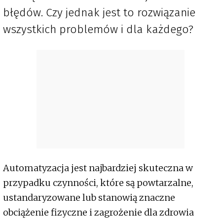
błędów. Czy jednak jest to rozwiązanie
wszystkich problemów i dla każdego?
Automatyzacja jest najbardziej skuteczna w
przypadku czynności, które są powtarzalne,
ustandaryzowane lub stanowią znaczne
obciążenie fizyczne i zagrożenie dla zdrowia