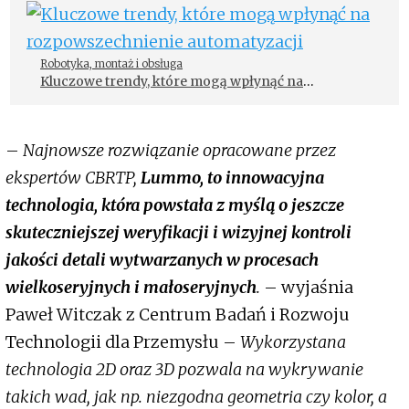
Robotyka, montaż i obsługa
Kluczowe trendy, które mogą wpłynąć na
rozpowszechnienie automatyzacji
–
Najnowsze rozwiązanie opracowane przez
ekspertów CBRTP,
Lummo, to innowacyjna
technologia, która powstała z myślą o jeszcze
skuteczniejszej weryfikacji i wizyjnej kontroli
jakości detali wytwarzanych w procesach
wielkoseryjnych i małoseryjnych
.
– wyjaśnia
Paweł Witczak z Centrum Badań i Rozwoju
Technologii dla Przemysłu –
Wykorzystana
technologia 2D oraz 3D pozwala na wykrywanie
takich wad, jak np. niezgodna geometria czy kolor, a