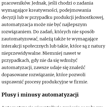
pracowników. Jednak, jeśli chodzi o zadania
wymagające kreatywności, podejmowania
decyzji lub w przypadku produkcji jednostkowej,
automatyzacja może nie być najlepszym
rozwiązaniem. Do zadań, których nie sposób
zautomatyzować, należą także te wymagające
interakcji społecznych lub takie, które są z natury
nieprzewidywalne. Niemniej nawet w
przypadkach, gdy nie da się wdrożyć
automatyzacji, zawsze udaje się znaleźć
dopasowane rozwiązanie, które pozwoli
usprawnić procesy produkcyjne w firmie.
Plusy i minusy automatyzacji