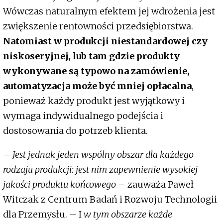
Wówczas naturalnym efektem jej wdrożenia jest
zwiększenie rentowności przedsiębiorstwa.
Natomiast w produkcji niestandardowej czy
niskoseryjnej, lub tam gdzie produkty
wykonywane są typowo na zamówienie,
automatyzacja może być mniej opłacalna
,
ponieważ każdy produkt jest wyjątkowy i
wymaga indywidualnego podejścia i
dostosowania do potrzeb klienta.
–
Jest jednak jeden wspólny obszar dla każdego
rodzaju produkcji: jest nim zapewnienie wysokiej
jakości produktu końcowego
– zauważa Paweł
Witczak z Centrum Badań i Rozwoju Technologii
dla Przemysłu. – I
w tym obszarze każde