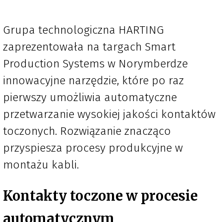
Grupa technologiczna HARTING
zaprezentowała na targach Smart
Production Systems w Norymberdze
innowacyjne narzędzie, które po raz
pierwszy umożliwia automatyczne
przetwarzanie wysokiej jakości kontaktów
toczonych. Rozwiązanie znacząco
przyspiesza procesy produkcyjne w
montażu kabli.
Kontakty toczone w procesie
automatycznym