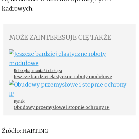
kadrowych.
MOŻE ZAINTERESUJE CIĘ TAKŻE
Robotyka, montaż i obsługa
Jeszcze bardziej elastyczne roboty modułowe
Rynek
Obudowy przemysłowe i stopnie ochrony IP
Źródło: HARTING