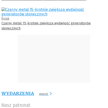
Rynek
Czarny metal 15-krotnie zwiększa wydajność generatorów
słonecznych
WYDARZENIA
więcej
Nasz patronat