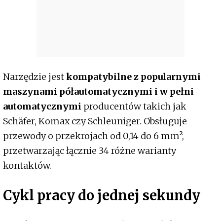
Narzędzie jest
kompatybilne z popularnymi
maszynami półautomatycznymi i w pełni
automatycznymi
producentów takich jak
Schäfer, Komax czy Schleuniger. Obsługuje
przewody o przekrojach od 0,14 do 6 mm²,
przetwarzając łącznie 34 różne warianty
kontaktów.
Cykl pracy do jednej sekundy