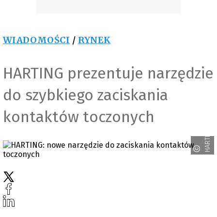
WIADOMOŚCI
/
RYNEK
HARTING prezentuje narzędzie
do szybkiego zaciskania
kontaktów toczonych
HARTING