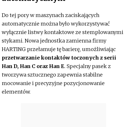
Do tej pory w maszynach zaciskających
automatycznie można było wykorzystywać
wyłącznie listwy kontaktowe ze stemplowanymi
stykami. Nowa jednostka zamienna firmy
HARTING przełamuje tę barierę, umożliwiając
przetwarzanie kontaktów toczonych z serii
Han D, Han C oraz Han E
. Specjalny pasek z
tworzywa sztucznego zapewnia stabilne
mocowanie i precyzyjne pozycjonowanie
elementów.