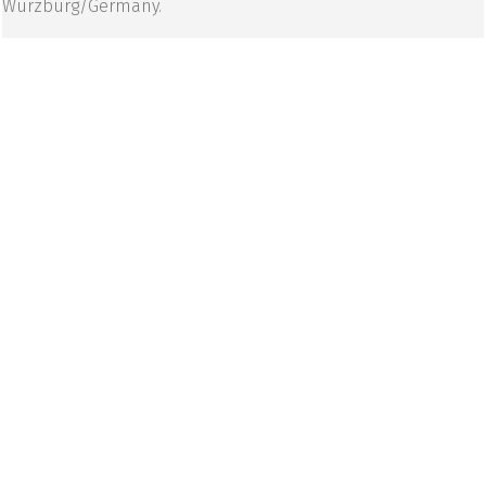
Wurzburg/Germany.