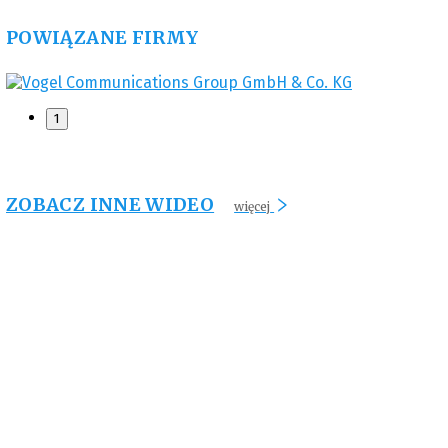
POWIĄZANE FIRMY
1
ZOBACZ INNE WIDEO
więcej