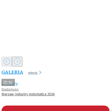
GALERIA
więcej
36
Wiadomości
Warsaw Industry Automatica 2026