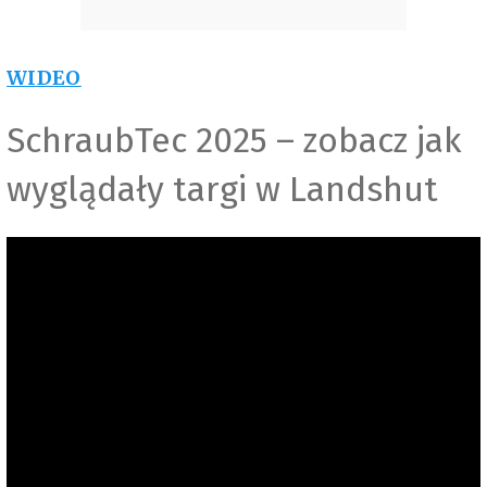
WIDEO
SchraubTec 2025 – zobacz jak
wyglądały targi w Landshut