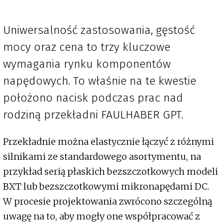
Uniwersalność zastosowania, gęstość
mocy oraz cena to trzy kluczowe
wymagania rynku komponentów
napędowych. To właśnie na te kwestie
położono nacisk podczas prac nad
rodziną przekładni FAULHABER GPT.
Przekładnie można elastycznie łączyć z różnymi
silnikami ze standardowego asortymentu, na
przykład serią płaskich bezszczotkowych modeli
BXT lub bezszczotkowymi mikronapędami DC.
W procesie projektowania zwrócono szczególną
uwagę na to, aby mogły one współpracować z