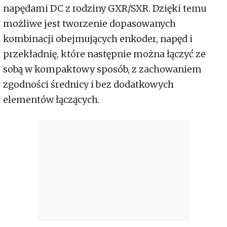
napędami DC z rodziny GXR/SXR. Dzięki temu
możliwe jest tworzenie dopasowanych
kombinacji obejmujących enkoder, napęd i
przekładnię, które następnie można łączyć ze
sobą w kompaktowy sposób, z zachowaniem
zgodności średnicy i bez dodatkowych
elementów łączących.