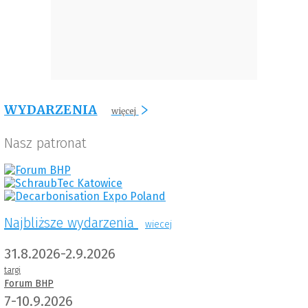
WYDARZENIA
więcej
Nasz patronat
Najbliższe wydarzenia
wiecej
31.8.2026-2.9.2026
targi
Forum BHP
7-10.9.2026