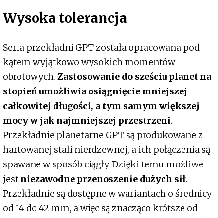
Wysoka tolerancja
Seria przekładni GPT została opracowana pod
kątem wyjątkowo wysokich momentów
obrotowych.
Zastosowanie do sześciu planet na
stopień umożliwia osiągnięcie mniejszej
całkowitej długości, a tym samym większej
mocy w jak najmniejszej przestrzeni
.
Przekładnie planetarne GPT są produkowane z
hartowanej stali nierdzewnej, a ich połączenia są
spawane w sposób ciągły. Dzięki temu możliwe
jest
niezawodne przenoszenie dużych sił
.
Przekładnie są dostępne w wariantach o średnicy
od 14 do 42 mm, a więc są znacząco krótsze od