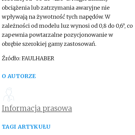
obciążenia lub zatrzymania awaryjne nie
wpływają na żywotność tych napędów. W
zależności od modelu luz wynosi od 0,8 do 0,6°, co
zapewnia powtarzalne pozycjonowanie w
obrębie szerokiej gamy zastosowań.
Źródło: FAULHABER
O AUTORZE
Informacja prasowa
TAGI ARTYKUŁU