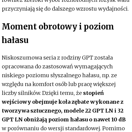
przyczyniają się do dalszego wzrostu wydajności.
Moment obrotowy i poziom
hałasu
Niskoszumowa seria z rodziny GPT została
opracowana do zastosowań wymagających
niskiego poziomu słyszalnego hałasu, np. ze
względu na komfort osób lub pracę większej
liczby silników. Dzięki temu, że
stopień
wejściowy obejmuje koła zębate wykonane z
tworzywa sztucznego, modele 22 GPT LN i 32
GPT LN obniżają poziom hałasu o nawet 10 dB
w porównaniu do wersji standardowej. Pomimo