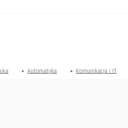
nika
Automatyka
Komunikacja i IT