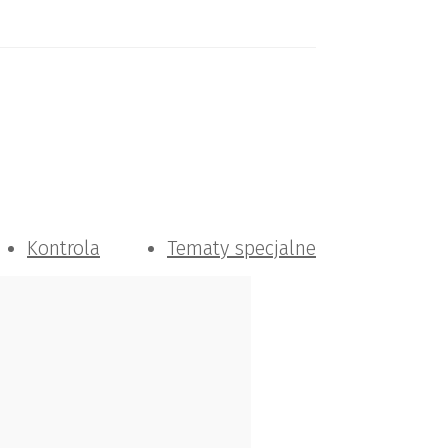
Kontrola
Tematy specjalne