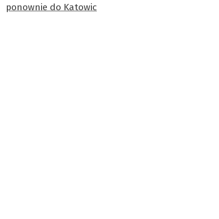
ponownie do Katowic