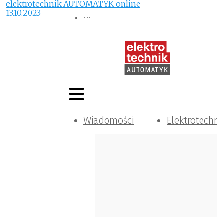
elektrotechnik AUTOMATYK online
13.10.2023
Wiadomości
Elektrotech