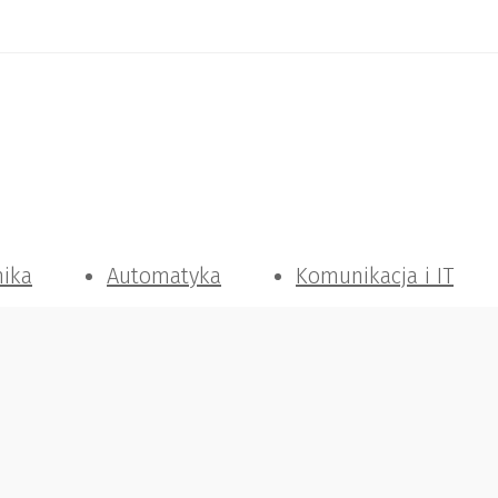
nika
Automatyka
Komunikacja i IT