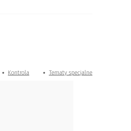
Kontrola
Tematy specjalne