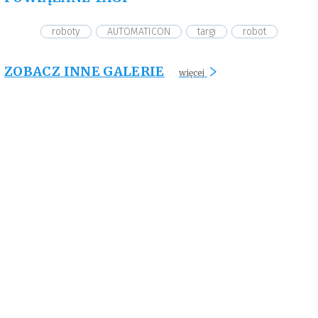
roboty
AUTOMATICON
targi
robot
ZOBACZ INNE GALERIE
więcej