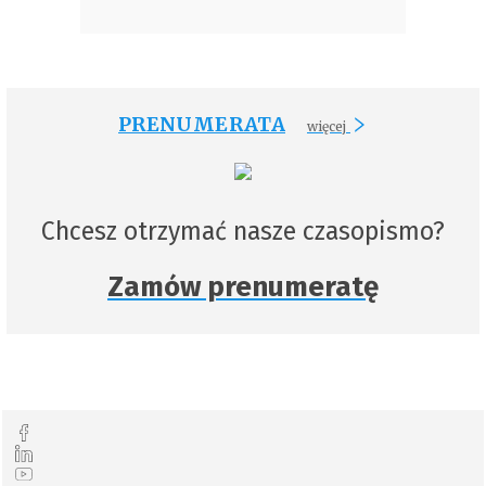
PRENUMERATA
więcej
Chcesz otrzymać nasze czasopismo?
Zamów prenumeratę