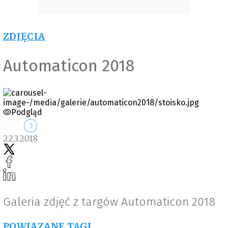
ZDJĘCIA
Automaticon 2018
Podgląd
22.3.2018
Galeria zdjęć z targów Automaticon 2018
POWIĄZANE TAGI