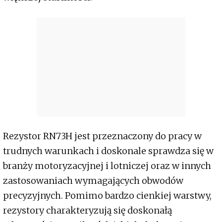
Rezystor RN73H jest przeznaczony do pracy w
trudnych warunkach i doskonale sprawdza się w
branży motoryzacyjnej i lotniczej oraz w innych
zastosowaniach wymagających obwodów
precyzyjnych. Pomimo bardzo cienkiej warstwy,
rezystory charakteryzują się doskonałą