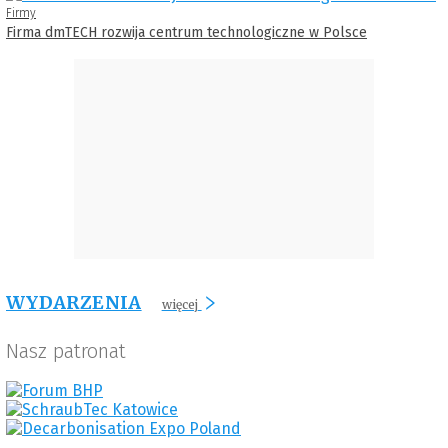
Firmy
Firma dmTECH rozwija centrum technologiczne w Polsce
WYDARZENIA
więcej
Nasz patronat