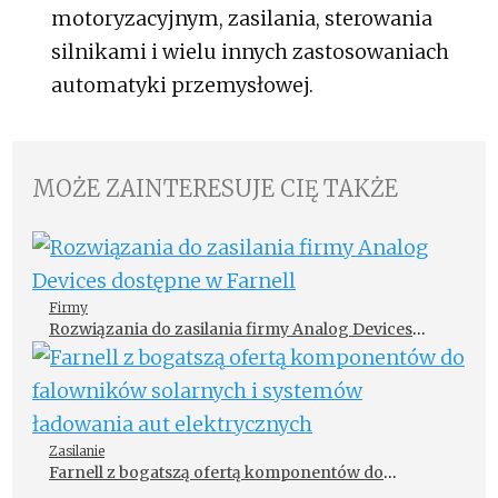
motoryzacyjnym, zasilania, sterowania
silnikami i wielu innych zastosowaniach
automatyki przemysłowej.
MOŻE ZAINTERESUJE CIĘ TAKŻE
Firmy
Rozwiązania do zasilania firmy Analog Devices
dostępne w Farnell
Zasilanie
Farnell z bogatszą ofertą komponentów do
falowników solarnych i systemów ładowania aut