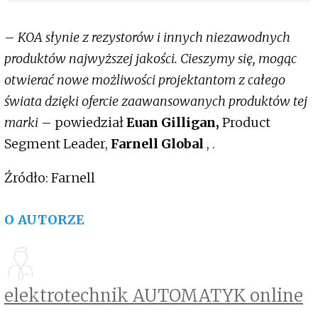
elektrycznych
–
KOA słynie z rezystorów i innych niezawodnych
produktów najwyższej jakości. Cieszymy się, mogąc
otwierać nowe możliwości projektantom z całego
świata dzięki ofercie zaawansowanych produktów tej
marki
– powiedział
Euan Gilligan,
Product
Segment Leader,
Farnell Global
, .
Źródło: Farnell
O AUTORZE
elektrotechnik AUTOMATYK online