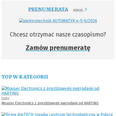
PRENUMERATA
więcej
Chcesz otrzymać nasze czasopismo?
Zamów prenumeratę
TOP W KATEGORII
Firmy
Mouser Electronics z prestiżowymi nagrodami od HARTING