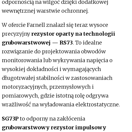
odpornością na wilgoć dzięki dodatkowej
wewnętrznej warstwie ochronnej.
W ofercie Farnell znalazł się teraz wysoce
precyzyjny
rezystor oparty na technologii
grubowarstwowej — RS73
. To idealne
rozwiązanie do projektowania obwodów
monitorowania lub wykrywania napięcia o
wysokiej dokładności i wymagających
długotrwałej stabilności w zastosowaniach
motoryzacyjnych, przemysłowych i
pomiarowych, gdzie istotną rolę odgrywa
wrażliwość na wyładowania elektrostatyczne.
SG73P
to odporny na zakłócenia
grubowarstwowy rezystor impulsowy