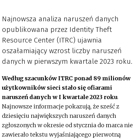
Najnowsza analiza naruszeń danych
opublikowana przez Identity Theft
Resource Center (ITRC) ujawnia
oszałamiający wzrost liczby naruszeń
danych w pierwszym kwartale 2023 roku.
Według szacunków ITRC ponad 89 milionów
użytkowników sieci stało się ofiarami
naruszeń danych w I kwartale 2023 roku
.
Najnowsze informacje pokazują, że sześć z
dziesięciu największych naruszeń danych
zgłoszonych w okresie od stycznia do marca nie
zawierało tekstu wyjaśniającego pierwotną