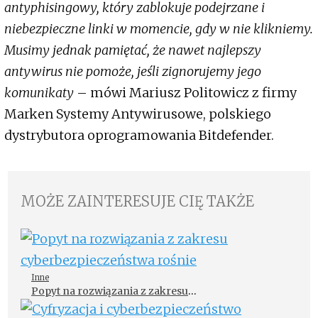
antyphisingowy, który zablokuje podejrzane i
niebezpieczne linki w momencie, gdy w nie klikniemy.
Musimy jednak pamiętać, że nawet najlepszy
antywirus nie pomoże, jeśli zignorujemy jego
komunikaty
– mówi Mariusz Politowicz z firmy
Marken Systemy Antywirusowe, polskiego
dystrybutora oprogramowania Bitdefender.
MOŻE ZAINTERESUJE CIĘ TAKŻE
Inne
Popyt na rozwiązania z zakresu
cyberbezpieczeństwa rośnie