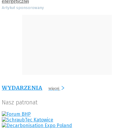
energetycznej
Artykuł sponsorowany
WYDARZENIA
więcej
Nasz patronat