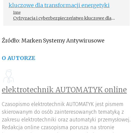
Inne
Cyfryzacja i cyberbezpieczeństwo kluczowe dla
transformacji energetyki
Źródło: Marken Systemy Antywirusowe
O AUTORZE
elektrotechnik AUTOMATYK online
Czasopismo elektrotechnik AUTOMATYK jest pismem
skierowanym do osób zainteresowanych tematyką z
zakresu elektrotechniki oraz automatyki przemysłowej.
Redakcja online czasopisma porusza na stronie