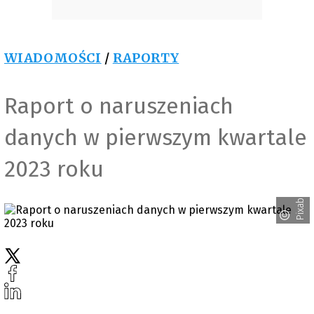
WIADOMOŚCI
/
RAPORTY
Raport o naruszeniach
danych w pierwszym kwartale
2023 roku
Pixabay