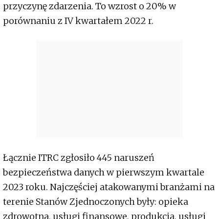
przyczynę zdarzenia. To wzrost o 20% w
porównaniu z IV kwartałem 2022 r.
Łącznie ITRC zgłosiło 445 naruszeń
bezpieczeństwa danych w pierwszym kwartale
2023 roku. Najczęściej atakowanymi branżami na
terenie Stanów Zjednoczonych były: opieka
zdrowotna, usługi finansowe, produkcja, usługi