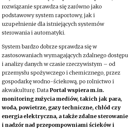
rozwiązanie sprawdza się zarówno jako
podstawowy system raportowy, jak i
uzupełnienie dla istniejących systemów
sterowania i automatyki.
System bardzo dobrze sprawdza się w
zastosowaniach wymagających zdalnego dostępu
i analizy danych w czasie rzeczywistym – od
przemysłu spożywczego i chemicznego, przez
gospodarkę wodno-ściekową, po rolnictwo i
akwakulturę. Data
Portal wspiera m.in.
monitoring zużycia mediów, takich jak para,
woda, powietrze, gazy techniczne, chłód czy
energia elektryczna, a także zdalne sterowanie
i nadzór nad przepompowniami ścieków i