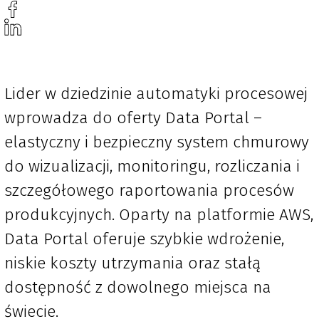
Lider w dziedzinie automatyki procesowej
wprowadza do oferty Data Portal –
elastyczny i bezpieczny system chmurowy
do wizualizacji, monitoringu, rozliczania i
szczegółowego raportowania procesów
produkcyjnych. Oparty na platformie AWS,
Data Portal oferuje szybkie wdrożenie,
niskie koszty utrzymania oraz stałą
dostępność z dowolnego miejsca na
świecie.