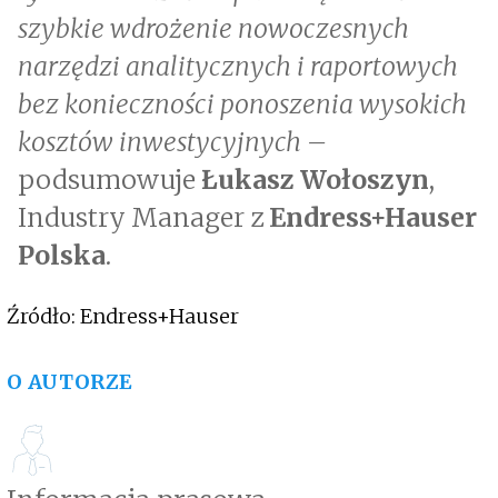
szybkie wdrożenie nowoczesnych
narzędzi analitycznych i raportowych
bez konieczności ponoszenia wysokich
kosztów inwestycyjnych –
podsumowuje
Łukasz Wołoszyn
,
Industry Manager z
Endress+Hauser
Polska
.
Źródło: Endress+Hauser
O AUTORZE