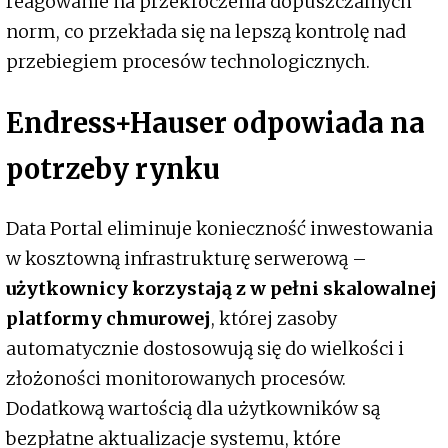
reagowanie na przekroczenia dopuszczalnych
norm, co przekłada się na lepszą kontrolę nad
przebiegiem procesów technologicznych.
Endress+Hauser odpowiada na
potrzeby rynku
Data Portal eliminuje konieczność inwestowania
w kosztowną infrastrukturę serwerową –
użytkownicy korzystają z w pełni skalowalnej
platformy chmurowej
, której zasoby
automatycznie dostosowują się do wielkości i
złożoności monitorowanych procesów.
Dodatkową wartością dla użytkowników są
bezpłatne aktualizacje systemu, które