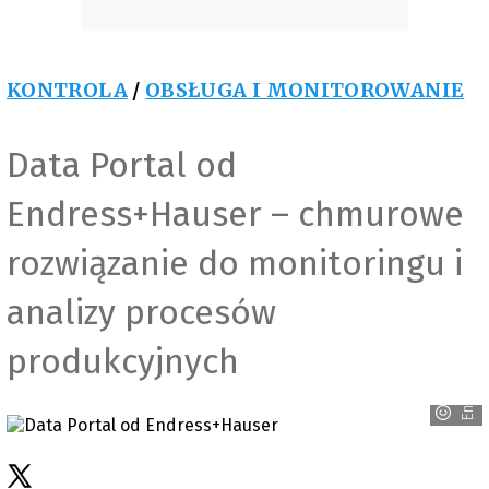
KONTROLA
/
OBSŁUGA I MONITOROWANIE
Data Portal od
Endress+Hauser – chmurowe
rozwiązanie do monitoringu i
analizy procesów
Endress+Hauser
produkcyjnych