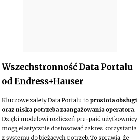
Wszechstronność Data Portalu
od Endress+Hauser
Kluczowe zalety Data Portalu to
prostota obsługi
oraz niska potrzeba zaangażowania operatora
.
Dzięki modelowi rozliczeń pre-paid użytkownicy
mogą elastycznie dostosować zakres korzystania
z systemu do bieżących potrzeb. To sprawia, że