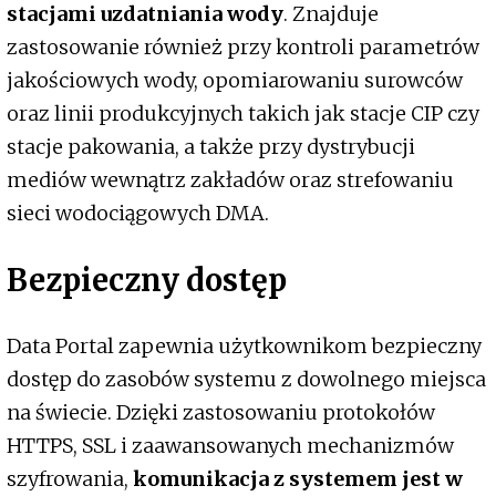
stacjami uzdatniania wody
. Znajduje
zastosowanie również przy kontroli parametrów
jakościowych wody, opomiarowaniu surowców
oraz linii produkcyjnych takich jak stacje CIP czy
stacje pakowania, a także przy dystrybucji
mediów wewnątrz zakładów oraz strefowaniu
sieci wodociągowych DMA.
Bezpieczny dostęp
Data Portal zapewnia użytkownikom bezpieczny
dostęp do zasobów systemu z dowolnego miejsca
na świecie. Dzięki zastosowaniu protokołów
HTTPS, SSL i zaawansowanych mechanizmów
szyfrowania,
komunikacja z systemem jest w