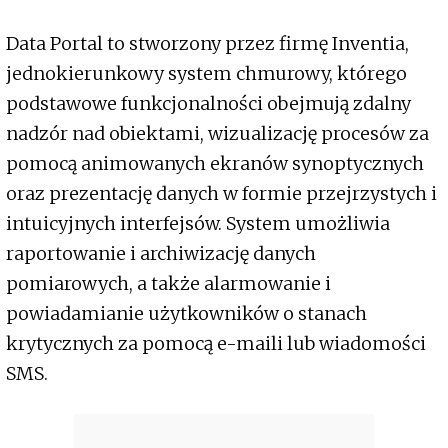
Data Portal to stworzony przez firmę Inventia,
jednokierunkowy system chmurowy, którego
podstawowe funkcjonalności obejmują zdalny
nadzór nad obiektami, wizualizację procesów za
pomocą animowanych ekranów synoptycznych
oraz prezentację danych w formie przejrzystych i
intuicyjnych interfejsów. System umożliwia
raportowanie i archiwizację danych
pomiarowych, a także alarmowanie i
powiadamianie użytkowników o stanach
krytycznych za pomocą e-maili lub wiadomości
SMS.