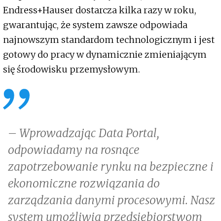
Endress+Hauser dostarcza kilka razy w roku,
gwarantując, że system zawsze odpowiada
najnowszym standardom technologicznym i jest
gotowy do pracy w dynamicznie zmieniającym
się środowisku przemysłowym.
– Wprowadzając Data Portal,
odpowiadamy na rosnące
zapotrzebowanie rynku na bezpieczne i
ekonomiczne rozwiązania do
zarządzania danymi procesowymi. Nasz
system umożliwia przedsiębiorstwom