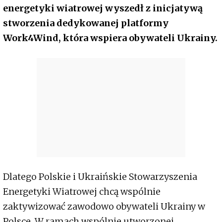
energetyki wiatrowej wyszedł z inicjatywą
stworzenia dedykowanej platformy
Work4Wind, która wspiera obywateli Ukrainy.
Dlatego Polskie i Ukraińskie Stowarzyszenia
Energetyki Wiatrowej chcą wspólnie
zaktywizować zawodowo obywateli Ukrainy w
Polsce. W ramach wspólnie utworzonej