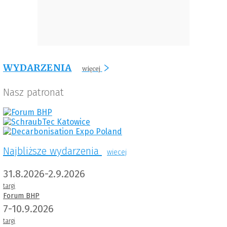
WYDARZENIA
więcej
Nasz patronat
Najbliższe wydarzenia
wiecej
31.8.2026-2.9.2026
targi
Forum BHP
7-10.9.2026
targi