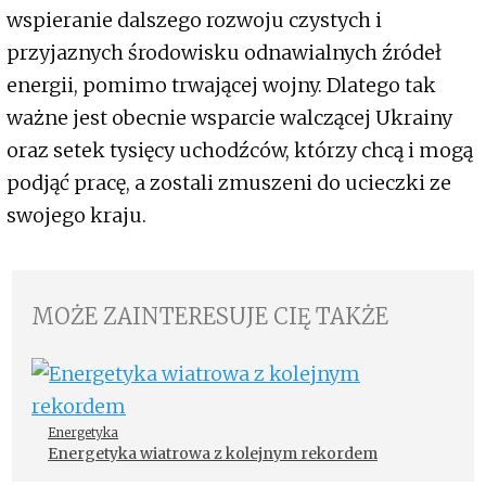
wspieranie dalszego rozwoju czystych i
przyjaznych środowisku odnawialnych źródeł
energii, pomimo trwającej wojny. Dlatego tak
ważne jest obecnie wsparcie walczącej Ukrainy
oraz setek tysięcy uchodźców, którzy chcą i mogą
podjąć pracę, a zostali zmuszeni do ucieczki ze
swojego kraju.
MOŻE ZAINTERESUJE CIĘ TAKŻE
Energetyka
Energetyka wiatrowa z kolejnym rekordem