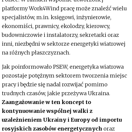
platformy Work4Wind pracę może znaleźć wielu
specjalistów, m.in. księgowi, inżynierowie,
ekonomiści, prawnicy, ekolodzy, kierowcy,
budowniczowie i instalatorzy, sekretarki oraz
inni, niezbędni w sektorze energetyki wiatrowej
na różnych płaszczyznach.
Jak poinformowało PSEW, energetyka wiatrowa
pozostaje potężnym sektorem tworzenia miejsc
pracy i będzie się nadal rozwijać pomimo
trudnych czasów, jakie przeżywa Ukraina.
Zaangażowanie w ten koncept to
kontynuowanie wspólnej walki z
uzależnieniem Ukrainy i Europy od importu
rosyjskich zasobów energetycznych
oraz