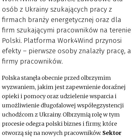
osób z Ukrainy szukających pracy z
firmach branży energetycznej oraz dla
firm szukającymi pracowników na terenie
Polski. Platforma Work4Wind przynosi
efekty – pierwsze osoby znalazły pracę, a
firmy pracowników.
Polska stanęła obecnie przed olbrzymim
wyzwaniem, jakim jest zapewnienie doraźnej
opieki i pomocy oraz udzielenie wsparcia i
umożliwienie długofalowej współegzystencji
uchodźcom z Ukrainy. Olbrzymią rolę w tym
procesie odegra polski biznes i firmy, które
otworzą się na nowych pracowników.
Sektor