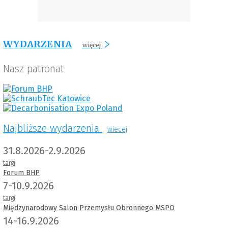
WYDARZENIA
więcej
Nasz patronat
Najbliższe wydarzenia
wiecej
31.8.2026-2.9.2026
targi
Forum BHP
7-10.9.2026
targi
Międzynarodowy Salon Przemysłu Obronnego MSPO
14-16.9.2026