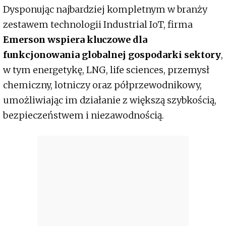
Dysponując najbardziej kompletnym w branży
zestawem technologii Industrial IoT, firma
Emerson wspiera kluczowe dla
funkcjonowania globalnej gospodarki sektory
,
w tym energetykę, LNG, life sciences, przemysł
chemiczny, lotniczy oraz półprzewodnikowy,
umożliwiając im działanie z większą szybkością,
bezpieczeństwem i niezawodnością.