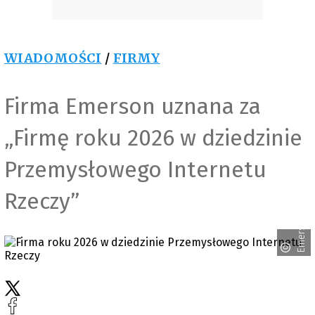
WIADOMOŚCI
/
FIRMY
Firma Emerson uznana za
„Firmę roku 2026 w dziedzinie
Przemysłowego Internetu
Rzeczy”
Emerson