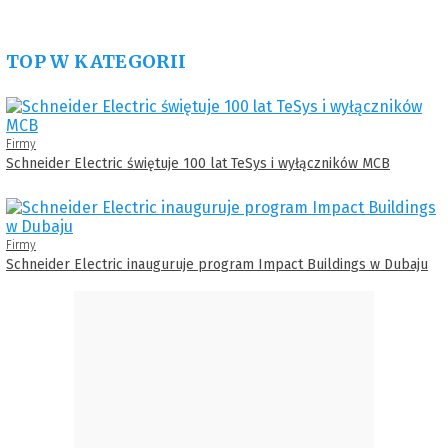
TOP W KATEGORII
Firmy
Schneider Electric świętuje 100 lat TeSys i wyłączników MCB
Firmy
Schneider Electric inauguruje program Impact Buildings w Dubaju