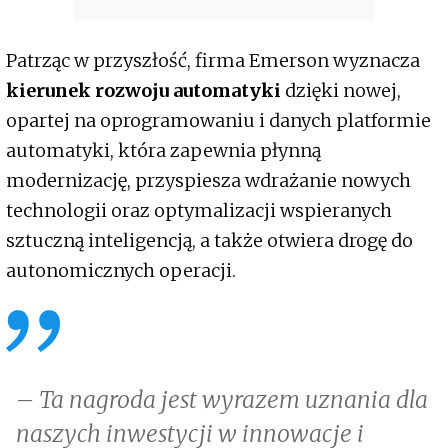
Patrząc w przyszłość, firma Emerson wyznacza
kierunek rozwoju automatyki
dzięki nowej,
opartej na oprogramowaniu i danych platformie
automatyki, która zapewnia płynną
modernizację, przyspiesza wdrażanie nowych
technologii oraz optymalizacji wspieranych
sztuczną inteligencją, a także otwiera drogę do
autonomicznych operacji.
– Ta nagroda jest wyrazem uznania dla
naszych inwestycji w innowacje i