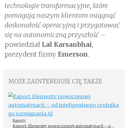
technologie transformacyjne, które
pomagają naszym klientom osiągnąć
doskonałość operacyjną i przygotować
się na autonomiczną przyszłość –
powiedział
Lal Karsanbhai
,
prezydent firmy
Emerson
.
MOŻE ZAINTERESUJE CIĘ TAKŻE
Raporty
Raport: Elementy nowoczesnej automatyzacji – od