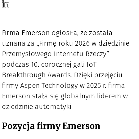
Firma Emerson ogłosiła, że została
uznana za „Firmę roku 2026 w dziedzinie
Przemysłowego Internetu Rzeczy”
podczas 10. corocznej gali IoT
Breakthrough Awards. Dzięki przejęciu
firmy Aspen Technology w 2025 r. firma
Emerson stała się globalnym liderem w
dziedzinie automatyki.
Pozycja firmy Emerson