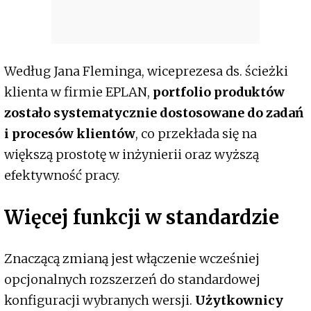
Według Jana Fleminga, wiceprezesa ds. ścieżki
klienta w firmie EPLAN,
portfolio produktów
zostało systematycznie dostosowane do zadań
i procesów klientów
, co przekłada się na
większą prostotę w inżynierii oraz wyższą
efektywność pracy.
Więcej funkcji w standardzie
Znaczącą zmianą jest włączenie wcześniej
opcjonalnych rozszerzeń do standardowej
konfiguracji wybranych wersji.
Użytkownicy