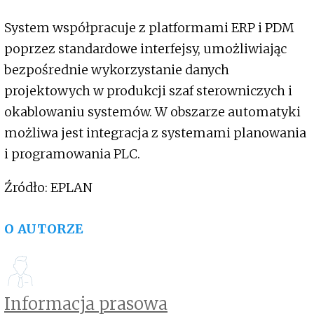
System współpracuje z platformami ERP i PDM
poprzez standardowe interfejsy, umożliwiając
bezpośrednie wykorzystanie danych
projektowych w produkcji szaf sterowniczych i
okablowaniu systemów. W obszarze automatyki
możliwa jest integracja z systemami planowania
i programowania PLC.
Źródło: EPLAN
O AUTORZE
Informacja prasowa