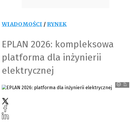
WIADOMOŚCI
/
RYNEK
EPLAN 2026: kompleksowa
platforma dla inżynierii
elektrycznej
EPLAN