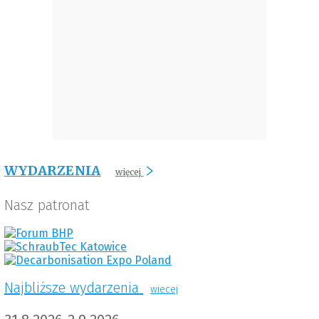
WYDARZENIA
więcej
Nasz patronat
Najbliższe wydarzenia
wiecej