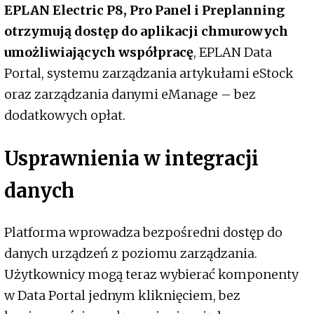
EPLAN Electric P8, Pro Panel i Preplanning
otrzymują dostęp do aplikacji chmurowych
umożliwiających współpracę
, EPLAN Data
Portal, systemu zarządzania artykułami eStock
oraz zarządzania danymi eManage – bez
dodatkowych opłat.
Usprawnienia w integracji
danych
Platforma wprowadza bezpośredni dostęp do
danych urządzeń z poziomu zarządzania.
Użytkownicy mogą teraz wybierać komponenty
w Data Portal jednym kliknięciem, bez