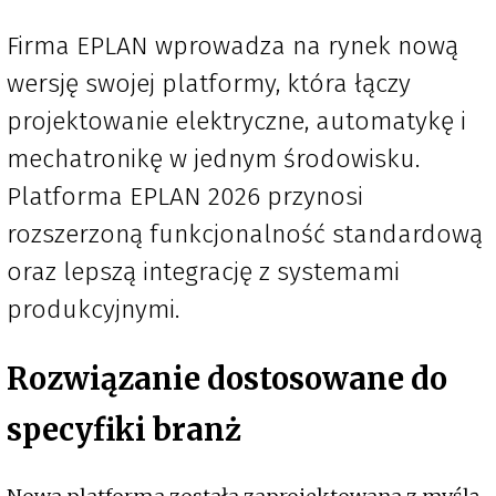
Firma EPLAN wprowadza na rynek nową
wersję swojej platformy, która łączy
projektowanie elektryczne, automatykę i
mechatronikę w jednym środowisku.
Platforma EPLAN 2026 przynosi
rozszerzoną funkcjonalność standardową
oraz lepszą integrację z systemami
produkcyjnymi.
Rozwiązanie dostosowane do
specyfiki branż