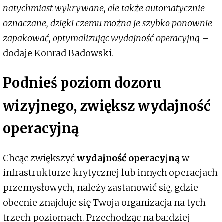
natychmiast wykrywane, ale także automatycznie
oznaczane, dzięki czemu można je szybko ponownie
zapakować, optymalizując wydajność operacyjną
–
dodaje Konrad Badowski.
Podnieś poziom dozoru
wizyjnego
, zwiększ
wydajność
operacyjną
Chcąc zwiększyć
wydajność operacyjną
w
infrastrukturze krytycznej lub innych operacjach
przemysłowych, należy zastanowić się, gdzie
obecnie znajduje się Twoja organizacja na tych
trzech poziomach. Przechodząc na bardziej