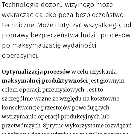
Technologia dozoru wizyjnego może
wykraczać daleko poza bezpieczeństwo
techniczne. Może dotyczyć wszystkiego, od
poprawy bezpieczeństwa ludzi i procesów
po maksymalizację wydajności
operacyjnej.
Optymalizacja procesów
w celu uzyskania
maksymalnej produktywności
jest głównym
celem operacji przemysłowych. Jest to
szczególnie ważne ze względu na kosztowne
konsekwencje przestojów powodujących
wstrzymanie operacji produkcyjnych lub
przetwórczych. Sprytne wykorzystanie
rozwiązań