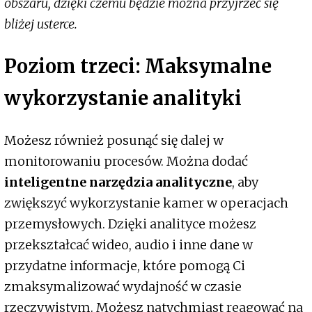
obszaru, dzięki czemu będzie można przyjrzeć się
bliżej usterce.
Poziom trzeci: Maksymalne
wykorzystanie analityki
Możesz również posunąć się dalej w
monitorowaniu procesów. Można dodać
inteligentne narzędzia analityczne
, aby
zwiększyć wykorzystanie kamer w operacjach
przemysłowych. Dzięki analityce możesz
przekształcać wideo, audio i inne dane w
przydatne informacje, które pomogą Ci
zmaksymalizować wydajność w czasie
rzeczywistym. Możesz natychmiast reagować na