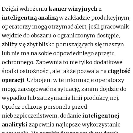
Dzięki wdrożeniu
kamer wizyjnych
z
inteligentną analizą
w zakładzie produkcyjnym,
operatorzy mogą otrzymać alert, jeśli pracownik
wejdzie do obszaru o ograniczonym dostępie,
zbliży się zbyt blisko poruszających się maszyn
lub nie ma na sobie odpowiedniego sprzętu
ochronnego. Zapewnia to nie tylko dodatkowe
środki ostrożności, ale także pozwala na
ciągłość
operacji
. Uzbrojeni w te informacje operatorzy
mogą zareagować na sytuację, zanim dojdzie do
wypadku lub zatrzymania linii produkcyjnej.
Oprócz ochrony personelu przed
niebezpieczeństwem, dodanie
inteligentnej
analityki
zapewnia najlepsze wykorzystanie