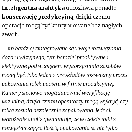
Inteligentna analityka
umożliwia ponadto
konserwację predykcyjną
, dzięki czemu
operacje mogą być kontynuowane bez nagłych
awarii.
– I
m bardziej zintegrowane są Twoje rozwiązania
dozoru wizyjnego, tym bardziej proaktywne i
efektywne pod względem wykorzystania zasobów
mogą być. Jako jeden z przykładów rozważmy proces
pakowania rolek papieru w firmie produkcyjnej.
Kamery sieciowe mogą zapewnić weryfikację
wizualną, dzięki czemu operatorzy mogą wykryć, czy
rolka została bezpiecznie zapakowana. Jednak
wdrożenie analiz gwarantuje, że wszelkie rolki z
niewystarczającą ilością opakowania są nie tylko