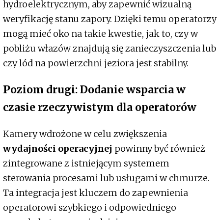
hydroelektrycznym, aby zapewnić wizualną
weryfikację stanu zapory. Dzięki temu operatorzy
mogą mieć oko na takie kwestie, jak to, czy w
pobliżu włazów znajdują się zanieczyszczenia lub
czy lód na powierzchni jeziora jest stabilny.
Poziom drugi: Dodanie wsparcia w
czasie rzeczywistym dla operatorów
Kamery wdrożone w celu zwiększenia
wydajności operacyjnej
powinny być również
zintegrowane z istniejącym systemem
sterowania procesami lub usługami w chmurze.
Ta integracja jest kluczem do zapewnienia
operatorowi szybkiego i odpowiedniego