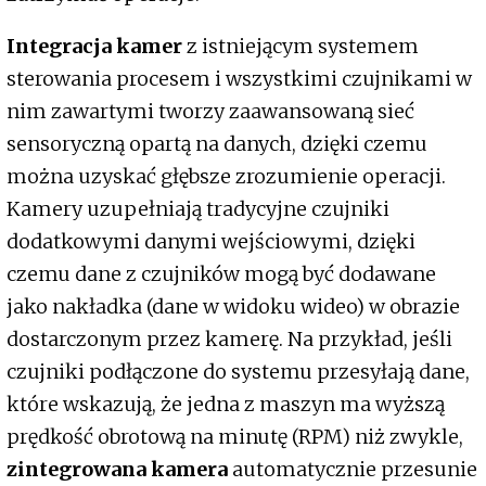
Integracja kamer
z istniejącym systemem
sterowania procesem i wszystkimi czujnikami w
nim zawartymi tworzy zaawansowaną sieć
sensoryczną opartą na danych, dzięki czemu
można uzyskać głębsze zrozumienie operacji.
Kamery uzupełniają tradycyjne czujniki
dodatkowymi danymi wejściowymi, dzięki
czemu dane z czujników mogą być dodawane
jako nakładka (dane w widoku wideo) w obrazie
dostarczonym przez kamerę. Na przykład, jeśli
czujniki podłączone do systemu przesyłają dane,
które wskazują, że jedna z maszyn ma wyższą
prędkość obrotową na minutę (RPM) niż zwykle,
zintegrowana kamera
automatycznie przesunie