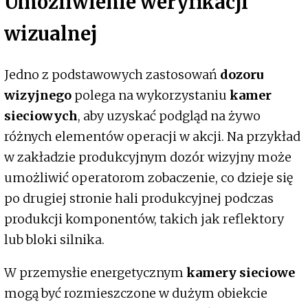
Umożliwienie weryfikacji
wizualnej
Jedno z podstawowych zastosowań
dozoru
wizyjnego
polega na wykorzystaniu
kamer
sieciowych
, aby uzyskać podgląd na żywo
różnych elementów operacji w akcji. Na przykład
w zakładzie produkcyjnym dozór wizyjny może
umożliwić operatorom zobaczenie, co dzieje się
po drugiej stronie hali produkcyjnej podczas
produkcji komponentów, takich jak reflektory
lub bloki silnika.
W przemysłie energetycznym
kamery sieciowe
mogą być rozmieszczone w dużym obiekcie