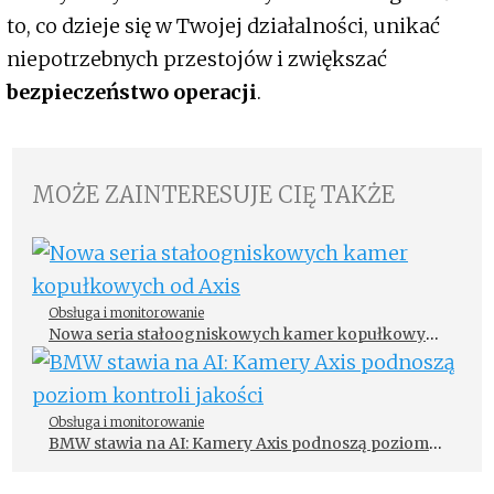
to, co dzieje się w Twojej działalności, unikać
niepotrzebnych przestojów i zwiększać
bezpieczeństwo operacji
.
MOŻE ZAINTERESUJE CIĘ TAKŻE
Obsługa i monitorowanie
Nowa seria stałoogniskowych kamer kopułkowych
od Axis
Obsługa i monitorowanie
BMW stawia na AI: Kamery Axis podnoszą poziom
kontroli jakości