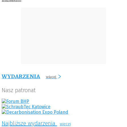
WYDARZENIA
więcej
Nasz patronat
Najbliższe wydarzenia
wiecej