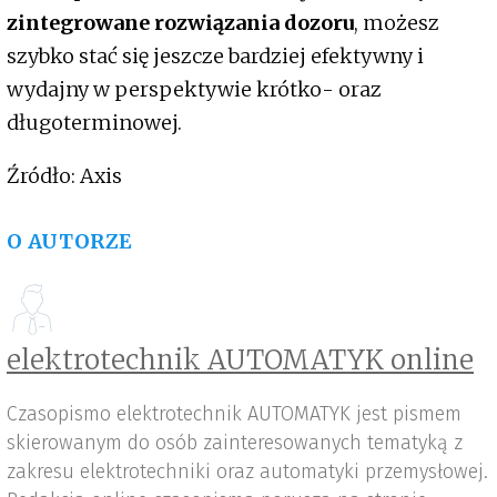
zintegrowane rozwiązania dozoru
, możesz
szybko stać się jeszcze bardziej efektywny i
wydajny w perspektywie krótko- oraz
długoterminowej.
Źródło: Axis
O AUTORZE
elektrotechnik AUTOMATYK online
Czasopismo elektrotechnik AUTOMATYK jest pismem
skierowanym do osób zainteresowanych tematyką z
zakresu elektrotechniki oraz automatyki przemysłowej.