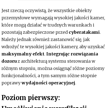
Jest rzeczą oczywistą, że wszystkie obiekty
przemysłowe wymagają wysokiej jakości kamer,
które mogą działać w trudnych warunkach i
pozostają zabezpieczone przed
cyberatakami
.
Należy jednak również zastanowić się, jak
wdrożyć te wysokiej jakości kamery, aby uzyskać
maksymalny efekt
.
Integrując rozwiązania
dozoru
z architekturą systemu sterowania w
różnym stopniu, można osiągnąć różne poziomy
funkcjonalności, a tym samym różne stopnie
poprawy
wydajności operacyjnej
.
Poziom pierwszy: