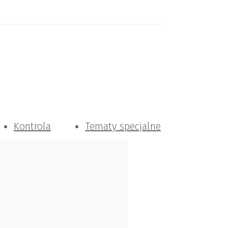
Kontrola
Tematy specjalne