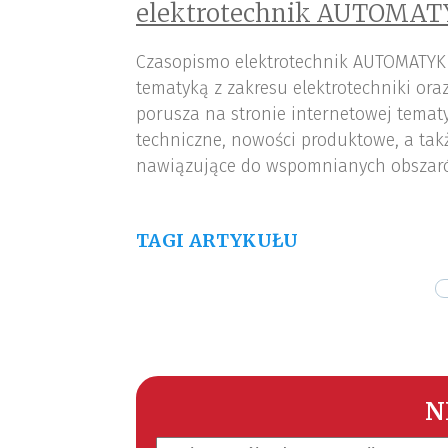
elektrotechnik AUTOMAT
Czasopismo elektrotechnik AUTOMATYK
tematyką z zakresu elektrotechniki or
porusza na stronie internetowej tematy
techniczne, nowości produktowe, a tak
nawiązujące do wspomnianych obszar
TAGI ARTYKUŁU
N