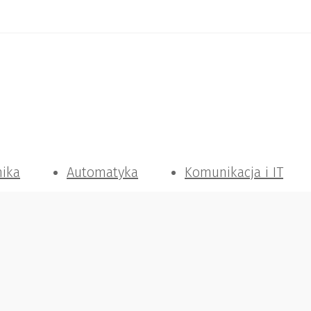
nika
Automatyka
Komunikacja i IT