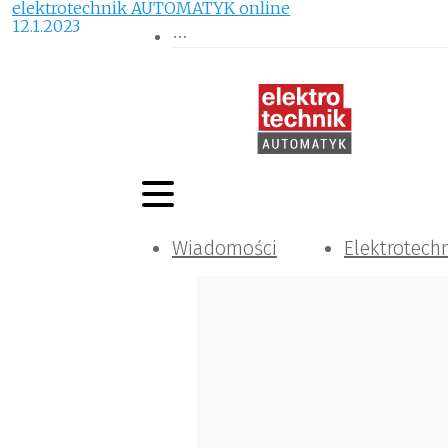
elektrotechnik AUTOMATYK online
12.1.2023
Wiadomości
Elektrotech