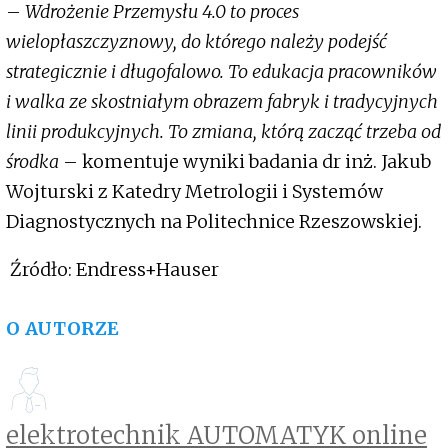
–
Wdrożenie Przemysłu 4.0 to proces
wielopłaszczyznowy, do którego należy podejść
strategicznie i długofalowo. To edukacja pracowników
i walka ze skostniałym obrazem fabryk i tradycyjnych
linii produkcyjnych. To zmiana, którą zacząć trzeba od
środka
– komentuje wyniki badania dr inż. Jakub
Wojturski z Katedry Metrologii i Systemów
Diagnostycznych na Politechnice Rzeszowskiej.
Źródło: Endress+Hauser
O AUTORZE
elektrotechnik AUTOMATYK online