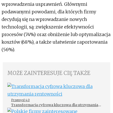
wprowadzenia usprawnień. Głównymi
podawanymi powodami, dla których firmy
decydują się na wprowadzanie nowych
technologii, są: zwiększenie efektywności
procesów (74%) oraz obniżenie lub optymalizacja
kosztów (68%), a także ułatwienie raportowania
(56%).
MOŻE ZAINTERESUJE CIĘ TAKŻE
Przemysł 4.0
Transformacja cyfrowa kluczowa dla utrzymania
rentowności