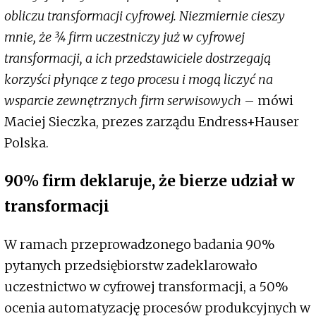
obliczu transformacji cyfrowej. Niezmiernie cieszy
mnie, że 3⁄4 firm uczestniczy już w cyfrowej
transformacji, a ich przedstawiciele dostrzegają
korzyści płynące z tego procesu i mogą liczyć na
wsparcie zewnętrznych firm serwisowych
– mówi
Maciej Sieczka, prezes zarządu Endress+Hauser
Polska.
90% firm deklaruje, że bierze udział w
transformacji
W ramach przeprowadzonego badania 90%
pytanych przedsiębiorstw zadeklarowało
uczestnictwo w cyfrowej transformacji, a 50%
ocenia automatyzację procesów produkcyjnych w