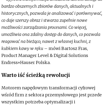
bardzo obszernych zbiorów danych, aktualnych i
historycznych, pozwala je analizować i porównywać,
co daje szerszy obraz i stwarza zupełnie nowe
możliwości zarządzania procesami. Co więcej,
umożliwia ona zdalny dostęp do danych, co pozwala
reagować na bieżąco, nawet z własnej kuchni, z
kubkiem kawy w ręku
– mówi Bartosz Fras,
Product Manager Level & Digital Solutions
Endress+Hauser Polska.
Warto iść ścieżką rewolucji
Motorem napędowym transformacji cyfrowej
wśród firm z sektora przemysłowego jest przede
wszystkim potrzeba optymalizacji i