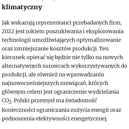
klimatyczny
Jak wskazują reprezentanci przebadanych firm,
2022 jest rokiem poszukiwania i eksplorowania
technologii umożliwiających optymalizowanie
oraz zmniejszanie kosztów produkcji. Ten
kierunek opierać się będzie nie tylko na nowych
alternatywnych surowcach wykorzystywanych do
produkcji, ale również na wprowadzaniu
najnowocześniejszych rozwiązań, których
głównym celem jest ograniczenie wydzielania
CO
. Polski przemysł ma świadomość
2
konieczności ograniczania zużycia energii oraz
podnoszenia efektywności energetycznej.