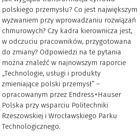
polskiego przemysłu? Co jest największym
wyzwaniem przy wprowadzaniu rozwiązań
chmurowych? Czy kadra kierownicza jest,
w odczuciu pracowników, przygotowana
do zmiany? Odpowiedzi na te pytania
można znaleźć w najnowszym raporcie
„Technologie, usługi i produkty
zmieniające polski przemysł” –
opracowanym przez Endress+Hauser
Polska przy wsparciu Politechniki
Rzeszowskiej i Wrocławskiego Parku
Technologicznego.