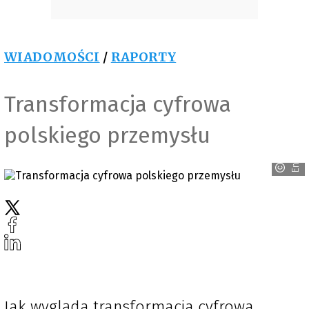
WIADOMOŚCI
/
RAPORTY
Transformacja cyfrowa
polskiego przemysłu
Enea
Jak wygląda transformacja cyfrowa