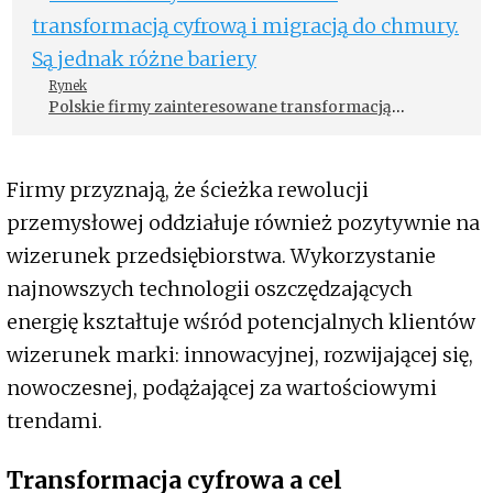
Rynek
Polskie firmy zainteresowane transformacją
cyfrową i migracją do chmury. Są jednak różne
bariery
Firmy przyznają, że ścieżka rewolucji
przemysłowej oddziałuje również pozytywnie na
wizerunek przedsiębiorstwa. Wykorzystanie
najnowszych technologii oszczędzających
energię kształtuje wśród potencjalnych klientów
wizerunek marki: innowacyjnej, rozwijającej się,
nowoczesnej, podążającej za wartościowymi
trendami.
Transformacja cyfrowa a cel