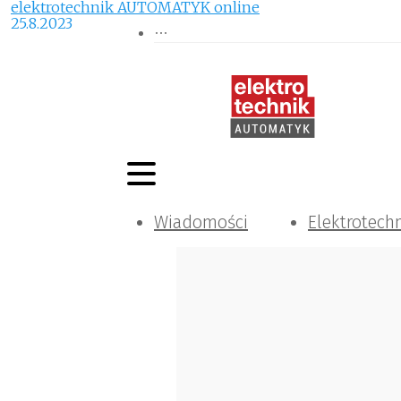
elektrotechnik AUTOMATYK online
25.8.2023
Wiadomości
Elektrotech