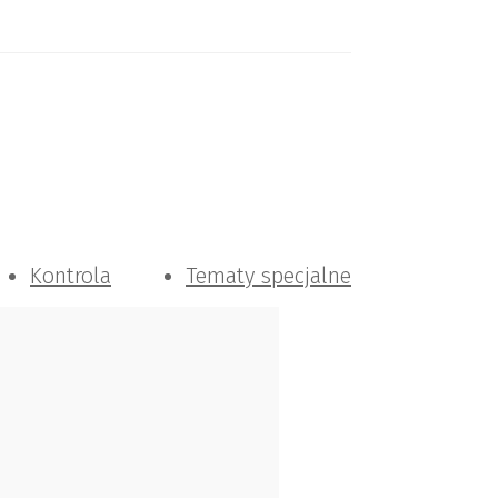
Kontrola
Tematy specjalne