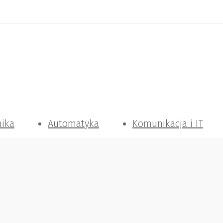
nika
Automatyka
Komunikacja i IT