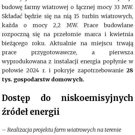
budowę farmy wiatrowej o łącznej mocy 33 MW.
Składać będzie się na nią 15 turbin wiatrowych,
każda o mocy 2,2 MW. Prace budowlane
rozpoczną się na przełomie marca i kwietnia
bieżącego roku. Aktualnie na miejscu trwają
prace przygotowawcze, a pierwsza
wyprodukowana z instalacji energia popłynie w
połowie 2024 r. i pokryje zapotrzebowanie
28
tys. gospodarstw domowych.
Dostęp do niskoemisyjnych
źródeł energii
– Realizacja projektu farm wiatrowych na terenie