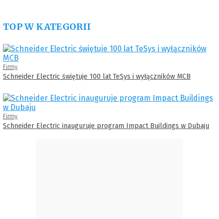
TOP W KATEGORII
Firmy
Schneider Electric świętuje 100 lat TeSys i wyłączników MCB
Firmy
Schneider Electric inauguruje program Impact Buildings w Dubaju