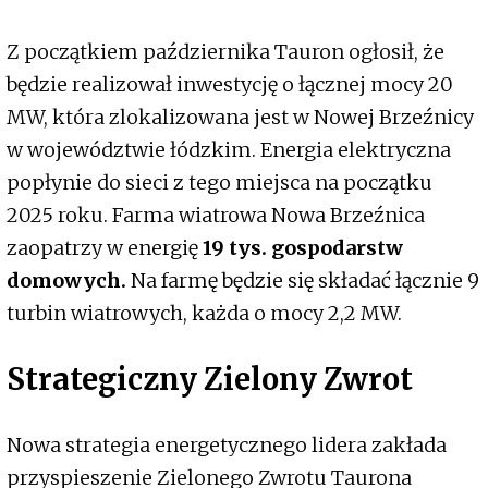
Z początkiem października Tauron ogłosił, że
będzie realizował inwestycję o łącznej mocy 20
MW, która zlokalizowana jest w Nowej Brzeźnicy
w województwie łódzkim. Energia elektryczna
popłynie do sieci z tego miejsca na początku
2025 roku. Farma wiatrowa Nowa Brzeźnica
zaopatrzy w energię
19 tys. gospodarstw
domowych.
Na farmę będzie się składać łącznie 9
turbin wiatrowych, każda o mocy 2,2 MW.
Strategiczny Zielony Zwrot
Nowa strategia energetycznego lidera zakłada
przyspieszenie Zielonego Zwrotu Taurona