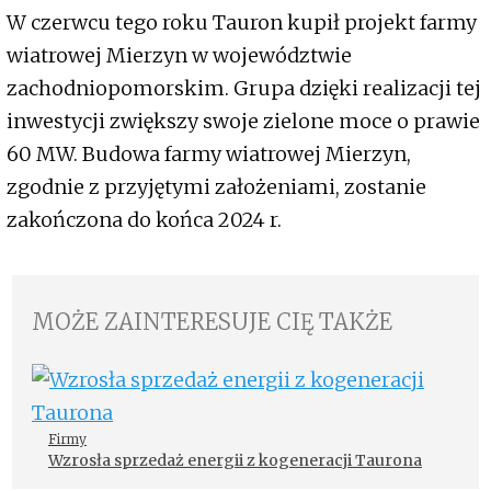
W czerwcu tego roku Tauron kupił projekt farmy
wiatrowej Mierzyn w województwie
zachodniopomorskim. Grupa dzięki realizacji tej
inwestycji zwiększy swoje zielone moce o prawie
60 MW. Budowa farmy wiatrowej Mierzyn,
zgodnie z przyjętymi założeniami, zostanie
zakończona do końca 2024 r.
MOŻE ZAINTERESUJE CIĘ TAKŻE
Firmy
Wzrosła sprzedaż energii z kogeneracji Taurona