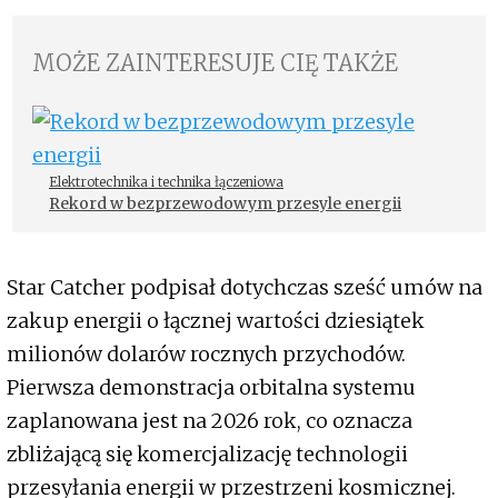
MOŻE ZAINTERESUJE CIĘ TAKŻE
Elektrotechnika i technika łączeniowa
Rekord w bezprzewodowym przesyle energii
Star Catcher podpisał dotychczas sześć umów na
zakup energii o łącznej wartości dziesiątek
milionów dolarów rocznych przychodów.
Pierwsza demonstracja orbitalna systemu
zaplanowana jest na 2026 rok, co oznacza
zbliżającą się komercjalizację technologii
przesyłania energii w przestrzeni kosmicznej.