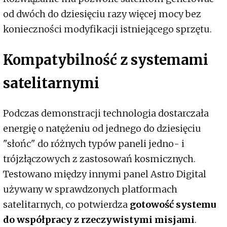
od dwóch do dziesięciu razy więcej mocy bez
konieczności modyfikacji istniejącego sprzętu.
Kompatybilność z systemami
satelitarnymi
Podczas demonstracji technologia dostarczała
energię o natężeniu od jednego do dziesięciu
"słońc" do różnych typów paneli jedno- i
trójzłączowych z zastosowań kosmicznych.
Testowano między innymi panel Astro Digital
używany w sprawdzonych platformach
satelitarnych, co potwierdza
gotowość systemu
do współpracy z rzeczywistymi misjami
.