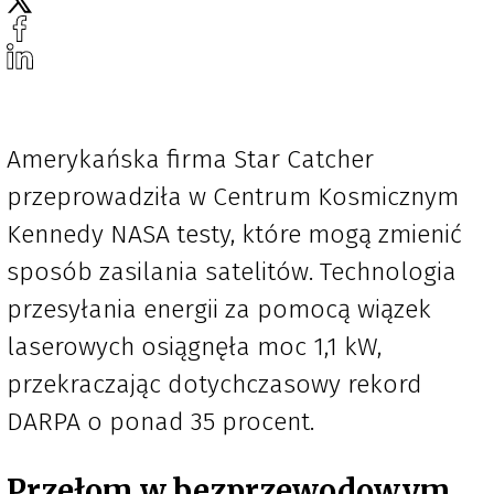
Amerykańska firma Star Catcher
przeprowadziła w Centrum Kosmicznym
Kennedy NASA testy, które mogą zmienić
sposób zasilania satelitów. Technologia
przesyłania energii za pomocą wiązek
laserowych osiągnęła moc 1,1 kW,
przekraczając dotychczasowy rekord
DARPA o ponad 35 procent.
Przełom w bezprzewodowym