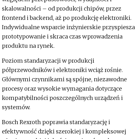
skalowalności – od produkcji chipów, przez
frontend i backend, aż po produkcję elektroniki.
Indywidualne wsparcie inżynierskie przyspiesza
prototypowanie i skraca czas wprowadzenia
produktu na rynek.
Poziom standaryzacji w produkcji
półprzewodników i elektroniki wciąż rośnie.
Głównymi czynnikami są spójne, niezawodne
procesy oraz wysokie wymagania dotyczące
kompatybilności poszczególnych urządzeń i
systemów.
Bosch Rexroth poprawia standaryzację i
efektywność dzięki szerokiej i kompleksowej