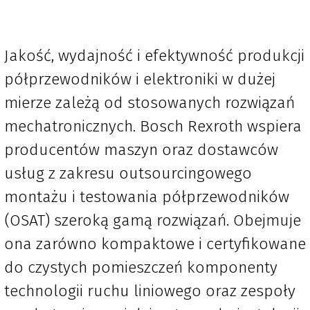
Jakość, wydajność i efektywność produkcji
półprzewodników i elektroniki w dużej
mierze zależą od stosowanych rozwiązań
mechatronicznych. Bosch Rexroth wspiera
producentów maszyn oraz dostawców
usług z zakresu outsourcingowego
montażu i testowania półprzewodników
(OSAT) szeroką gamą rozwiązań. Obejmuje
ona zarówno kompaktowe i certyfikowane
do czystych pomieszczeń komponenty
technologii ruchu liniowego oraz zespoły