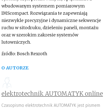
wbudowanym systemem pomiarowym
IMScompact. Rozwiązania te zapewniają
niezwykle precyzyjne i dynamiczne sekwencje
ruchu w sitodruku, dzieleniu paneli, montażu
oraz w szerokim zakresie systemów
lutowniczych.
źródło: Bosch Rexroth
O AUTORZE
elektrotechnik AUTOMATYK online
Czasopismo elektrotechnik AUTOMATYK jest pismem