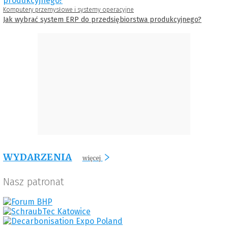
Komputery przemysłowe i systemy operacyjne
Jak wybrać system ERP do przedsiębiorstwa produkcyjnego?
WYDARZENIA
więcej
Nasz patronat