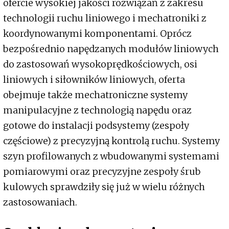
ofercie wysokiej jakości rozwiązań z zakresu
technologii ruchu liniowego i mechatroniki z
koordynowanymi komponentami. Oprócz
bezpośrednio napędzanych modułów liniowych
do zastosowań wysokoprędkościowych, osi
liniowych i siłowników liniowych, oferta
obejmuje także mechatroniczne systemy
manipulacyjne z technologią napędu oraz
gotowe do instalacji podsystemy (zespoły
częściowe) z precyzyjną kontrolą ruchu. Systemy
szyn profilowanych z wbudowanymi systemami
pomiarowymi oraz precyzyjne zespoły śrub
kulowych sprawdziły się już w wielu różnych
zastosowaniach.