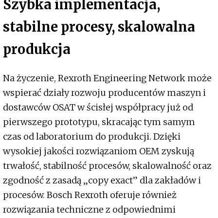
Szybka implementacja,
stabilne procesy, skalowalna
produkcja
Na życzenie, Rexroth Engineering Network może
wspierać działy rozwoju producentów maszyn i
dostawców OSAT w ścisłej współpracy już od
pierwszego prototypu, skracając tym samym
czas od laboratorium do produkcji. Dzięki
wysokiej jakości rozwiązaniom OEM zyskują
trwałość, stabilność procesów, skalowalność oraz
zgodność z zasadą „copy exact” dla zakładów i
procesów. Bosch Rexroth oferuje również
rozwiązania techniczne z odpowiednimi