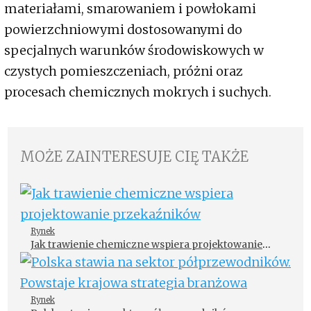
materiałami, smarowaniem i powłokami
powierzchniowymi dostosowanymi do
specjalnych warunków środowiskowych w
czystych pomieszczeniach, próżni oraz
procesach chemicznych mokrych i suchych.
MOŻE ZAINTERESUJE CIĘ TAKŻE
Rynek
Jak trawienie chemiczne wspiera projektowanie
przekaźników
Rynek