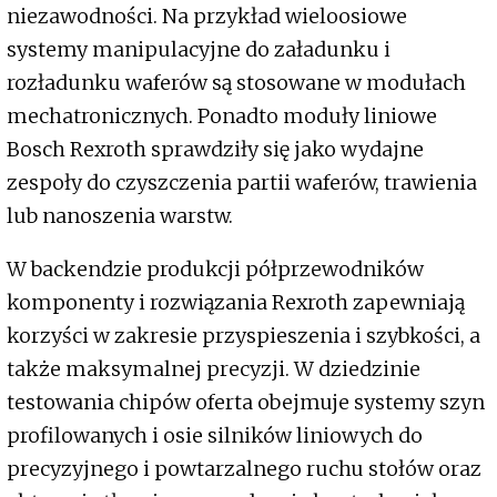
niezawodności. Na przykład wieloosiowe
systemy manipulacyjne do załadunku i
rozładunku waferów są stosowane w modułach
mechatronicznych. Ponadto moduły liniowe
Bosch Rexroth sprawdziły się jako wydajne
zespoły do czyszczenia partii waferów, trawienia
lub nanoszenia warstw.
W backendzie produkcji półprzewodników
komponenty i rozwiązania Rexroth zapewniają
korzyści w zakresie przyspieszenia i szybkości, a
także maksymalnej precyzji. W dziedzinie
testowania chipów oferta obejmuje systemy szyn
profilowanych i osie silników liniowych do
precyzyjnego i powtarzalnego ruchu stołów oraz