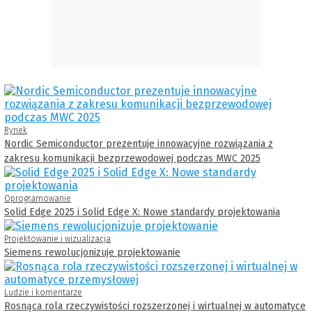
Rynek
Nordic Semiconductor prezentuje innowacyjne rozwiązania z
zakresu komunikacji bezprzewodowej podczas MWC 2025
Oprogramowanie
Solid Edge 2025 i Solid Edge X: Nowe standardy projektowania
Projektowanie i wizualizacja
Siemens rewolucjonizuje projektowanie
Ludzie i komentarze
Rosnąca rola rzeczywistości rozszerzonej i wirtualnej w automatyce