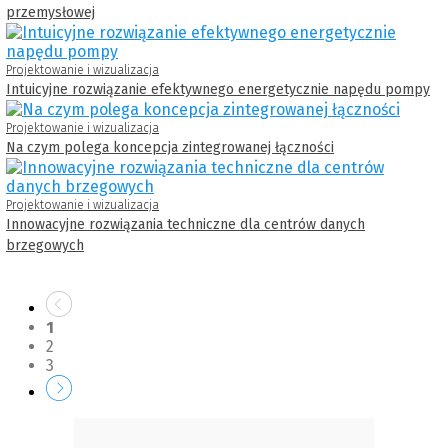
przemysłowej
Projektowanie i wizualizacja
Intuicyjne rozwiązanie efektywnego energetycznie napędu pompy
Projektowanie i wizualizacja
Na czym polega koncepcja zintegrowanej łączności
Projektowanie i wizualizacja
Innowacyjne rozwiązania techniczne dla centrów danych
brzegowych
1
2
3