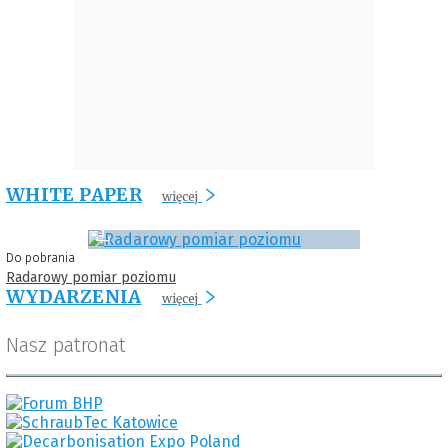
WHITE PAPER
więcej
Do pobrania
Radarowy pomiar poziomu
WYDARZENIA
więcej
Nasz patronat