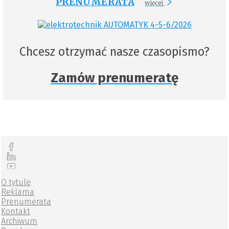
PRENUMERATA
więcej
Chcesz otrzymać nasze czasopismo?
Zamów prenumeratę
O tytule
Reklama
Prenumerata
Kontakt
Archiwum