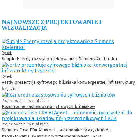
NAJNOWSZE Z PROJEKTOWANIE I
WIZUALIZACJA
Rynek
Simple Energy rozwija projektowanie z Siemens Xcelerator
Rynek
Vertiv prezentuje cyfrowego bliźniaka konwergentnej infrastruktury
fizycznej
Projektowanie i wizualizacja
Różnorodne zastosowania cyfrowych bliźniaków
Projektowanie i wizualizacja
Siemens Fuse EDA AI Agent – autonomiczny asystent do
projektowania układów półprzewodnikowych i PCB