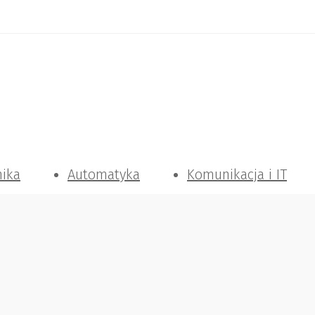
nika
Automatyka
Komunikacja i IT