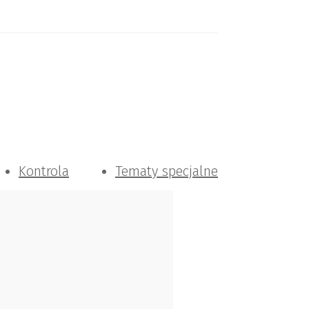
Kontrola
Tematy specjalne