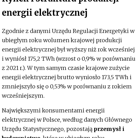
energii elektrycznej
Zgodnie z danymi Urzędu Regulacji Energetyki w
ubiegłym roku wolumen krajowej produkcji
energii elektrycznej był wyższy niż rok wcześniej
i wyniósł 175,2 TWh (wzrost o 0,9% w porównaniu
z 2021 r.). W tym samym czasie krajowe zużycie
energii elektrycznej brutto wyniosło 173,5 TWh i
zmniejszyło się o 0,53% w porównaniu z rokiem
wcześniejszym.
Największymi konsumentami energii
elektrycznej w Polsce, według danych Głównego
Urzędu Statystycznego, pozostają
przemysł i