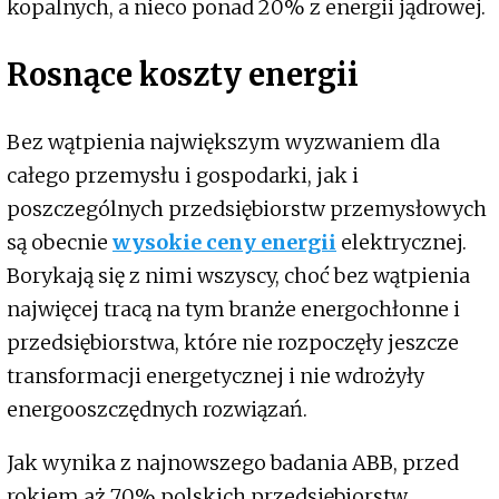
kopalnych, a nieco ponad 20% z energii jądrowej.
Rosnące koszty energii
Bez wątpienia największym wyzwaniem dla
całego przemysłu i gospodarki, jak i
poszczególnych przedsiębiorstw przemysłowych
są obecnie
wysokie ceny energii
elektrycznej.
Borykają się z nimi wszyscy, choć bez wątpienia
najwięcej tracą na tym branże energochłonne i
przedsiębiorstwa, które nie rozpoczęły jeszcze
transformacji energetycznej i nie wdrożyły
energooszczędnych rozwiązań.
Jak wynika z najnowszego badania ABB, przed
rokiem aż 70% polskich przedsiębiorstw