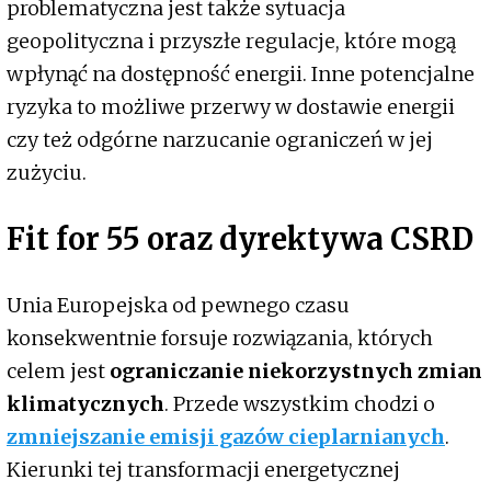
problematyczna jest także sytuacja
geopolityczna i przyszłe regulacje, które mogą
wpłynąć na dostępność energii. Inne potencjalne
ryzyka to możliwe przerwy w dostawie energii
czy też odgórne narzucanie ograniczeń w jej
zużyciu.
Fit for 55 oraz dyrektywa CSRD
Unia Europejska od pewnego czasu
konsekwentnie forsuje rozwiązania, których
celem jest
ograniczanie niekorzystnych zmian
klimatycznych
. Przede wszystkim chodzi o
zmniejszanie emisji gazów cieplarnianych
.
Kierunki tej transformacji energetycznej