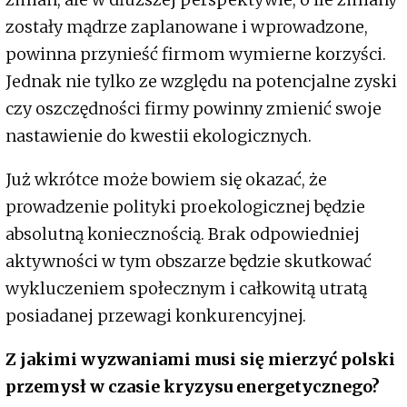
zostały mądrze zaplanowane i wprowadzone,
powinna przynieść firmom wymierne korzyści.
Jednak nie tylko ze względu na potencjalne zyski
czy oszczędności firmy powinny zmienić swoje
nastawienie do kwestii ekologicznych.
Już wkrótce może bowiem się okazać, że
prowadzenie polityki proekologicznej będzie
absolutną koniecznością. Brak odpowiedniej
aktywności w tym obszarze będzie skutkować
wykluczeniem społecznym i całkowitą utratą
posiadanej przewagi konkurencyjnej.
Z jakimi wyzwaniami musi się mierzyć polski
przemysł w czasie kryzysu energetycznego?