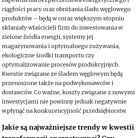
ciągłości pracy oraz obniżania śladu węglowego
produktów – będą w coraz większym stopniu
skłaniały właścicieli firm do inwestowania w
zielone źródła energii, systemy jej
magazynowania i optymalnego zużywania,
ekologiczne środki transportu czy
optymalizowanie procesów produkcyjnych.
Kwestie związane ze śladem węglowym będą
przenoszone także na podwykonawców i
dostawców. Co ważne, koszty związane z nowymi
inwestycjami nie powinny jednak negatywnie
wpłynąć na konkurencyjność przedsiębiorstw.
Jakie są najważniejsze trendy w kwestii