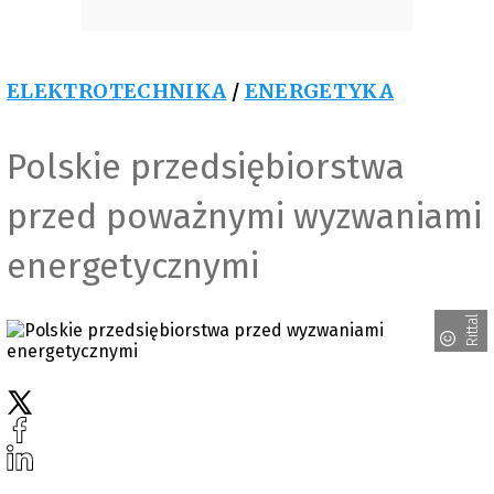
ELEKTROTECHNIKA
/
ENERGETYKA
Polskie przedsiębiorstwa
przed poważnymi wyzwaniami
energetycznymi
Rittal