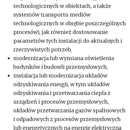
technologicznych w obiektach, a także
systemów transportu mediów
technologicznych w obrębie poszczególnych
procesów), jak również dostosowanie
parametrów tych instalacji do aktualnych i
rzeczywistych potrzeb,
modernizacja lub wymiana oświetlenia
budynków i budowli przemysłowych,
instalacja lub modernizacja układów
odzyskiwania energii, w tym układów
odzyskiwania i przetwarzania ciepła z
urządzeń i procesów przemysłowych,
układów przetwarzania gazów spalinowych
i odpadowych z procesów przemysłowych
lub energetycznych na energię elektryczną