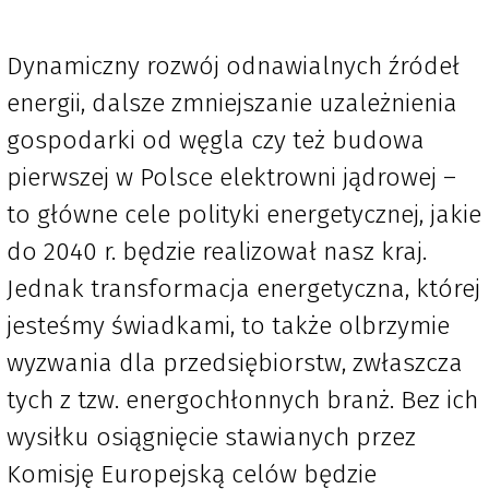
Dynamiczny rozwój odnawialnych źródeł
energii, dalsze zmniejszanie uzależnienia
gospodarki od węgla czy też budowa
pierwszej w Polsce elektrowni jądrowej –
to główne cele polityki energetycznej, jakie
do 2040 r. będzie realizował nasz kraj.
Jednak transformacja energetyczna, której
jesteśmy świadkami, to także olbrzymie
wyzwania dla przedsiębiorstw, zwłaszcza
tych z tzw. energochłonnych branż. Bez ich
wysiłku osiągnięcie stawianych przez
Komisję Europejską celów będzie