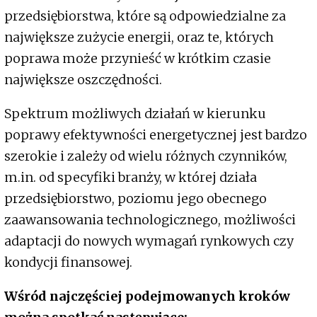
przedsiębiorstwa, które są odpowiedzialne za
największe zużycie energii, oraz te, których
poprawa może przynieść w krótkim czasie
największe oszczędności.
Spektrum możliwych działań w kierunku
poprawy efektywności energetycznej jest bardzo
szerokie i zależy od wielu różnych czynników,
m.in. od specyfiki branży, w której działa
przedsiębiorstwo, poziomu jego obecnego
zaawansowania technologicznego, możliwości
adaptacji do nowych wymagań rynkowych czy
kondycji finansowej.
Wśród najczęściej podejmowanych kroków