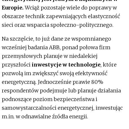
Europie.
Wciąż pozostaje wiele do poprawy w
obszarze technik zapewniających elastyczność
sieci oraz wsparcia społeczno-politycznego.
Na szczęście, to już dane ze wspomnianego
wcześniej badania ABB, ponad połowa firm
przemysłowych planuje w niedalekiej
przyszłości
inwestycje w technologie
, które
pozwolą im zwiększyć swoją efektywność
energetyczną. Jednocześnie prawie 80%
respondentów podejmuje lub planuje działania
podnoszące poziom bezpieczeństwa i
samowystarczalności energetycznej, inwestując
m.in. w odnawialne źródła energii.