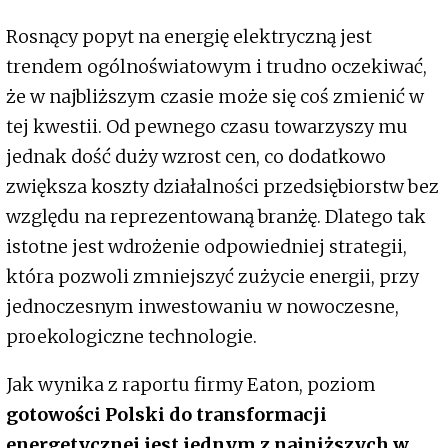
Rosnący popyt na energię elektryczną jest
trendem ogólnoświatowym i trudno oczekiwać,
że w najbliższym czasie może się coś zmienić w
tej kwestii. Od pewnego czasu towarzyszy mu
jednak dość duży wzrost cen, co dodatkowo
zwiększa koszty działalności przedsiębiorstw bez
względu na reprezentowaną branżę. Dlatego tak
istotne jest wdrożenie odpowiedniej strategii,
która pozwoli zmniejszyć zużycie energii, przy
jednoczesnym inwestowaniu w nowoczesne,
proekologiczne technologie.
Jak wynika z raportu firmy Eaton, poziom
gotowości Polski do transformacji
energetycznej jest jednym z najniższych w