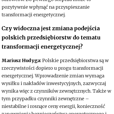
pozytywnie wpłynąć na przyspieszanie
transformacji energetycznej.
Czy widoczna jest zmiana podejścia
polskich przedsiębiorstw do tematu
transformacji energetycznej?
Mariusz Hudyga:
Polskie przedsiębiorstwa są w
rzeczywistości dopiero u progu transformacji
energetycznej. Wprowadzenie zmian wymaga
wysiłku i nakładów inwestycyjnych, zazwyczaj
wynika więc z czynników zewnętrznych. Także w
tym przypadku czynniki zewnętrzne –
niestabilne i rosnące ceny energii, konieczność
zapewnienia bezpieczeństwa energetycznego i