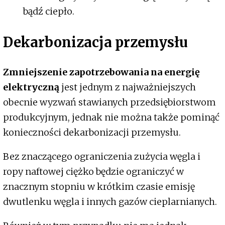
bądź ciepło.
Dekarbonizacja przemysłu
Zmniejszenie zapotrzebowania na energię
elektryczną
jest jednym z najważniejszych
obecnie wyzwań stawianych przedsiębiorstwom
produkcyjnym, jednak nie można także pominąć
konieczności dekarbonizacji przemysłu.
Bez znaczącego ograniczenia zużycia węgla i
ropy naftowej ciężko będzie ograniczyć w
znacznym stopniu w krótkim czasie emisję
dwutlenku węgla i innych gazów cieplarnianych.