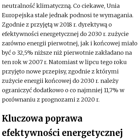
neutralność klimatyczną. Co ciekawe, Unia
Europejska stale jednak podnosi te wymagania.
Zgodnie z przyjętą w 2018 r. dyrektywą o
efektywności energetycznej do 2030 r. zużycie
zarówno energii pierwotnej, jak i końcowej miało
być o 32,5% niższe niż pierwotnie zakładano na
ten rok w 2007 r. Natomiast w lipcu tego roku
przyjęto nowe przepisy, zgodnie z którymi
zużycie energii końcowej do 2030 r. należy
ograniczyć dodatkowo o co najmniej 11,7% w
porównaniu z prognozami z 2020 r.
Kluczowa poprawa
efektywności energetycznej