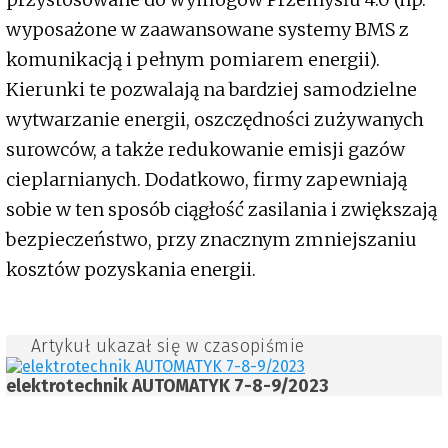
wyposażone w zaawansowane systemy BMS z
komunikacją i pełnym pomiarem energii).
Kierunki te pozwalają na bardziej samodzielne
wytwarzanie energii, oszczędności zużywanych
surowców, a także redukowanie emisji gazów
cieplarnianych. Dodatkowo, firmy zapewniają
sobie w ten sposób ciągłość zasilania i zwiększają
bezpieczeństwo, przy znacznym zmniejszaniu
kosztów pozyskania energii.
Artykuł ukazał się w czasopiśmie
elektrotechnik AUTOMATYK 7-8-9/2023