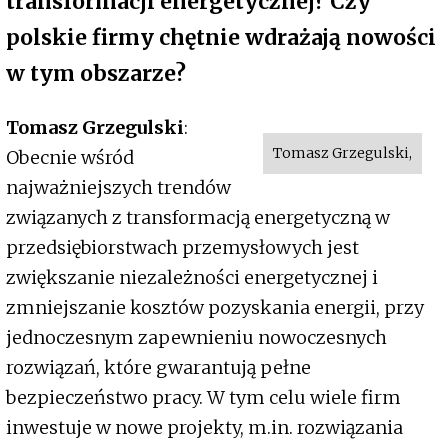
transformacji energetycznej? Czy
polskie firmy chętnie wdrażają nowości
w tym obszarze?
Tomasz Grzegulski
:
Tomasz Grzegulski,
Obecnie wśród
najważniejszych trendów
związanych z transformacją energetyczną w
przedsiębiorstwach przemysłowych jest
zwiększanie niezależności energetycznej i
zmniejszanie kosztów pozyskania energii, przy
jednoczesnym zapewnieniu nowoczesnych
rozwiązań, które gwarantują pełne
bezpieczeństwo pracy. W tym celu wiele firm
inwestuje w nowe projekty, m.in. rozwiązania