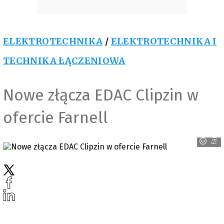
ELEKTROTECHNIKA
/
ELEKTROTECHNIKA I
TECHNIKA ŁĄCZENIOWA
Nowe złącza EDAC Clipzin w
ofercie Farnell
Farnell