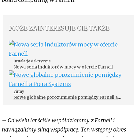
MOŻE ZAINTERESUJE CIĘ TAKŻE
Instalacje elektryczne
Nowa seria induktorów mocy w ofercie Farnell
Firmy
Nowe globalne porozumienie pomiędzy Farnell a
Piera Systems
–
Od wielu lat ściśle współdziałamy z Farnell i
nawiązaliśmy silną współpracę. Ten wstępny okres