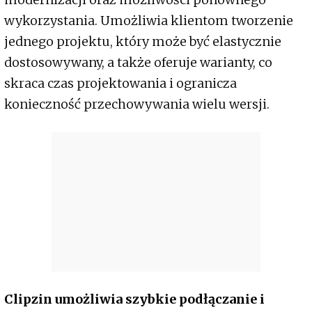
wykorzystania. Umożliwia klientom tworzenie
jednego projektu, który może być elastycznie
dostosowywany, a także oferuje warianty, co
skraca czas projektowania i ogranicza
konieczność przechowywania wielu wersji.
Clipzin umożliwia szybkie podłączanie i