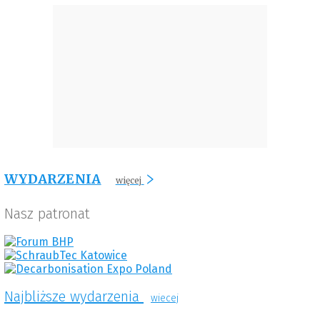
WYDARZENIA
więcej
Nasz patronat
Najbliższe wydarzenia
wiecej