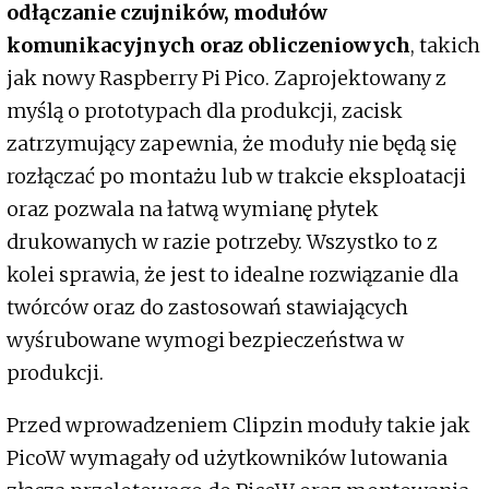
odłączanie czujników, modułów
komunikacyjnych oraz obliczeniowych
, takich
jak nowy Raspberry Pi Pico. Zaprojektowany z
myślą o prototypach dla produkcji, zacisk
zatrzymujący zapewnia, że moduły nie będą się
rozłączać po montażu lub w trakcie eksploatacji
oraz pozwala na łatwą wymianę płytek
drukowanych w razie potrzeby. Wszystko to z
kolei sprawia, że jest to idealne rozwiązanie dla
twórców oraz do zastosowań stawiających
wyśrubowane wymogi bezpieczeństwa w
produkcji.
Przed wprowadzeniem Clipzin moduły takie jak
PicoW wymagały od użytkowników lutowania