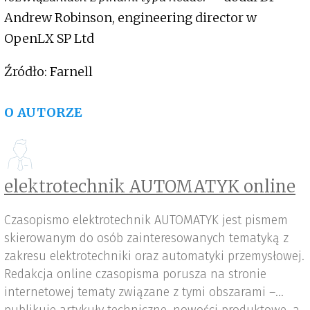
Andrew Robinson, engineering director w
OpenLX SP Ltd
Źródło: Farnell
O AUTORZE
elektrotechnik AUTOMATYK online
Czasopismo elektrotechnik AUTOMATYK jest pismem
skierowanym do osób zainteresowanych tematyką z
zakresu elektrotechniki oraz automatyki przemysłowej.
Redakcja online czasopisma porusza na stronie
internetowej tematy związane z tymi obszarami –