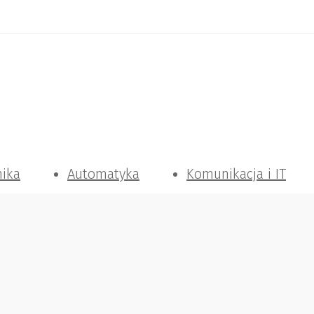
nika
Automatyka
Komunikacja i IT