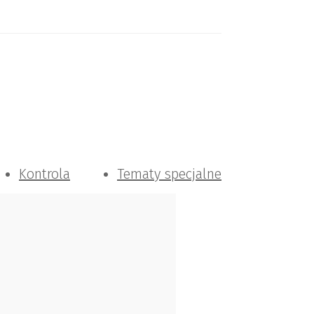
Kontrola
Tematy specjalne