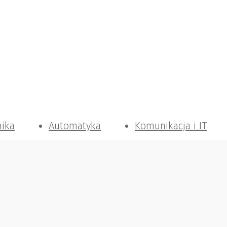
nika
Automatyka
Komunikacja i IT