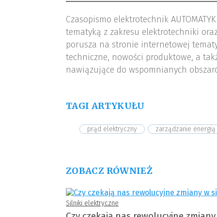
Czasopismo elektrotechnik AUTOMATYK
tematyką z zakresu elektrotechniki or
porusza na stronie internetowej tematy
techniczne, nowości produktowe, a tak
nawiązujące do wspomnianych obszar
TAGI ARTYKUŁU
prąd elektryczny
zarządzanie energią
ZOBACZ RÓWNIEŻ
Silniki elektryczne
Czy czekają nas rewolucyjne zmiany