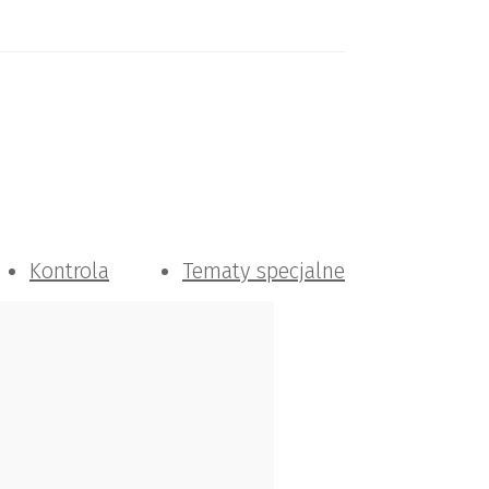
Kontrola
Tematy specjalne