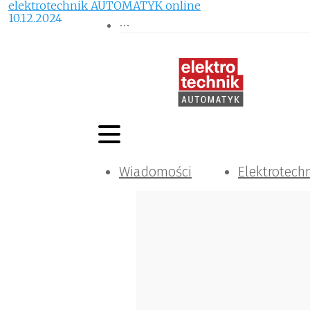
elektrotechnik AUTOMATYK online
10.12.2024
Wiadomości
Elektrotech