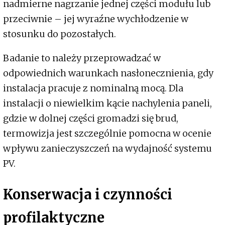
nadmierne nagrzanie jednej części modułu lub
przeciwnie – jej wyraźne wychłodzenie w
stosunku do pozostałych.
Badanie to należy przeprowadzać w
odpowiednich warunkach nasłonecznienia, gdy
instalacja pracuje z nominalną mocą. Dla
instalacji o niewielkim kącie nachylenia paneli,
gdzie w dolnej części gromadzi się brud,
termowizja jest szczególnie pomocna w ocenie
wpływu zanieczyszczeń na wydajność systemu
PV.
Konserwacja i czynności
profilaktyczne