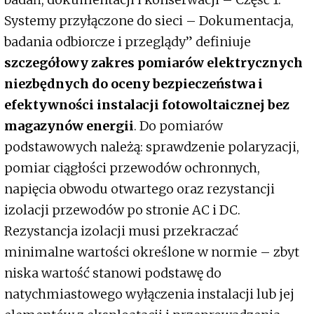
Systemy przyłączone do sieci – Dokumentacja,
badania odbiorcze i przeglądy” definiuje
szczegółowy zakres pomiarów elektrycznych
niezbędnych do oceny bezpieczeństwa i
efektywności instalacji fotowoltaicznej bez
magazynów energii
. Do pomiarów
podstawowych należą: sprawdzenie polaryzacji,
pomiar ciągłości przewodów ochronnych,
napięcia obwodu otwartego oraz rezystancji
izolacji przewodów po stronie AC i DC.
Rezystancja izolacji musi przekraczać
minimalne wartości określone w normie – zbyt
niska wartość stanowi podstawę do
natychmiastowego wyłączenia instalacji lub jej