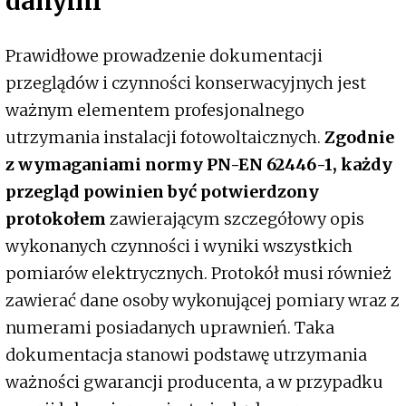
danymi
Prawidłowe prowadzenie dokumentacji
przeglądów i czynności konserwacyjnych jest
ważnym elementem profesjonalnego
utrzymania instalacji fotowoltaicznych.
Zgodnie
z wymaganiami normy PN-EN 62446-1, każdy
przegląd powinien być potwierdzony
protokołem
zawierającym szczegółowy opis
wykonanych czynności i wyniki wszystkich
pomiarów elektrycznych. Protokół musi również
zawierać dane osoby wykonującej pomiary wraz z
numerami posiadanych uprawnień. Taka
dokumentacja stanowi podstawę utrzymania
ważności gwarancji producenta, a w przypadku