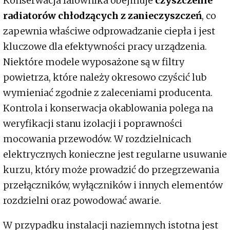
Konserwacja falownika obejmuje
czyszczenie
radiatorów chłodzących z zanieczyszczeń
, co
zapewnia właściwe odprowadzanie ciepła i jest
kluczowe dla efektywności pracy urządzenia.
Niektóre modele wyposażone są w filtry
powietrza, które należy okresowo czyścić lub
wymieniać zgodnie z zaleceniami producenta.
Kontrola i konserwacja okablowania polega na
weryfikacji stanu izolacji i poprawności
mocowania przewodów. W rozdzielnicach
elektrycznych konieczne jest regularne usuwanie
kurzu, który może prowadzić do przegrzewania
przełączników, wyłączników i innych elementów
rozdzielni oraz powodować awarie.
W przypadku instalacji naziemnych istotna jest