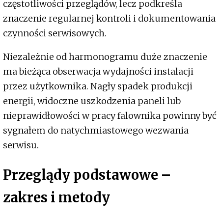
częstotliwości przeglądów, lecz podkreśla
znaczenie regularnej kontroli i dokumentowania
czynności serwisowych.
Niezależnie od harmonogramu duże znaczenie
ma bieżąca obserwacja wydajności instalacji
przez użytkownika. Nagły spadek produkcji
energii, widoczne uszkodzenia paneli lub
nieprawidłowości w pracy falownika powinny być
sygnałem do natychmiastowego wezwania
serwisu.
Przeglądy podstawowe –
zakres i metody