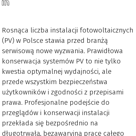
Rosnąca liczba instalacji fotowoltaicznych
(PV) w Polsce stawia przed branżą
serwisową nowe wyzwania. Prawidłowa
konserwacja systemów PV to nie tylko
kwestia optymalnej wydajności, ale
przede wszystkim bezpieczeństwa
użytkowników i zgodności z przepisami
prawa. Profesjonalne podejście do
przeglądów i konserwacji instalacji
przekłada się bezpośrednio na
długotrwałą, bezawaryjną pracę całego