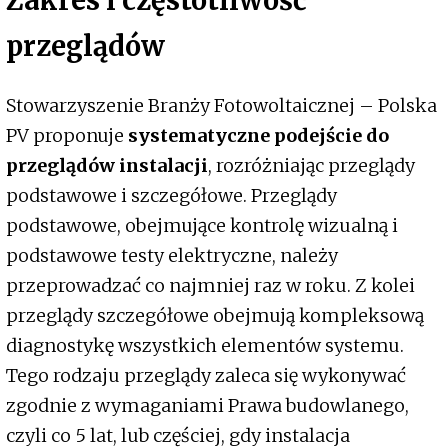
przeglądów
Stowarzyszenie Branży Fotowoltaicznej – Polska
PV proponuje
systematyczne podejście do
przeglądów instalacji
, rozróżniając przeglądy
podstawowe i szczegółowe. Przeglądy
podstawowe, obejmujące kontrolę wizualną i
podstawowe testy elektryczne, należy
przeprowadzać co najmniej raz w roku. Z kolei
przeglądy szczegółowe obejmują kompleksową
diagnostykę wszystkich elementów systemu.
Tego rodzaju przeglądy zaleca się wykonywać
zgodnie z wymaganiami Prawa budowlanego,
czyli co 5 lat, lub częściej, gdy instalacja