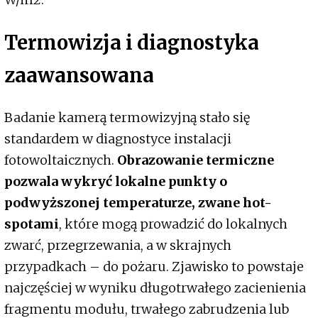
Termowizja i diagnostyka
zaawansowana
Badanie kamerą termowizyjną stało się
standardem w diagnostyce instalacji
fotowoltaicznych.
Obrazowanie termiczne
pozwala wykryć lokalne punkty o
podwyższonej temperaturze, zwane hot-
spotami
, które mogą prowadzić do lokalnych
zwarć, przegrzewania, a w skrajnych
przypadkach – do pożaru. Zjawisko to powstaje
najczęściej w wyniku długotrwałego zacienienia
fragmentu modułu, trwałego zabrudzenia lub