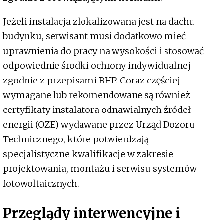
Jeżeli instalacja zlokalizowana jest na dachu
budynku, serwisant musi dodatkowo mieć
uprawnienia do pracy na wysokości i stosować
odpowiednie środki ochrony indywidualnej
zgodnie z przepisami BHP. Coraz częściej
wymagane lub rekomendowane są również
certyfikaty instalatora odnawialnych źródeł
energii (OZE) wydawane przez Urząd Dozoru
Technicznego, które potwierdzają
specjalistyczne kwalifikacje w zakresie
projektowania, montażu i serwisu systemów
fotowoltaicznych.
Przeglądy interwencyjne i