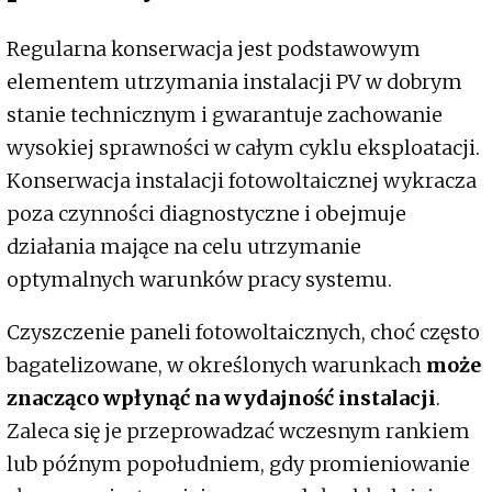
Regularna konserwacja jest podstawowym
elementem utrzymania instalacji PV w dobrym
stanie technicznym i gwarantuje zachowanie
wysokiej sprawności w całym cyklu eksploatacji.
Konserwacja instalacji fotowoltaicznej wykracza
poza czynności diagnostyczne i obejmuje
działania mające na celu utrzymanie
optymalnych warunków pracy systemu.
Czyszczenie paneli fotowoltaicznych, choć często
bagatelizowane, w określonych warunkach
może
znacząco wpłynąć na wydajność instalacji
.
Zaleca się je przeprowadzać wczesnym rankiem
lub późnym popołudniem, gdy promieniowanie