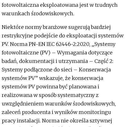
fotowoltaiczna eksploatowana jest w trudnych
warunkach środowiskowych.
Niektóre normy branżowe sugerują bardziej
restrykcyjne podejście do eksploatacji systemów
PV. Norma PN-EN IEC 62446-2:2020, „Systemy
fotowoltaiczne (PV) – Wymagania dotyczące
badań, dokumentacji i utrzymania – Część 2:
Systemy podłączone do sieci – Konserwacja
systemów PV” wskazuje, że konserwacja
systemów PV powinna być planowana i
realizowana w sposób systematyczny z
uwzględnieniem warunków środowiskowych,
zaleceń producenta i wyników monitoringu
pracy instalacji. Norma nie określa sztywnej