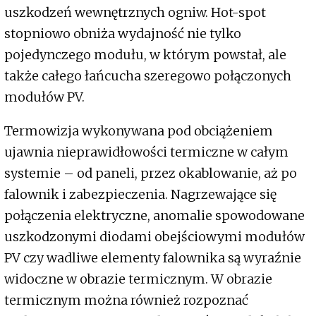
uszkodzeń wewnętrznych ogniw. Hot-spot
stopniowo obniża wydajność nie tylko
pojedynczego modułu, w którym powstał, ale
także całego łańcucha szeregowo połączonych
modułów PV.
Termowizja wykonywana pod obciążeniem
ujawnia nieprawidłowości termiczne w całym
systemie – od paneli, przez okablowanie, aż po
falownik i zabezpieczenia. Nagrzewające się
połączenia elektryczne, anomalie spowodowane
uszkodzonymi diodami obejściowymi modułów
PV czy wadliwe elementy falownika są wyraźnie
widoczne w obrazie termicznym. W obrazie
termicznym można również rozpoznać