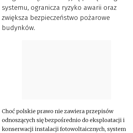
systemu, ogranicza ryzyko awarii oraz
zwiększa bezpieczeństwo pożarowe
budynków.
Choć polskie prawo nie zawiera przepisów
odnoszących się bezpośrednio do eksploatacji i
konserwacji instalacji fotowoltaicznych, system