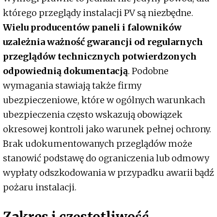
którego przeglądy instalacji PV są niezbędne.
Wielu producentów paneli i falowników
uzależnia ważność gwarancji od regularnych
przeglądów technicznych potwierdzonych
odpowiednią dokumentacją
. Podobne
wymagania stawiają także firmy
ubezpieczeniowe, które w ogólnych warunkach
ubezpieczenia często wskazują obowiązek
okresowej kontroli jako warunek pełnej ochrony.
Brak udokumentowanych przeglądów może
stanowić podstawę do ograniczenia lub odmowy
wypłaty odszkodowania w przypadku awarii bądź
pożaru instalacji.
Zakres i częstotliwość