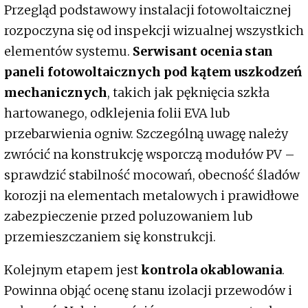
Przegląd podstawowy instalacji fotowoltaicznej
rozpoczyna się od inspekcji wizualnej wszystkich
elementów systemu.
Serwisant ocenia stan
paneli fotowoltaicznych pod kątem uszkodzeń
mechanicznych
, takich jak pęknięcia szkła
hartowanego, odklejenia folii EVA lub
przebarwienia ogniw. Szczególną uwagę należy
zwrócić na konstrukcję wsporczą modułów PV –
sprawdzić stabilność mocowań, obecność śladów
korozji na elementach metalowych i prawidłowe
zabezpieczenie przed poluzowaniem lub
przemieszczaniem się konstrukcji.
Kolejnym etapem jest
kontrola okablowania
.
Powinna objąć ocenę stanu izolacji przewodów i