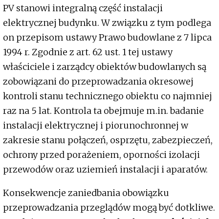
PV stanowi integralną część instalacji
elektrycznej budynku. W związku z tym podlega
on przepisom ustawy Prawo budowlane z 7 lipca
1994 r. Zgodnie z art. 62 ust. 1 tej ustawy
właściciele i zarządcy obiektów budowlanych są
zobowiązani do przeprowadzania okresowej
kontroli stanu technicznego obiektu co najmniej
raz na 5 lat. Kontrola ta obejmuje m.in. badanie
instalacji elektrycznej i piorunochronnej w
zakresie stanu połączeń, osprzętu, zabezpieczeń,
ochrony przed porażeniem, oporności izolacji
przewodów oraz uziemień instalacji i aparatów.
Konsekwencje zaniedbania obowiązku
przeprowadzania przeglądów mogą być dotkliwe.