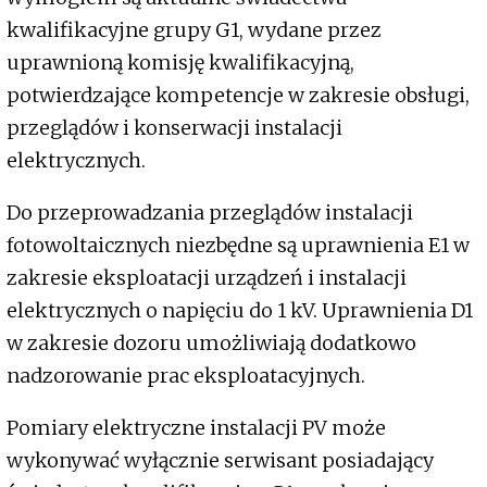
kwalifikacyjne grupy G1, wydane przez
uprawnioną komisję kwalifikacyjną,
potwierdzające kompetencje w zakresie obsługi,
przeglądów i konserwacji instalacji
elektrycznych.
Do przeprowadzania przeglądów instalacji
fotowoltaicznych niezbędne są uprawnienia E1 w
zakresie eksploatacji urządzeń i instalacji
elektrycznych o napięciu do 1 kV. Uprawnienia D1
w zakresie dozoru umożliwiają dodatkowo
nadzorowanie prac eksploatacyjnych.
Pomiary elektryczne instalacji PV może
wykonywać wyłącznie serwisant posiadający