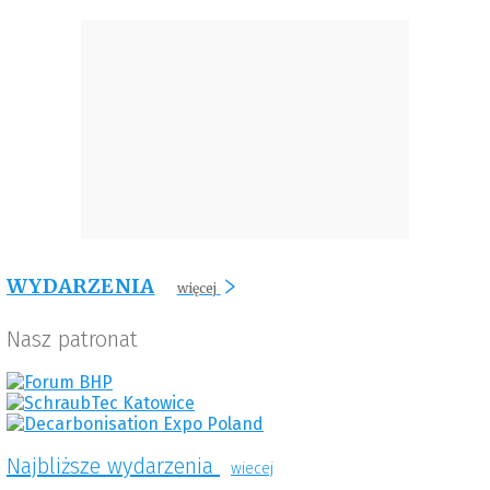
WYDARZENIA
więcej
Nasz patronat
Najbliższe wydarzenia
wiecej