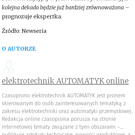
kolejna dekada będzie już bardziej zrównoważona –
prognozuje ekspertka.
Źródło: Newseria
O AUTORZE
elektrotechnik AUTOMATYK online
Czasopismo elektrotechnik AUTOMATYK jest pismem
skierowanym do osób zainteresowanych tematyką z
zakresu elektrotechniki oraz automatyki przemysłowej.
Redakcja online czasopisma porusza na stronie
internetowej tematy związane z tymi obszarami –
publikuje artykuły techniczne, nowości produktowe, a