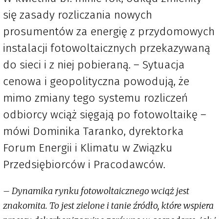
się zasady rozliczania nowych
prosumentów za energię z przydomowych
instalacji fotowoltaicznych przekazywaną
do sieci i z niej pobieraną. – Sytuacja
cenowa i geopolityczna powodują, że
mimo zmiany tego systemu rozliczeń
odbiorcy wciąż sięgają po fotowoltaikę –
mówi Dominika Taranko, dyrektorka
Forum Energii i Klimatu w Związku
Przedsiębiorców i Pracodawców.
– Dynamika rynku fotowoltaicznego wciąż jest
znakomita. To jest zielone i tanie źródło, które wspiera