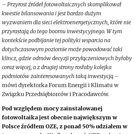
– Przyrost źródeł fotowoltaicznych skomplikował
kwestie bilansowania i jest bardzo dużym
wyzwaniem dla sieci elektroenergetycznych, które nie
przyrastają do tego boomu inwestycyjnego. W tym
kontekście podbijanie tej polityki wsparcia na
dotychczasowym poziomie może powodować taki
klincz, gdzie odmów decyzji przyłączeniowych byłoby
coraz więcej, a z drugiej strony rosłaby kolejka
podmiotów zainteresowanych taką inwestycją –
mówi dyrektorka Forum Energii i Klimatu w
Związku Przedsiębiorców i Pracodawców.
Pod względem mocy zainstalowanej
fotowoltaika jest obecnie największym w
Polsce źródłem OZE, z ponad 50% udziałem w