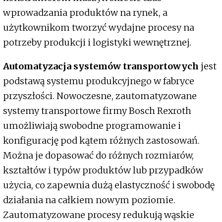
wprowadzania produktów na rynek, a
użytkownikom tworzyć wydajne procesy na
potrzeby produkcji i logistyki wewnętrznej.
Automatyzacja systemów transportowych
jest
podstawą systemu produkcyjnego w fabryce
przyszłości. Nowoczesne, zautomatyzowane
systemy transportowe firmy Bosch Rexroth
umożliwiają swobodne programowanie i
konfigurację pod kątem różnych zastosowań.
Można je dopasować do różnych rozmiarów,
kształtów i typów produktów lub przypadków
użycia, co zapewnia dużą elastyczność i swobodę
działania na całkiem nowym poziomie.
Zautomatyzowane procesy redukują wąskie