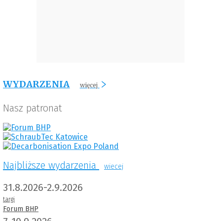
WYDARZENIA
więcej
Nasz patronat
Najbliższe wydarzenia
wiecej
31.8.2026-2.9.2026
targi
Forum BHP