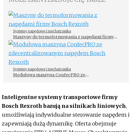
Systemy napędowe i mechatronika
Maszyny do termoformowania z napędami firmy
Bosch Rexroth
Systemy napędowe i mechatronika
Modułowa maszyna ConfecPRO ze
zdecentralizowanym napędem Bosch Rexroth
Inteligentne systemy transportowe firmy
Bosch Rexroth bazują na silnikach liniowych
,
umożliwiają indywidualne sterowanie napędem i
zapewniają dużą dynamikę. Oferta obejmuje