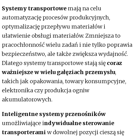
Systemy transportowe
mają na celu
automatyzację procesów produkcyjnych,
optymalizację przepływu materiałów i
ułatwienie obsługi materiałów. Zmniejsza to
pracochłonność wielu zadań i nie tylko poprawia
bezpieczeństwo, ale także zwiększa wydajność.
Dlatego systemy transportowe stają się
coraz
ważniejsze w wielu gałęziach przemysłu
,
takich jak opakowania, towary konsumpcyjne,
elektronika czy produkcja ogniw
akumulatorowych.
Inteligentne systemy przenośników
umożliwiające i
ndywidualne sterowanie
transporterami
w dowolnej pozycji cieszą się