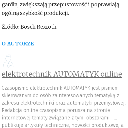
gardła, zwiększają przepustowość i poprawiają
ogólną szybkość produkcji.
Źródło: Bosch Rexroth
O AUTORZE
elektrotechnik AUTOMATYK online
Czasopismo elektrotechnik AUTOMATYK jest pismem
skierowanym do osób zainteresowanych tematyką z
zakresu elektrotechniki oraz automatyki przemysłowej.
Redakcja online czasopisma porusza na stronie
internetowej tematy związane z tymi obszarami –
publikuje artykuły techniczne, nowości produktowe, a