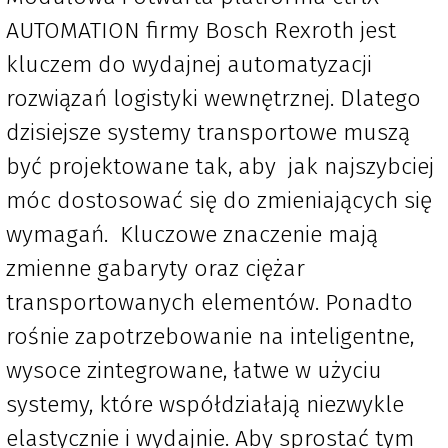
AUTOMATION firmy Bosch Rexroth jest
kluczem do wydajnej automatyzacji
rozwiązań logistyki wewnętrznej. Dlatego
dzisiejsze systemy transportowe muszą
być projektowane tak, aby jak najszybciej
móc dostosować się do zmieniających się
wymagań. Kluczowe znaczenie mają
zmienne gabaryty oraz ciężar
transportowanych elementów. Ponadto
rośnie zapotrzebowanie na inteligentne,
wysoce zintegrowane, łatwe w użyciu
systemy, które współdziałają niezwykle
elastycznie i wydajnie. Aby sprostać tym