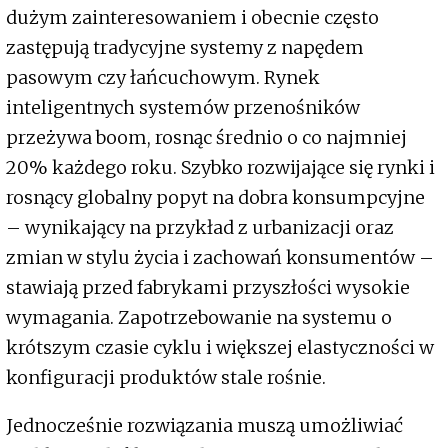
dużym zainteresowaniem i obecnie często
zastępują tradycyjne systemy z napędem
pasowym czy łańcuchowym. Rynek
inteligentnych systemów przenośników
przeżywa boom, rosnąc średnio o co najmniej
20% każdego roku. Szybko rozwijające się rynki i
rosnący globalny popyt na dobra konsumpcyjne
– wynikający na przykład z urbanizacji oraz
zmian w stylu życia i zachowań konsumentów –
stawiają przed fabrykami przyszłości wysokie
wymagania. Zapotrzebowanie na systemu o
krótszym czasie cyklu i większej elastyczności w
konfiguracji produktów stale rośnie.
Jednocześnie rozwiązania muszą umożliwiać