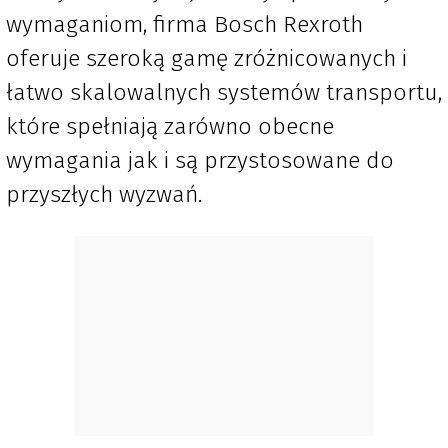
wymaganiom, firma Bosch Rexroth
oferuje szeroką gamę zróżnicowanych i
łatwo skalowalnych systemów transportu,
które spełniają zarówno obecne
wymagania jak i są przystosowane do
przyszłych wyzwań.