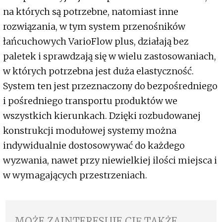
na których są potrzebne, natomiast inne
rozwiązania, w tym system przenośników
łańcuchowych VarioFlow plus, działają bez
paletek i sprawdzają się w wielu zastosowaniach,
w których potrzebna jest duża elastyczność.
System ten jest przeznaczony do bezpośredniego
i pośredniego transportu produktów we
wszystkich kierunkach. Dzięki rozbudowanej
konstrukcji modułowej systemy można
indywidualnie dostosowywać do każdego
wyzwania, nawet przy niewielkiej ilości miejsca i
w wymagających przestrzeniach.
MOŻE ZAINTERESUJE CIĘ TAKŻE