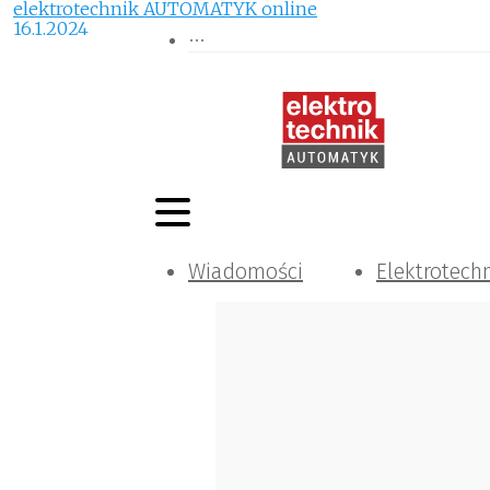
elektrotechnik AUTOMATYK online
16.1.2024
Wiadomości
Elektrotech