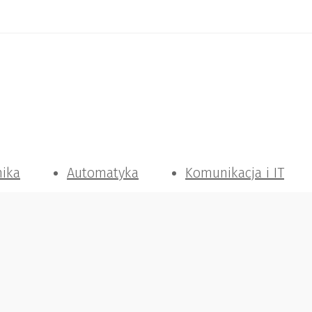
nika
Automatyka
Komunikacja i IT