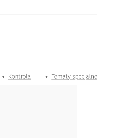
Kontrola
Tematy specjalne