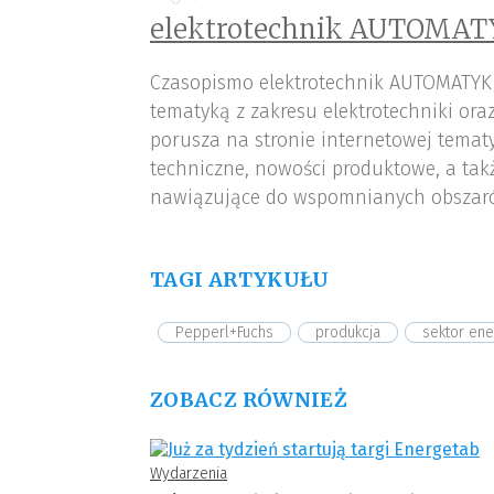
elektrotechnik AUTOMAT
Czasopismo elektrotechnik AUTOMATYK
tematyką z zakresu elektrotechniki or
porusza na stronie internetowej tematy
techniczne, nowości produktowe, a tak
nawiązujące do wspomnianych obszar
TAGI ARTYKUŁU
Pepperl+Fuchs
produkcja
sektor en
ZOBACZ RÓWNIEŻ
Wydarzenia