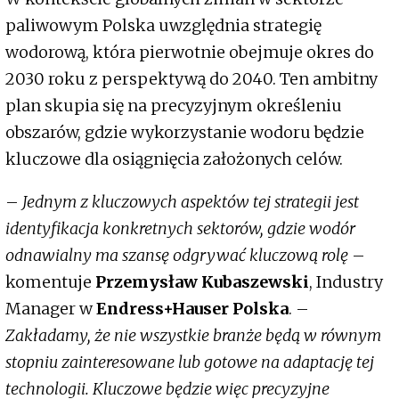
paliwowym Polska uwzględnia strategię
wodorową, która pierwotnie obejmuje okres do
2030 roku z perspektywą do 2040. Ten ambitny
plan skupia się na precyzyjnym określeniu
obszarów, gdzie wykorzystanie wodoru będzie
kluczowe dla osiągnięcia założonych celów.
–
Jednym z kluczowych aspektów tej strategii jest
identyfikacja konkretnych sektorów, gdzie wodór
odnawialny ma szansę odgrywać kluczową rolę
–
komentuje
Przemysław Kubaszewski
, Industry
Manager w
Endress+Hauser Polska
. –
Zakładamy, że nie wszystkie branże będą w równym
stopniu zainteresowane lub gotowe na adaptację tej
technologii. Kluczowe będzie więc precyzyjne