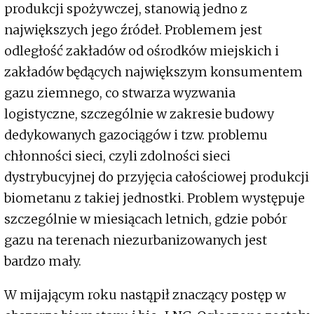
produkcji spożywczej, stanowią jedno z
największych jego źródeł. Problemem jest
odległość zakładów od ośrodków miejskich i
zakładów będących największym konsumentem
gazu ziemnego, co stwarza wyzwania
logistyczne, szczególnie w zakresie budowy
dedykowanych gazociągów i tzw. problemu
chłonności sieci, czyli zdolności sieci
dystrybucyjnej do przyjęcia całościowej produkcji
biometanu z takiej jednostki. Problem występuje
szczególnie w miesiącach letnich, gdzie pobór
gazu na terenach niezurbanizowanych jest
bardzo mały.
W mijającym roku nastąpił znaczący postęp w