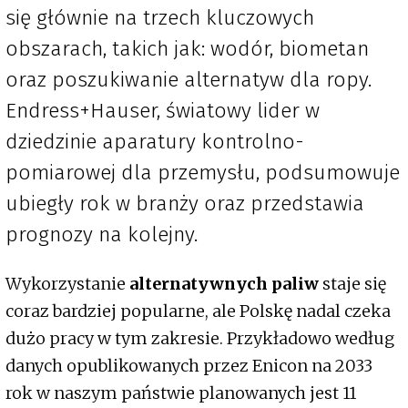
się głównie na trzech kluczowych
obszarach, takich jak: wodór, biometan
oraz poszukiwanie alternatyw dla ropy.
Endress+Hauser, światowy lider w
dziedzinie aparatury kontrolno-
pomiarowej dla przemysłu, podsumowuje
ubiegły rok w branży oraz przedstawia
prognozy na kolejny.
Wykorzystanie
alternatywnych paliw
staje się
coraz bardziej popularne, ale Polskę nadal czeka
dużo pracy w tym zakresie. Przykładowo według
danych opublikowanych przez Enicon na 2033
rok w naszym państwie planowanych jest 11