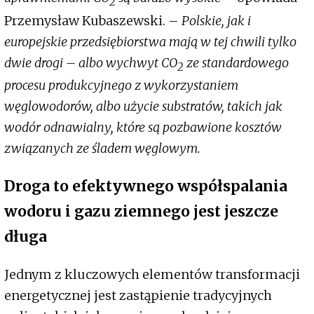
2
Przemysław Kubaszewski. –
Polskie, jak i
europejskie przedsiębiorstwa mają w tej chwili tylko
dwie drogi – albo wychwyt CO
ze standardowego
2
procesu produkcyjnego z wykorzystaniem
węglowodorów, albo użycie substratów, takich jak
wodór odnawialny, które są pozbawione kosztów
związanych ze śladem węglowym.
Droga to efektywnego współspalania
wodoru i gazu ziemnego jest jeszcze
długa
Jednym z kluczowych elementów transformacji
energetycznej jest zastąpienie tradycyjnych