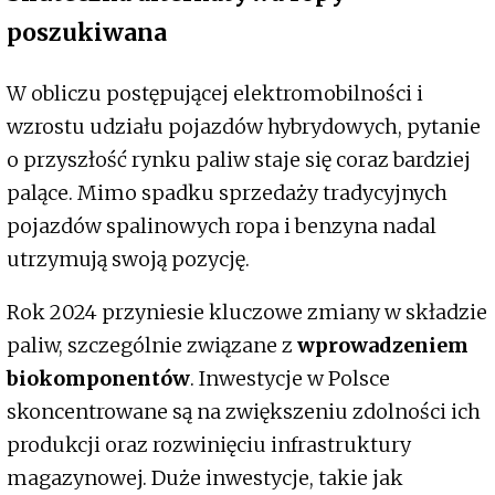
poszukiwana
W obliczu postępującej elektromobilności i
wzrostu udziału pojazdów hybrydowych, pytanie
o przyszłość rynku paliw staje się coraz bardziej
palące. Mimo spadku sprzedaży tradycyjnych
pojazdów spalinowych ropa i benzyna nadal
utrzymują swoją pozycję.
Rok 2024 przyniesie kluczowe zmiany w składzie
paliw, szczególnie związane z
wprowadzeniem
biokomponentów
. Inwestycje w Polsce
skoncentrowane są na zwiększeniu zdolności ich
produkcji oraz rozwinięciu infrastruktury
magazynowej. Duże inwestycje, takie jak