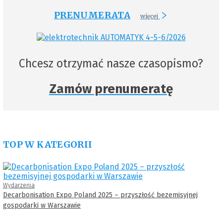
PRENUMERATA
więcej
Chcesz otrzymać nasze czasopismo?
Zamów prenumeratę
TOP W KATEGORII
Wydarzenia
Decarbonisation Expo Poland 2025 – przyszłość bezemisyjnej
gospodarki w Warszawie