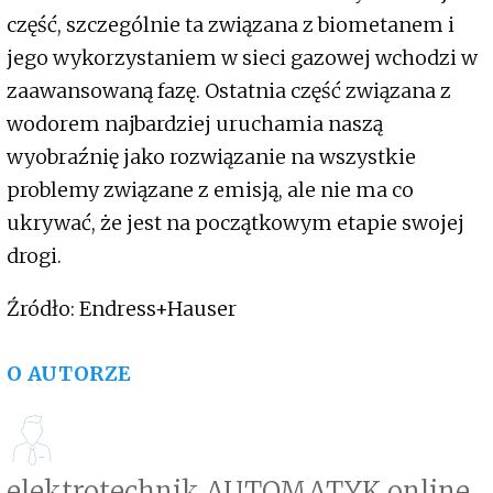
część, szczególnie ta związana z biometanem i
jego wykorzystaniem w sieci gazowej wchodzi w
zaawansowaną fazę. Ostatnia część związana z
wodorem najbardziej uruchamia naszą
wyobraźnię jako rozwiązanie na wszystkie
problemy związane z emisją, ale nie ma co
ukrywać, że jest na początkowym etapie swojej
drogi.
Źródło: Endress+Hauser
O AUTORZE
elektrotechnik AUTOMATYK online