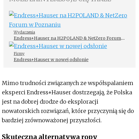
Wydarzenia
Endress+Hauser na H2POLAND & NetZero Forum
w Poznaniu
Firmy
Endress+Hauser w nowej odsłonie
Mimo trudności związanych ze współspalaniem
eksperci Endress+Hauser dostrzegają, że Polska
jest na dobrej drodze do eksploracji
nowatorskich rozwiązań, które przyczynią się do
bardziej zrównoważonej przyszłości.
Skuteczna alternatywa ropy