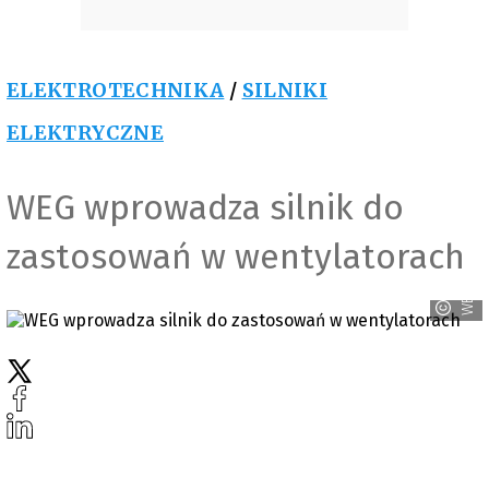
ELEKTROTECHNIKA
/
SILNIKI
ELEKTRYCZNE
WEG wprowadza silnik do
zastosowań w wentylatorach
WEG