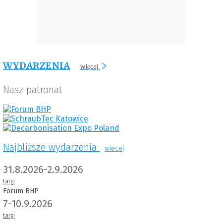
WYDARZENIA
więcej
Nasz patronat
Najbliższe wydarzenia
wiecej
31.8.2026-2.9.2026
targi
Forum BHP
7-10.9.2026
targi