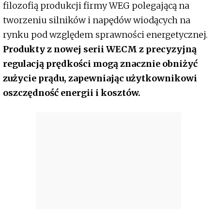
filozofią produkcji firmy WEG polegającą na
tworzeniu silników i napędów wiodących na
rynku pod względem sprawności energetycznej.
Produkty z nowej serii WECM z precyzyjną
regulacją prędkości mogą znacznie obniżyć
zużycie prądu, zapewniając użytkownikowi
oszczędność energii i kosztów.