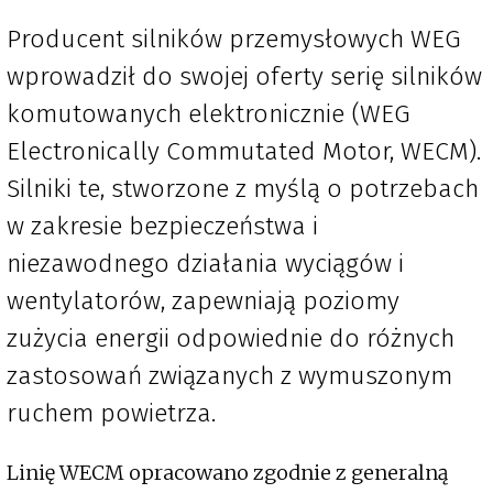
Producent silników przemysłowych WEG
wprowadził do swojej oferty serię silników
komutowanych elektronicznie (WEG
Electronically Commutated Motor, WECM).
Silniki te, stworzone z myślą o potrzebach
w zakresie bezpieczeństwa i
niezawodnego działania wyciągów i
wentylatorów, zapewniają poziomy
zużycia energii odpowiednie do różnych
zastosowań związanych z wymuszonym
ruchem powietrza.
Linię WECM opracowano zgodnie z generalną