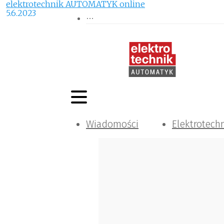
elektrotechnik AUTOMATYK online
5.6.2023
Wiadomości
Elektrotech