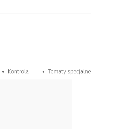
Kontrola
Tematy specjalne