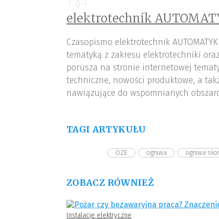
elektrotechnik AUTOMAT
Czasopismo elektrotechnik AUTOMATYK
tematyką z zakresu elektrotechniki or
porusza na stronie internetowej tematy
techniczne, nowości produktowe, a tak
nawiązujące do wspomnianych obszar
TAGI ARTYKUŁU
OZE
ogniwa
ogniwa sło
ZOBACZ RÓWNIEŻ
Instalacje elektryczne