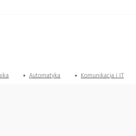
nika
Automatyka
Komunikacja i IT