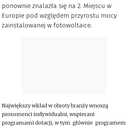
ponownie znalazła się na 2. Miejscu w
Europie pod względem przyrostu mocy
zainstalowanej w fotowoltaice.
Największy wkład w obroty branży wnoszą
prosumenci indywidualni, wspierani
programami dotacji, w tym głównie programem