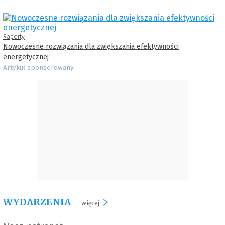
Raporty
Nowoczesne rozwiązania dla zwiększania efektywności
energetycznej
Artykuł sponsorowany
WYDARZENIA
więcej