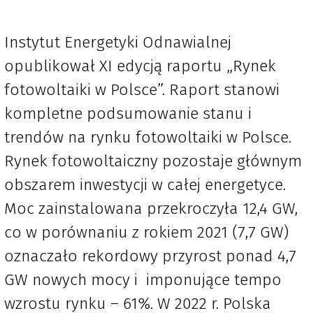
Instytut Energetyki Odnawialnej
opublikował XI edycją raportu „Rynek
fotowoltaiki w Polsce”. Raport stanowi
kompletne podsumowanie stanu i
trendów na rynku fotowoltaiki w Polsce.
Rynek fotowoltaiczny pozostaje głównym
obszarem inwestycji w całej energetyce.
Moc zainstalowana przekroczyła 12,4 GW,
co w porównaniu z rokiem 2021 (7,7 GW)
oznaczało rekordowy przyrost ponad 4,7
GW nowych mocy i imponujące tempo
wzrostu rynku – 61%. W 2022 r. Polska