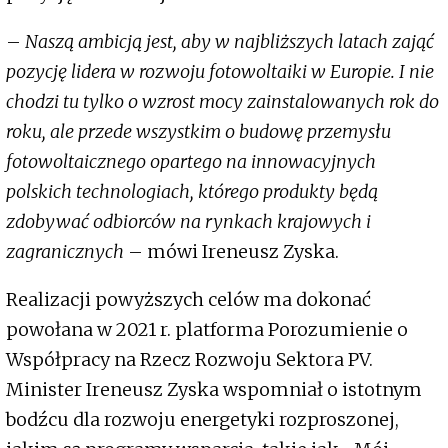
–
Naszą ambicją jest, aby w najbliższych latach zająć
pozycję lidera w rozwoju fotowoltaiki w Europie. I nie
chodzi tu tylko o wzrost mocy zainstalowanych rok do
roku, ale przede wszystkim o budowę przemysłu
fotowoltaicznego opartego na innowacyjnych
polskich technologiach, którego produkty będą
zdobywać odbiorców na rynkach krajowych i
zagranicznych
– mówi Ireneusz Zyska.
Realizacji powyższych celów ma dokonać
powołana w 2021 r. platforma Porozumienie o
Współpracy na Rzecz Rozwoju Sektora PV.
Minister Ireneusz Zyska wspomniał o istotnym
bodźcu dla rozwoju energetyki rozproszonej,