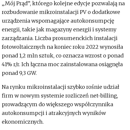
„Mój Prąd”, którego kolejne edycje pozwalają na
rozbudowanie mikroinstalacji PV o dodatkowe
urządzenia wspomagające autokonsumpcję
energii, takie jak magazyny energii i systemy
zarządzania. Liczba prosumenckich instalacji
fotowoltaicznych na koniec roku 2022 wynosiła
ponad 1,2 mln sztuk, co oznacza wzrost o ponad
41% r/r. Ich łączna moc zainstalowana osiągnęła
ponad 9,3 GW.
Na rynku mikroinstalacji szybko rośnie udział
firm w nowym systemie rozliczeń net-billing,
prowadzącym do większego współczynnika
autokonsumpcji i atrakcyjnych wyników
ekonomicznych.