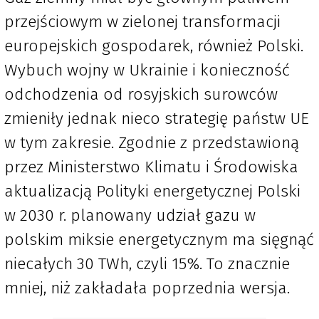
przejściowym w zielonej transformacji
europejskich gospodarek, również Polski.
Wybuch wojny w Ukrainie i konieczność
odchodzenia od rosyjskich surowców
zmieniły jednak nieco strategię państw UE
w tym zakresie. Zgodnie z przedstawioną
przez Ministerstwo Klimatu i Środowiska
aktualizacją Polityki energetycznej Polski
w 2030 r. planowany udział gazu w
polskim miksie energetycznym ma sięgnąć
niecałych 30 TWh, czyli 15%. To znacznie
mniej, niż zakładała poprzednia wersja.