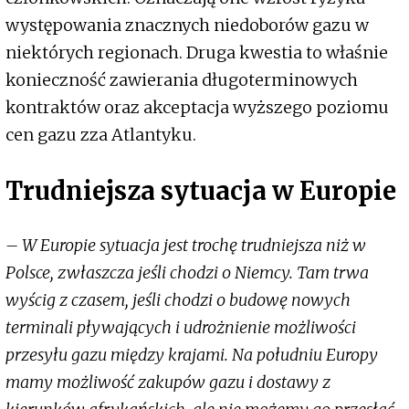
występowania znacznych niedoborów gazu w
niektórych regionach. Druga kwestia to właśnie
konieczność zawierania długoterminowych
kontraktów oraz akceptacja wyższego poziomu
cen gazu zza Atlantyku.
Trudniejsza sytuacja w Europie
– W Europie sytuacja jest trochę trudniejsza niż w
Polsce, zwłaszcza jeśli chodzi o Niemcy. Tam trwa
wyścig z czasem, jeśli chodzi o budowę nowych
terminali pływających i udrożnienie możliwości
przesyłu gazu między krajami. Na południu Europy
mamy możliwość zakupów gazu i dostawy z