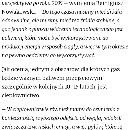
perspektywa po roku 2035 –
wymienia Remigiusz
Nowakowski.
– Do tego czasu musimy mieć źródła
odnawialne, ale musimy mieć też źródła stabilne, a
gaz jednak z punktu widzenia technologicznego jest
paliwem, które może być wykorzystywane do
produkcji energii w sposób ciągły, a więc w tym okresie
na pewno będziemy go wykorzystywać.
Jak ocenia, jednym z obszarów, dla których gaz
będzie ważnym paliwem przejściowym,
szczególnie w kolejnych 10–15 latach, jest
ciepłownictwo.
– W ciepłownictwie również mamy do czynienia z
koniecznością szybkiego odejścia od węgla, redukcji
zwłaszcza tzw. niskich emisji, a więc pyłów, które są