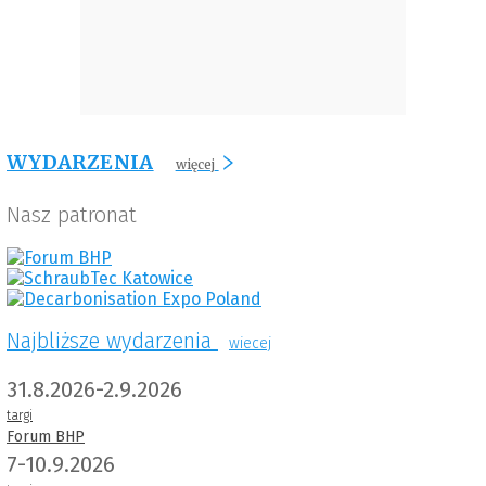
WYDARZENIA
więcej
Nasz patronat
Najbliższe wydarzenia
wiecej
31.8.2026-2.9.2026
targi
Forum BHP
7-10.9.2026