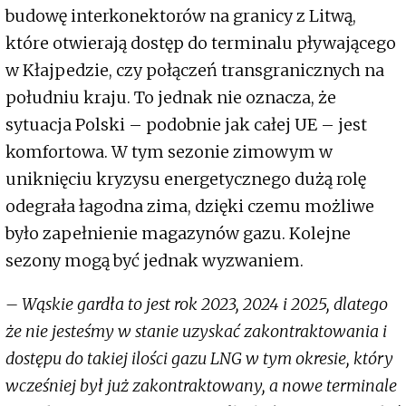
budowę interkonektorów na granicy z Litwą,
które otwierają dostęp do terminalu pływającego
w Kłajpedzie, czy połączeń transgranicznych na
południu kraju. To jednak nie oznacza, że
sytuacja Polski – podobnie jak całej UE – jest
komfortowa. W tym sezonie zimowym w
uniknięciu kryzysu energetycznego dużą rolę
odegrała łagodna zima, dzięki czemu możliwe
było zapełnienie magazynów gazu. Kolejne
sezony mogą być jednak wyzwaniem.
– Wąskie gardła to jest rok 2023, 2024 i 2025, dlatego
że nie jesteśmy w stanie uzyskać zakontraktowania i
dostępu do takiej ilości gazu LNG w tym okresie, który
wcześniej był już zakontraktowany, a nowe terminale