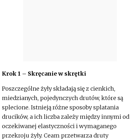
Krok 1 – Skręcanie w skrętki
Poszczególne żyły składają się z cienkich,
miedzianych, pojedynczych drutów, które są
splecione. Istnieją różne sposoby splatania
drucików, a ich liczba zależy między innymi od
oczekiwanej elastyczności i wymaganego
przekroju żyły. Ceam przetwarza druty