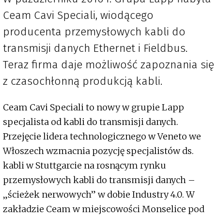
Ceam Cavi Speciali, wiodącego
producenta przemysłowych kabli do
transmisji danych Ethernet i Fieldbus.
Teraz firma daje możliwość zapoznania się
z czasochłonną produkcją kabli.
Ceam Cavi Speciali to nowy w grupie Lapp
specjalista od kabli do transmisji danych.
Przejęcie lidera technologicznego w Veneto we
Włoszech wzmacnia pozycję specjalistów ds.
kabli w Stuttgarcie na rosnącym rynku
przemysłowych kabli do transmisji danych –
„ścieżek nerwowych” w dobie Industry 4.0. W
zakładzie Ceam w miejscowości Monselice pod