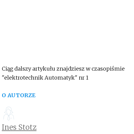
Ciąg dalszy artykułu znajdziesz w czasopiśmie
"elektrotechnik Automatyk" nr 1
O AUTORZE
Ines Stotz