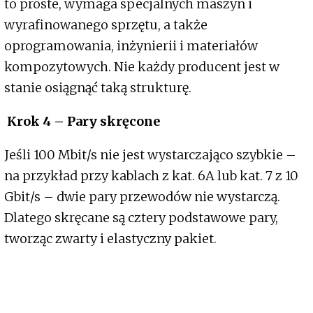
to proste, wymaga specjalnych maszyn i
wyrafinowanego sprzętu, a także
oprogramowania, inżynierii i materiałów
kompozytowych. Nie każdy producent jest w
stanie osiągnąć taką strukturę.
Krok 4 – Pary skręcone
Jeśli 100 Mbit/s nie jest wystarczająco szybkie –
na przykład przy kablach z kat. 6A lub kat. 7 z 10
Gbit/s – dwie pary przewodów nie wystarczą.
Dlatego skręcane są cztery podstawowe pary,
tworząc zwarty i elastyczny pakiet.