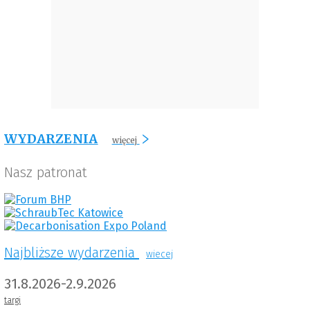
WYDARZENIA
więcej
Nasz patronat
Najbliższe wydarzenia
wiecej
31.8.2026-2.9.2026
targi