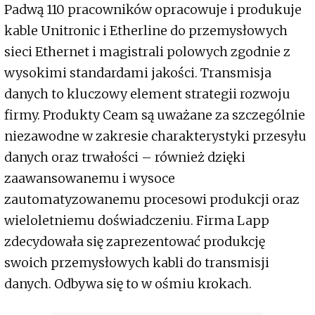
Padwą 110 pracowników opracowuje i produkuje
kable Unitronic i Etherline do przemysłowych
sieci Ethernet i magistrali polowych zgodnie z
wysokimi standardami jakości. Transmisja
danych to kluczowy element strategii rozwoju
firmy. Produkty Ceam są uważane za szczególnie
niezawodne w zakresie charakterystyki przesyłu
danych oraz trwałości – również dzięki
zaawansowanemu i wysoce
zautomatyzowanemu procesowi produkcji oraz
wieloletniemu doświadczeniu. Firma Lapp
zdecydowała się zaprezentować produkcję
swoich przemysłowych kabli do transmisji
danych. Odbywa się to w ośmiu krokach.