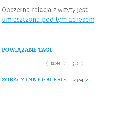
Obszerna relacja z wizyty jest
umieszczona pod tym adresem
.
POWIĄZANE TAGI
kable
igus
ZOBACZ INNE GALERIE
więcej