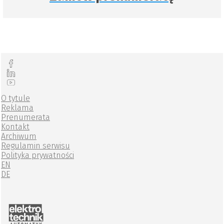
O tytule
Reklama
Prenumerata
Kontakt
Archiwum
Regulamin serwisu
Polityka prywatności
EN
DE