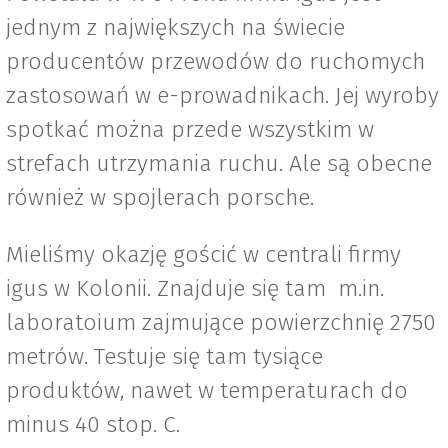
jednym z największych na świecie
producentów przewodów do ruchomych
zastosowań w e-prowadnikach. Jej wyroby
spotkać można przede wszystkim w
strefach utrzymania ruchu. Ale są obecne
również w spojlerach porsche.
Mieliśmy okazję gościć w centrali firmy
igus w Kolonii. Znajduje się tam m.in.
laboratoium zajmujące powierzchnię 2750
metrów. Testuje się tam tysiące
produktów, nawet w temperaturach do
minus 40 stop. C.