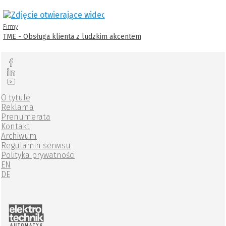
Firmy
TME - Obsługa klienta z ludzkim akcentem
O tytule
Reklama
Prenumerata
Kontakt
Archiwum
Regulamin serwisu
Polityka prywatności
EN
DE