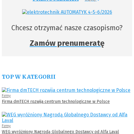
Chcesz otrzymać nasze czasopismo?
Zamów prenumeratę
TOP W KATEGORII
Firmy
Firma dmTECH rozwija centrum technologiczne w Polsce
Firmy
WEG wyróżniony Nagrodą Globalnego Dostawcy od Alfa Laval