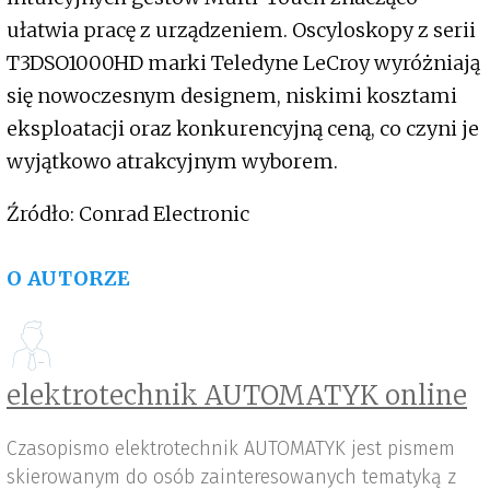
ułatwia pracę z urządzeniem. Oscyloskopy z serii
T3DSO1000HD marki Teledyne LeCroy wyróżniają
się nowoczesnym designem, niskimi kosztami
eksploatacji oraz konkurencyjną ceną, co czyni je
wyjątkowo atrakcyjnym wyborem.
Źródło: Conrad Electronic
O AUTORZE
elektrotechnik AUTOMATYK online
Czasopismo elektrotechnik AUTOMATYK jest pismem
skierowanym do osób zainteresowanych tematyką z