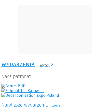
WYDARZENIA
więcej
Nasz patronat
Najbliższe wydarzenia
wiecej