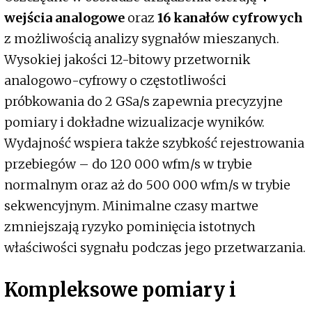
wejścia analogowe
oraz
16 kanałów cyfrowych
z możliwością analizy sygnałów mieszanych.
Wysokiej jakości 12-bitowy przetwornik
analogowo-cyfrowy o częstotliwości
próbkowania do 2 GSa/s zapewnia precyzyjne
pomiary i dokładne wizualizacje wyników.
Wydajność wspiera także szybkość rejestrowania
przebiegów – do 120 000 wfm/s w trybie
normalnym oraz aż do 500 000 wfm/s w trybie
sekwencyjnym. Minimalne czasy martwe
zmniejszają ryzyko pominięcia istotnych
właściwości sygnału podczas jego przetwarzania.
Kompleksowe pomiary i