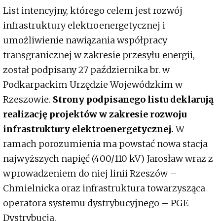
List intencyjny, którego celem jest rozwój
infrastruktury elektroenergetycznej i
umożliwienie nawiązania współpracy
transgranicznej w zakresie przesyłu energii,
został podpisany 27 października br. w
Podkarpackim Urzędzie Wojewódzkim w
Rzeszowie.
Strony podpisanego listu deklarują
realizację projektów w zakresie rozwoju
infrastruktury elektroenergetycznej.
W
ramach porozumienia ma powstać nowa stacja
najwyższych napięć (400/110 kV) Jarosław wraz z
wprowadzeniem do niej linii Rzeszów –
Chmielnicka oraz infrastruktura towarzysząca
operatora systemu dystrybucyjnego – PGE
Dystrybucja.