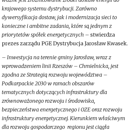
krajowego systemu dystrybucji. Zarówno
dywersyfikacja dostaw, jak i modernizacja sieci to
konieczne i ambitne zadania, które są jednym z
priorytetów spółek energetycznych –
stwierdza
prezes zarządu PGE Dystrybucja Jarosław Kwasek.
– Inwestycja na terenie gminy Jarosław, wraz z
wprowadzeniem linii Rzeszów – Chmielnicka, jest
zgodna ze Strategią rozwoju województwa –
Podkarpackie 2030 w ramach obszarów
tematycznych dotyczących infrastruktury dla
zrównoważonego rozwoju i środowiska,
bezpieczeństwa energetycznego i OZE oraz rozwoju
infrastruktury energetycznej. Kierunkiem właściwym
dla rozwoju gospodarczego regionu jest ciągła