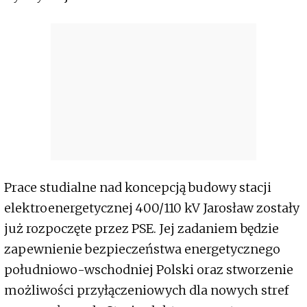
Prace studialne nad koncepcją budowy stacji
elektroenergetycznej 400/110 kV Jarosław zostały
już rozpoczęte przez PSE. Jej zadaniem będzie
zapewnienie bezpieczeństwa energetycznego
południowo-wschodniej Polski oraz stworzenie
możliwości przyłączeniowych dla nowych stref