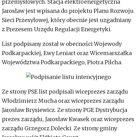
przemysłowych. Stacja elektroenergetyczna
Jarosław jest wpisana do projektu Planu Rozwoju
Sieci Przesyłowej, który obecnie jest uzgadniany
z Prezesem Urzędu Regulacji Energetyki.
List podpisany został w obecności Wojewody
Podkarpackiej, Ewy Leniart oraz Wicemarszałka
Województwa Podkarpackiego, Piotra Pilcha.
Ze strony PSE list podpisali wiceprezes zarządu
Włodzimierz Mucha oraz wiceprezes zarządu
Jarosław Brysiewicz. Ze strony PGE Dystrybucja
prezes zarządu, Jarosław Kwasek oraz wiceprezes
zarządu Grzegorz Dolecki. Ze strony gminy