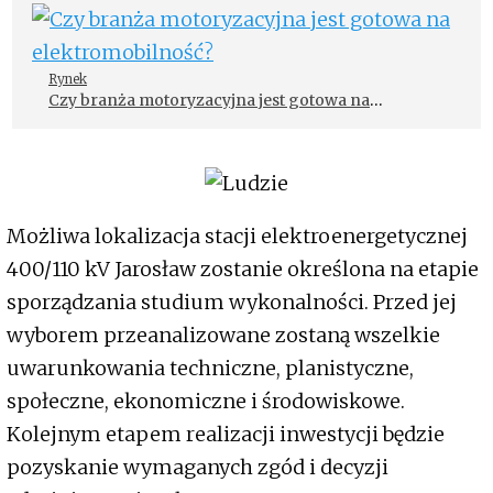
Rynek
Czy branża motoryzacyjna jest gotowa na
elektromobilność?
Możliwa lokalizacja stacji elektroenergetycznej
400/110 kV Jarosław zostanie określona na etapie
sporządzania studium wykonalności. Przed jej
wyborem przeanalizowane zostaną wszelkie
uwarunkowania techniczne, planistyczne,
społeczne, ekonomiczne i środowiskowe.
Kolejnym etapem realizacji inwestycji będzie
pozyskanie wymaganych zgód i decyzji