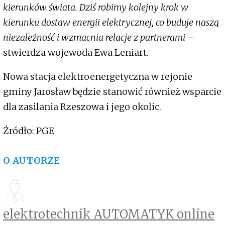
kierunków świata. Dziś robimy kolejny krok w
kierunku dostaw energii elektrycznej, co buduje naszą
niezależność i wzmacnia relacje z partnerami –
stwierdza wojewoda Ewa Leniart.
Nowa stacja elektroenergetyczna w rejonie
gminy Jarosław będzie stanowić również wsparcie
dla zasilania Rzeszowa i jego okolic.
Źródło: PGE
O AUTORZE
elektrotechnik AUTOMATYK online