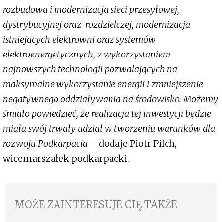
rozbudowa i modernizacja sieci przesyłowej,
dystrybucyjnej oraz rozdzielczej, modernizacja
istniejących elektrowni oraz systemów
elektroenergetycznych, z wykorzystaniem
najnowszych technologii pozwalających na
maksymalne wykorzystanie energii i zmniejszenie
negatywnego oddziaływania na środowisko. Możemy
śmiało powiedzieć, że realizacja tej inwestycji będzie
miała swój trwały udział w tworzeniu warunków dla
rozwoju Podkarpacia –
dodaje Piotr Pilch,
wicemarszałek podkarpacki.
MOŻE ZAINTERESUJE CIĘ TAKŻE