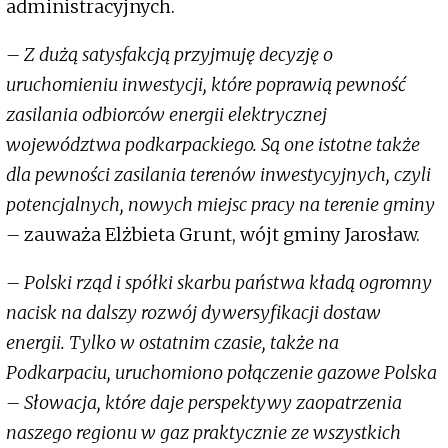
administracyjnych.
– Z dużą satysfakcją przyjmuję decyzję o
uruchomieniu inwestycji, które poprawią pewność
zasilania odbiorców energii elektrycznej
województwa podkarpackiego. Są one istotne także
dla pewności zasilania terenów inwestycyjnych, czyli
potencjalnych, nowych miejsc pracy na terenie gminy
–
zauważa Elżbieta Grunt, wójt gminy Jarosław.
– Polski rząd i spółki skarbu państwa kładą ogromny
nacisk na dalszy rozwój dywersyfikacji dostaw
energii. Tylko w ostatnim czasie, także na
Podkarpaciu, uruchomiono połączenie gazowe Polska
– Słowacja, które daje perspektywy zaopatrzenia
naszego regionu w gaz praktycznie ze wszystkich