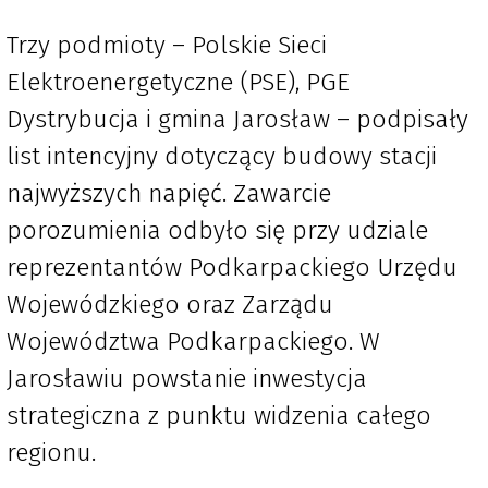
Trzy podmioty – Polskie Sieci
Elektroenergetyczne (PSE), PGE
Dystrybucja i gmina Jarosław – podpisały
list intencyjny dotyczący budowy stacji
najwyższych napięć. Zawarcie
porozumienia odbyło się przy udziale
reprezentantów Podkarpackiego Urzędu
Wojewódzkiego oraz Zarządu
Województwa Podkarpackiego. W
Jarosławiu powstanie inwestycja
strategiczna z punktu widzenia całego
regionu.