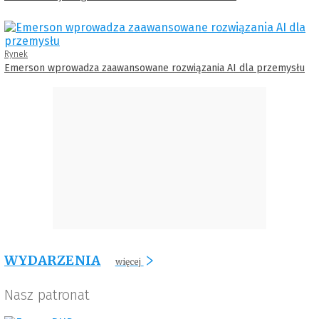
Rynek
Emerson wprowadza zaawansowane rozwiązania AI dla przemysłu
WYDARZENIA
więcej
Nasz patronat