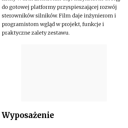
do gotowej platformy przyspieszającej rozwój
sterowników silników. Film daje inżynierom i
programistom wgląd w projekt, funkcje i
praktyczne zalety zestawu.
Wyposażenie