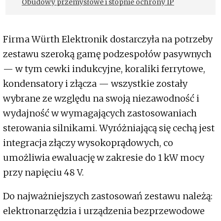
Obudowy przemysłowe i stopnie ochrony IP
Firma Würth Elektronik dostarczyła na potrzeby
zestawu szeroką gamę podzespołów pasywnych
— w tym cewki indukcyjne, koraliki ferrytowe,
kondensatory i złącza — wszystkie zostały
wybrane ze względu na swoją niezawodność i
wydajność w wymagających zastosowaniach
sterowania silnikami. Wyróżniającą się cechą jest
integracja złączy wysokoprądowych, co
umożliwia ewaluację w zakresie do 1 kW mocy
przy napięciu 48 V.
Do najważniejszych zastosowań zestawu należą:
elektronarzędzia i urządzenia bezprzewodowe