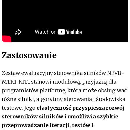
Zastosowanie
Zestaw ewaluacyjny sterownika silników NEVB-
MTR1-KIT1 stanowi modułową, przyjazną dla
programistów platformę, która może obsługiwać
różne silniki, algorytmy sterowania i środowiska
testowe. Jego
elastyczność przyspiesza rozwój
sterowników silników i umożliwia szybkie
przeprowadzanie iteracji, testów i