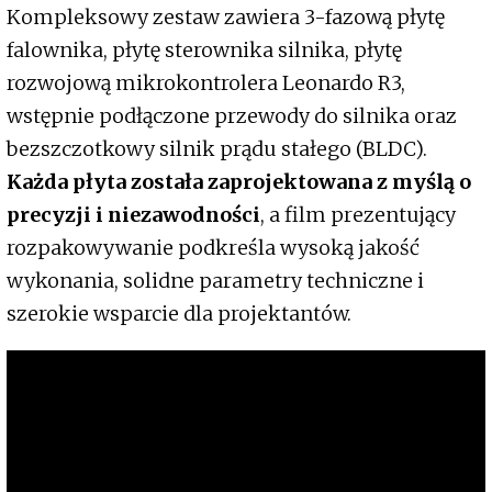
Kompleksowy zestaw zawiera 3-fazową płytę
falownika, płytę sterownika silnika, płytę
rozwojową mikrokontrolera Leonardo R3,
wstępnie podłączone przewody do silnika oraz
bezszczotkowy silnik prądu stałego (BLDC).
Każda płyta została zaprojektowana z myślą o
precyzji i niezawodności
, a film prezentujący
rozpakowywanie podkreśla wysoką jakość
wykonania, solidne parametry techniczne i
szerokie wsparcie dla projektantów.