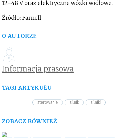
12–48 V oraz elektryczne wózki widłowe.
Źródło: Farnell
O AUTORZE
Informacja prasowa
TAGI ARTYKUŁU
sterowanie
silnik
silniki
ZOBACZ RÓWNIEŻ