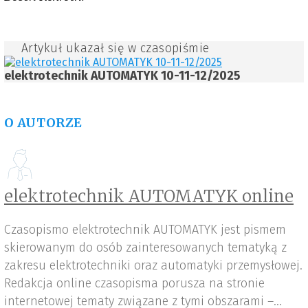
Artykuł ukazał się w czasopiśmie
elektrotechnik AUTOMATYK 10-11-12/2025
O AUTORZE
elektrotechnik AUTOMATYK online
Czasopismo elektrotechnik AUTOMATYK jest pismem
skierowanym do osób zainteresowanych tematyką z
zakresu elektrotechniki oraz automatyki przemysłowej.
Redakcja online czasopisma porusza na stronie
internetowej tematy związane z tymi obszarami –