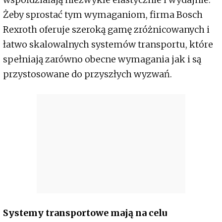
Żeby sprostać tym wymaganiom, firma Bosch
Rexroth oferuje szeroką gamę zróżnicowanych i
łatwo skalowalnych systemów transportu, które
spełniają zarówno obecne wymagania jak i są
przystosowane do przyszłych wyzwań.
Systemy transportowe mają na celu