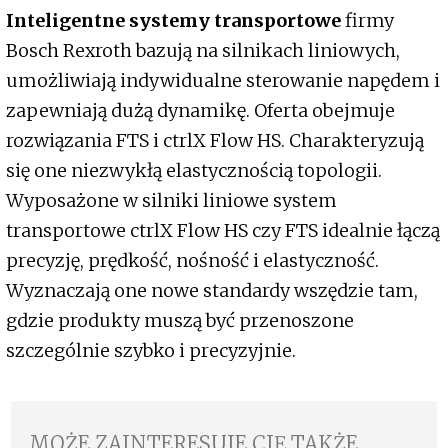
Inteligentne systemy transportowe
firmy
Bosch Rexroth bazują na silnikach liniowych,
umożliwiają indywidualne sterowanie napędem i
zapewniają dużą dynamikę. Oferta obejmuje
rozwiązania FTS i ctrlX Flow HS. Charakteryzują
się one niezwykłą elastycznością topologii.
Wyposażone w silniki liniowe system
transportowe ctrlX Flow HS czy FTS idealnie łączą
precyzję, prędkość, nośność i elastyczność.
Wyznaczają one nowe standardy wszędzie tam,
gdzie produkty muszą być przenoszone
szczególnie szybko i precyzyjnie.
MOŻE ZAINTERESUJE CIĘ TAKŻE