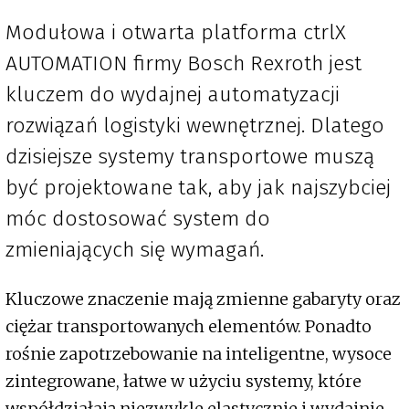
Modułowa i otwarta platforma ctrlX
AUTOMATION firmy Bosch Rexroth jest
kluczem do wydajnej automatyzacji
rozwiązań logistyki wewnętrznej. Dlatego
dzisiejsze systemy transportowe muszą
być projektowane tak, aby jak najszybciej
móc dostosować system do
zmieniających się wymagań.
Kluczowe znaczenie mają zmienne gabaryty oraz
ciężar transportowanych elementów. Ponadto
rośnie zapotrzebowanie na inteligentne, wysoce
zintegrowane, łatwe w użyciu systemy, które
współdziałają niezwykle elastycznie i wydajnie.