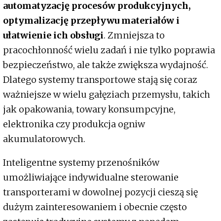
automatyzację procesów produkcyjnych,
optymalizację przepływu materiałów i
ułatwienie ich obsługi
. Zmniejsza to
pracochłonność wielu zadań i nie tylko poprawia
bezpieczeństwo, ale także zwiększa wydajność.
Dlatego systemy transportowe stają się coraz
ważniejsze w wielu gałęziach przemysłu, takich
jak opakowania, towary konsumpcyjne,
elektronika czy produkcja ogniw
akumulatorowych.
Inteligentne systemy przenośników
umożliwiające indywidualne sterowanie
transporterami w dowolnej pozycji cieszą się
dużym zainteresowaniem i obecnie często