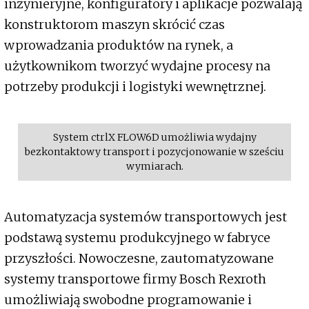
inżynieryjne, konfiguratory i aplikacje pozwalają
konstruktorom maszyn skrócić czas
wprowadzania produktów na rynek, a
użytkownikom tworzyć wydajne procesy na
potrzeby produkcji i logistyki wewnętrznej.
System ctrlX FLOW6D umożliwia wydajny
bezkontaktowy transport i pozycjonowanie w sześciu
wymiarach.
Automatyzacja systemów transportowych jest
podstawą systemu produkcyjnego w fabryce
przyszłości. Nowoczesne, zautomatyzowane
systemy transportowe firmy Bosch Rexroth
umożliwiają swobodne programowanie i