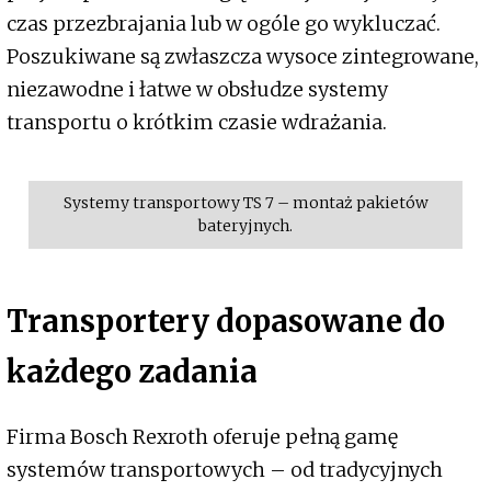
czas przezbrajania lub w ogóle go wykluczać.
Poszukiwane są zwłaszcza wysoce zintegrowane,
niezawodne i łatwe w obsłudze systemy
transportu o krótkim czasie wdrażania.
Systemy transportowy TS 7 – montaż pakietów
bateryjnych.
Transportery dopasowane do
każdego zadania
Firma Bosch Rexroth oferuje pełną gamę
systemów transportowych – od tradycyjnych