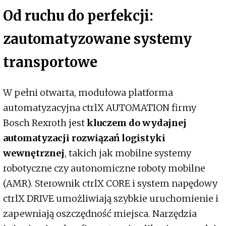
Od ruchu do perfekcji:
zautomatyzowane systemy
transportowe
W pełni otwarta, modułowa platforma
automatyzacyjna ctrlX AUTOMATION firmy
Bosch Rexroth jest
kluczem do wydajnej
automatyzacji rozwiązań logistyki
wewnętrznej
, takich jak mobilne systemy
robotyczne czy autonomiczne roboty mobilne
(AMR). Sterownik ctrlX CORE i system napędowy
ctrlX DRIVE umożliwiają szybkie uruchomienie i
zapewniają oszczędność miejsca. Narzędzia