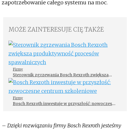
zapotrzebowanie całego systemu na moc.
MOŻE ZAINTERESUJE CIĘ TAKŻE
Firmy
Sterownik zgrzewania Bosch Rexroth zwiększa
produktywność procesów spawalniczych
Firmy
Bosch Rexroth inwestuje w przyszłość: nowoczesne
centrum szkoleniowe
–
Dzięki rozwiązaniu firmy Bosch Rexroth jesteśmy