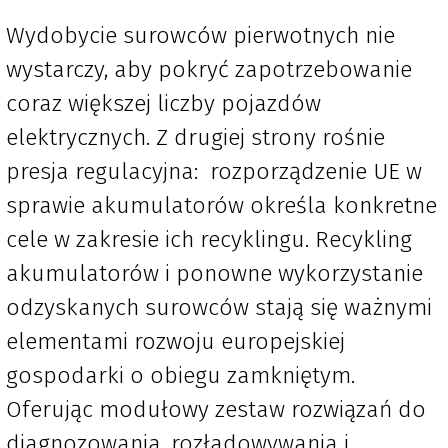
Wydobycie surowców pierwotnych nie
wystarczy, aby pokryć zapotrzebowanie
coraz większej liczby pojazdów
elektrycznych. Z drugiej strony rośnie
presja regulacyjna: rozporządzenie UE w
sprawie akumulatorów określa konkretne
cele w zakresie ich recyklingu. Recykling
akumulatorów i ponowne wykorzystanie
odzyskanych surowców stają się ważnymi
elementami rozwoju europejskiej
gospodarki o obiegu zamkniętym.
Oferując modułowy zestaw rozwiązań do
diagnozowania, rozładowywania i