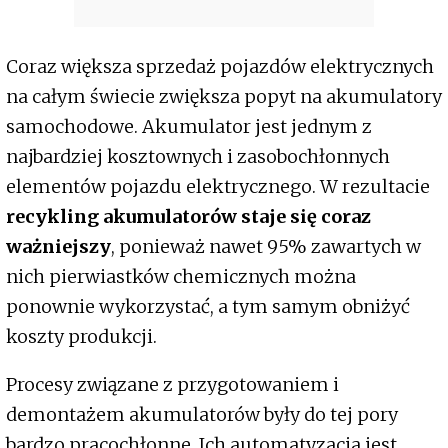
Coraz większa sprzedaż pojazdów elektrycznych
na całym świecie zwiększa popyt na akumulatory
samochodowe. Akumulator jest jednym z
najbardziej kosztownych i zasobochłonnych
elementów pojazdu elektrycznego. W rezultacie
recykling akumulatorów staje się coraz
ważniejszy
, ponieważ nawet 95% zawartych w
nich pierwiastków chemicznych można
ponownie wykorzystać, a tym samym obniżyć
koszty produkcji.
Procesy związane z przygotowaniem i
demontażem akumulatorów były do tej pory
bardzo pracochłonne. Ich automatyzacja jest