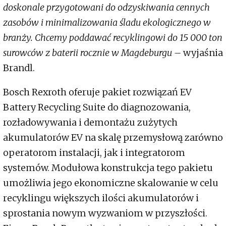
doskonale przygotowani do odzyskiwania cennych
zasobów i minimalizowania śladu ekologicznego w
branży. Chcemy poddawać recyklingowi do 15 000 ton
surowców z baterii rocznie w Magdeburgu –
wyjaśnia
Brandl.
Bosch Rexroth oferuje pakiet rozwiązań EV
Battery Recycling Suite do diagnozowania,
rozładowywania i demontażu zużytych
akumulatorów EV na skalę przemysłową zarówno
operatorom instalacji, jak i integratorom
systemów. Modułowa konstrukcja tego pakietu
umożliwia jego ekonomiczne skalowanie w celu
recyklingu większych ilości akumulatorów i
sprostania nowym wyzwaniom w przyszłości.