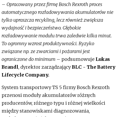
–
Opracowany przez firmę Bosch Rexroth proces
automatycznego rozładowywania akumulatorów nie
tylko upraszcza recykling, lecz również zwiększa
wydajność i bezpieczeństwo. Głębokie
rozładowywanie modułu trwa zaledwie kilka minut.
To ogromny wzrost produktywności. Ryzyko
związane np. ze zwarciami i pożarami jest
ograniczone do minimum
– podsumowuje
Lukas
Brandl
, dyrektor zarządzający
BLC - The Battery
Lifecycle Company.
System transportowy TS 5 firmy Bosch Rexroth
przenosi moduły akumulatorów różnych
producentów, różnego typu i różnej wielkości
między stanowiskami diagnozowania,