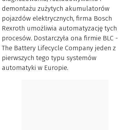
demontażu zużytych akumulatorów
pojazdów elektrycznych, firma Bosch
Rexroth umożliwia automatyzację tych
procesów. Dostarczyła ona firmie BLC -
The Battery Lifecycle Company jeden z
pierwszych tego typu systemów
automatyki w Europie.