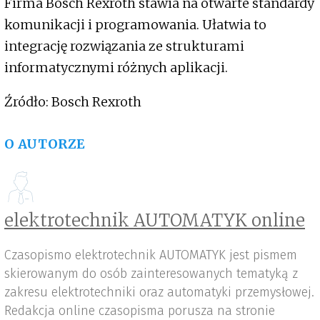
Firma Bosch Rexroth stawia na otwarte standardy
komunikacji i programowania. Ułatwia to
integrację rozwiązania ze strukturami
informatycznymi różnych aplikacji.
Źródło: Bosch Rexroth
O AUTORZE
elektrotechnik AUTOMATYK online
Czasopismo elektrotechnik AUTOMATYK jest pismem
skierowanym do osób zainteresowanych tematyką z
zakresu elektrotechniki oraz automatyki przemysłowej.
Redakcja online czasopisma porusza na stronie