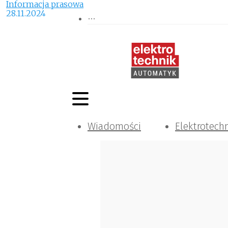
Informacja prasowa
28.11.2024
Wiadomości
Elektrotech