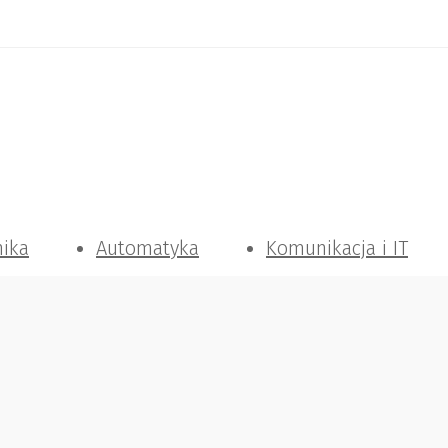
nika
Automatyka
Komunikacja i IT