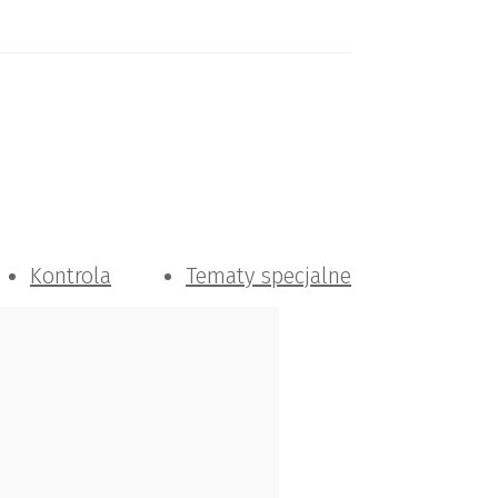
Kontrola
Tematy specjalne