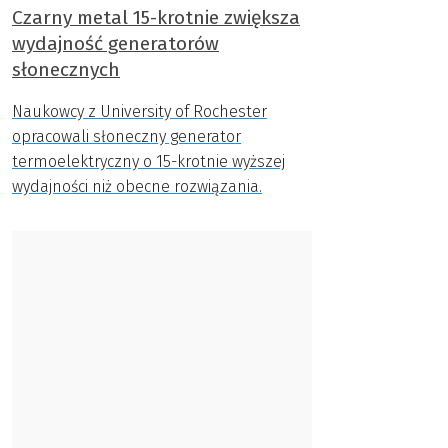
Czarny metal 15-krotnie zwiększa
wydajność generatorów
słonecznych
Naukowcy z University of Rochester
opracowali słoneczny generator
termoelektryczny o 15-krotnie wyższej
wydajności niż obecne rozwiązania.