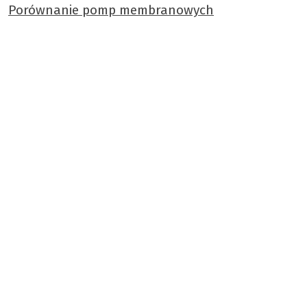
Porównanie pomp membranowych